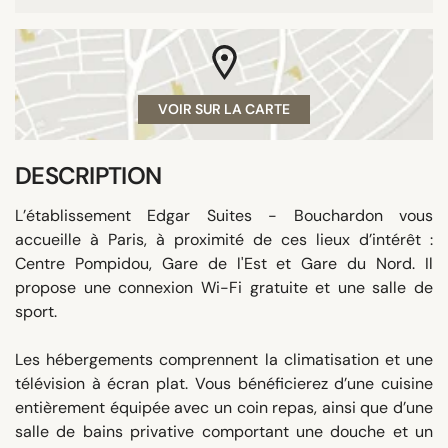
VOIR SUR LA CARTE
DESCRIPTION
L’établissement Edgar Suites - Bouchardon vous
accueille à Paris, à proximité de ces lieux d’intérêt :
Centre Pompidou, Gare de l'Est et Gare du Nord. Il
propose une connexion Wi-Fi gratuite et une salle de
sport.
Les hébergements comprennent la climatisation et une
télévision à écran plat. Vous bénéficierez d’une cuisine
entièrement équipée avec un coin repas, ainsi que d’une
salle de bains privative comportant une douche et un