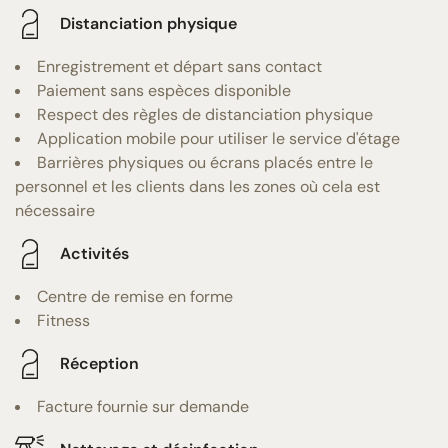
Distanciation physique
Enregistrement et départ sans contact
Paiement sans espèces disponible
Respect des règles de distanciation physique
Application mobile pour utiliser le service d'étage
Barrières physiques ou écrans placés entre le
personnel et les clients dans les zones où cela est
nécessaire
Activités
Centre de remise en forme
Fitness
Réception
Facture fournie sur demande