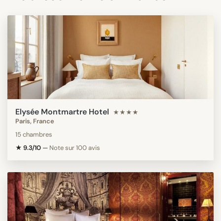
Elysée Montmartre Hotel
★★★★
Paris, France
15 chambres
★ 9.3/10
—
Note sur 100 avis