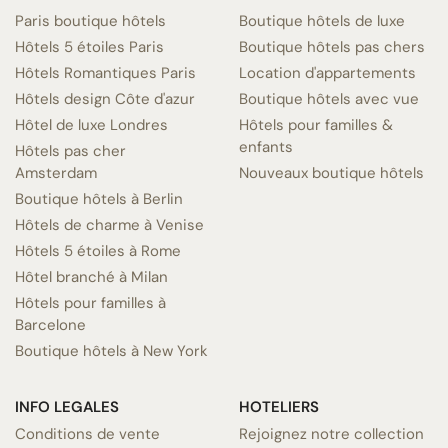
Paris boutique hôtels
Boutique hôtels de luxe
Hôtels 5 étoiles Paris
Boutique hôtels pas chers
Hôtels Romantiques Paris
Location d'appartements
Hôtels design Côte d'azur
Boutique hôtels avec vue
Hôtel de luxe Londres
Hôtels pour familles &
enfants
Hôtels pas cher
Amsterdam
Nouveaux boutique hôtels
Boutique hôtels à Berlin
Hôtels de charme à Venise
Hôtels 5 étoiles à Rome
Hôtel branché à Milan
Hôtels pour familles à
Barcelone
Boutique hôtels à New York
INFO LEGALES
HOTELIERS
Conditions de vente
Rejoignez notre collection