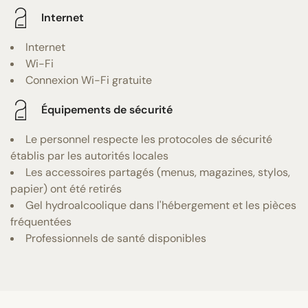
Internet
Internet
Wi-Fi
Connexion Wi-Fi gratuite
Équipements de sécurité
Le personnel respecte les protocoles de sécurité
établis par les autorités locales
Les accessoires partagés (menus, magazines, stylos,
papier) ont été retirés
Gel hydroalcoolique dans l'hébergement et les pièces
fréquentées
Professionnels de santé disponibles