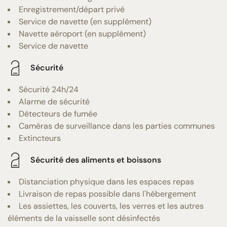
Enregistrement/départ privé
Service de navette (en supplément)
Navette aéroport (en supplément)
Service de navette
Sécurité
Sécurité 24h/24
Alarme de sécurité
Détecteurs de fumée
Caméras de surveillance dans les parties communes
Extincteurs
Sécurité des aliments et boissons
Distanciation physique dans les espaces repas
Livraison de repas possible dans l'hébergement
Les assiettes, les couverts, les verres et les autres
éléments de la vaisselle sont désinfectés