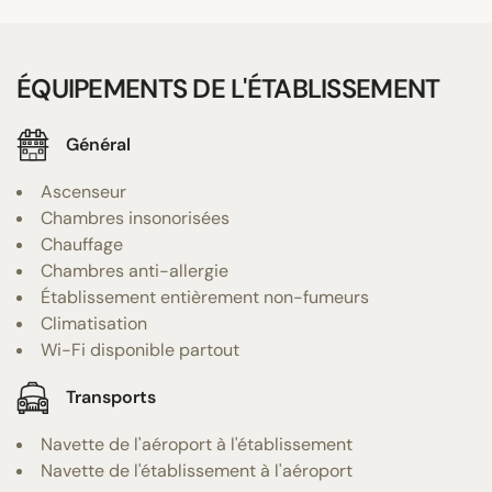
ÉQUIPEMENTS DE L'ÉTABLISSEMENT
Général
Ascenseur
Chambres insonorisées
Chauffage
Chambres anti-allergie
Établissement entièrement non-fumeurs
Climatisation
Wi-Fi disponible partout
Transports
Navette de l'aéroport à l'établissement
Navette de l'établissement à l'aéroport