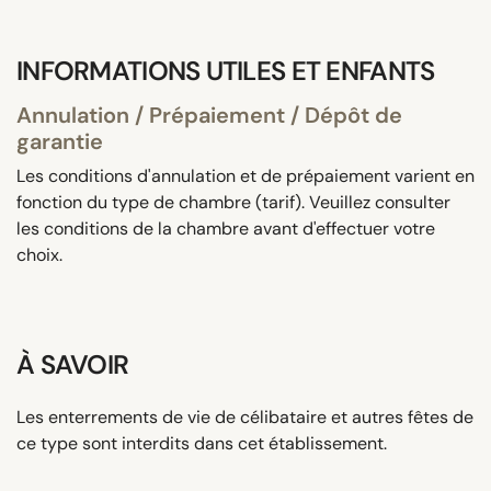
INFORMATIONS UTILES ET ENFANTS
Annulation / Prépaiement / Dépôt de
garantie
Les conditions d'annulation et de prépaiement varient en
fonction du type de chambre (tarif). Veuillez consulter
les conditions de la chambre avant d'effectuer votre
choix.
À SAVOIR
Les enterrements de vie de célibataire et autres fêtes de
ce type sont interdits dans cet établissement.