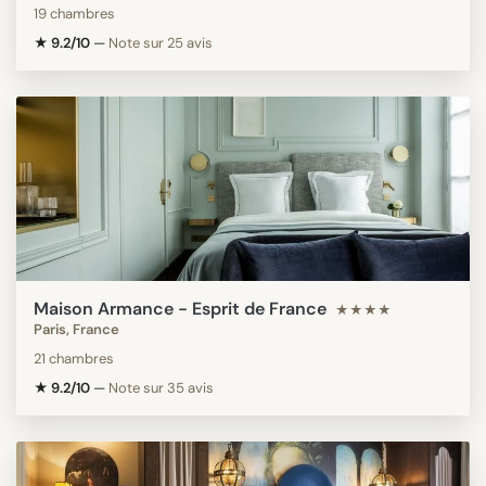
19 chambres
★ 9.2/10
—
Note sur 25 avis
Maison Armance - Esprit de France
★★★★
Paris, France
21 chambres
★ 9.2/10
—
Note sur 35 avis