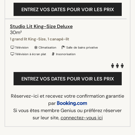
ENTREZ VOS DATES POUR VOIR LES PRIX
Studio Lit King-Size Deluxe
30m²
1 grand lit King-Size, 1 canapé-lit
Télévision
Climatisation
Salle de bains privative
Télévision à écran plat
Insonorisation
ENTREZ VOS DATES POUR VOIR LES PRIX
Réservez-ici et recevez votre confirmation garantie
par
Si vous êtes membre Genius ou préférez réserver
sur leur site,
connectez-vous ici