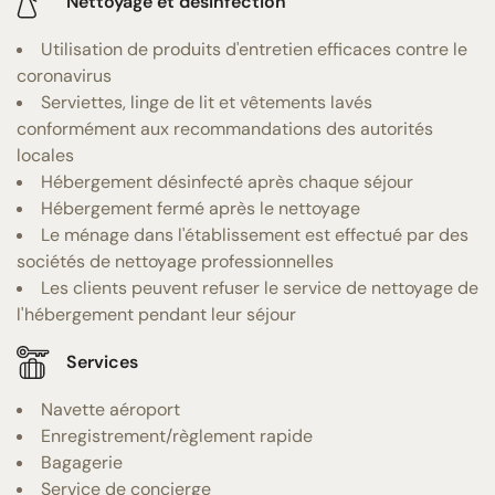
Nettoyage et désinfection
Utilisation de produits d'entretien efficaces contre le
coronavirus
Serviettes, linge de lit et vêtements lavés
conformément aux recommandations des autorités
locales
Hébergement désinfecté après chaque séjour
Hébergement fermé après le nettoyage
Le ménage dans l'établissement est effectué par des
sociétés de nettoyage professionnelles
Les clients peuvent refuser le service de nettoyage de
l'hébergement pendant leur séjour
Services
Navette aéroport
Enregistrement/règlement rapide
Bagagerie
Service de concierge