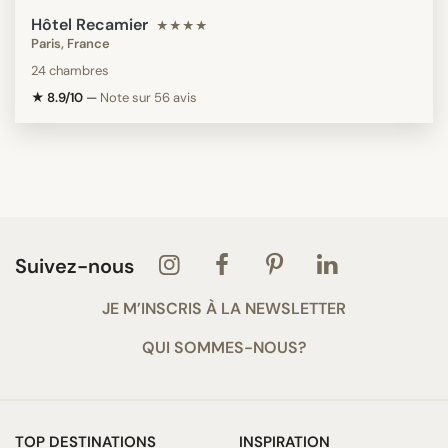
Hôtel Recamier
★★★★
Paris, France
24 chambres
★ 8.9/10
—
Note sur 56 avis
Suivez-nous
JE M’INSCRIS À LA NEWSLETTER
QUI SOMMES-NOUS?
TOP DESTINATIONS
INSPIRATION