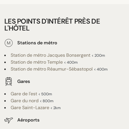
LES POINTS D'INTÉRÊT PRÈS DE
L'HÔTEL
Stations de métro
Station de métro Jacques Bonsergent
< 200m
Station de métro Temple
< 400m
Station de métro Réaumur-Sébastopol
< 400m
Gares
Gare de l'est
< 500m
Gare du nord
< 800m
Gare Saint-Lazare
< 2km
Aéroports