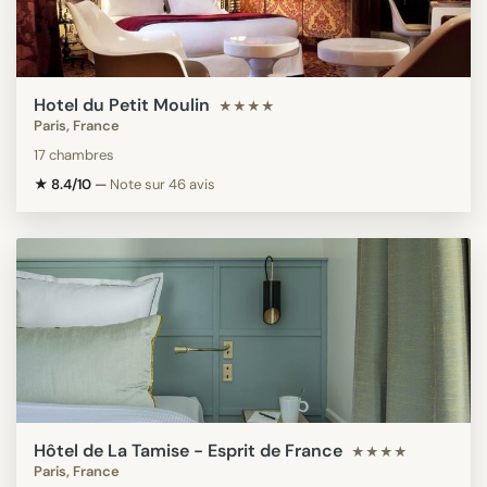
Hotel du Petit Moulin
★★★★
Paris, France
17 chambres
★ 8.4/10
—
Note sur 46 avis
Hôtel de La Tamise - Esprit de France
★★★★
Paris, France