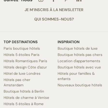
JE M’INSCRIS À LA NEWSLETTER
QUI SOMMES-NOUS?
TOP DESTINATIONS
INSPIRATION
Paris boutique hôtels
Boutique hôtels de luxe
Hôtels 5 étoiles Paris
Boutique hôtels pas chers
Hôtels Romantiques Paris
Location d'appartements
Hôtels design Côte d'azur
Boutique hôtels avec vue
Hôtel de luxe Londres
Hôtels pour familles &
enfants
Hôtels pas cher
Amsterdam
Nouveaux boutique hôtels
Boutique hôtels à Berlin
Hôtels de charme à Venise
Hôtels 5 étoiles à Rome