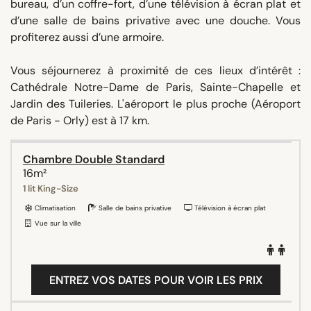
bureau, d’un coffre-fort, d’une télévision à écran plat et
d’une salle de bains privative avec une douche. Vous
profiterez aussi d’une armoire.
Vous séjournerez à proximité de ces lieux d’intérêt :
Cathédrale Notre-Dame de Paris, Sainte-Chapelle et
Jardin des Tuileries. L'aéroport le plus proche (Aéroport
de Paris - Orly) est à 17 km.
Chambre Double Standard
16m²
1 lit King-Size
Climatisation
Salle de bains privative
Télévision à écran plat
Vue sur la ville
ENTREZ VOS DATES POUR VOIR LES PRIX