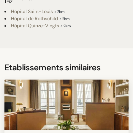
Hôpital Saint-Louis
< 2km
Hôpital de Rothschild
< 2km
Hôpital Quinze-Vingts
< 2km
Etablissements similaires