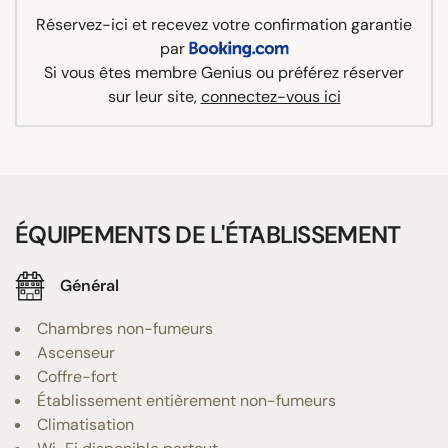
Réservez-ici et recevez votre confirmation garantie
par
Si vous êtes membre Genius ou préférez réserver
sur leur site,
connectez-vous ici
ÉQUIPEMENTS DE L'ÉTABLISSEMENT
Général
Chambres non-fumeurs
Ascenseur
Coffre-fort
Établissement entièrement non-fumeurs
Climatisation