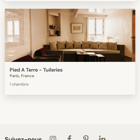
Pied A Terre - Tuileries
Paris, France
1 chambre
Suivez-nous