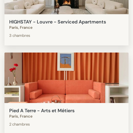
HIGHSTAY - Louvre - Serviced Apartments
Paris, France
3 chambres
Pied A Terre - Arts et Métiers
Paris, France
2 chambres