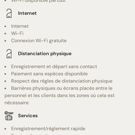
Wi-Fi disponible partout
Internet
Internet
Wi-Fi
Connexion Wi-Fi gratuite
Distanciation physique
Enregistrement et départ sans contact
Paiement sans espèces disponible
Respect des règles de distanciation physique
Barrières physiques ou écrans placés entre le
personnel et les clients dans les zones où cela est
nécessaire
Services
Enregistrement/règlement rapide