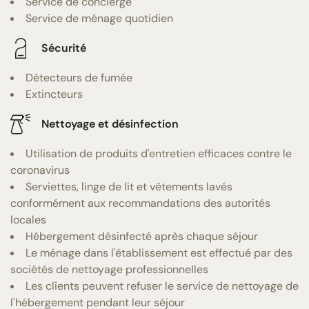
Service de concierge
Service de ménage quotidien
Sécurité
Détecteurs de fumée
Extincteurs
Nettoyage et désinfection
Utilisation de produits d'entretien efficaces contre le
coronavirus
Serviettes, linge de lit et vêtements lavés
conformément aux recommandations des autorités
locales
Hébergement désinfecté après chaque séjour
Le ménage dans l'établissement est effectué par des
sociétés de nettoyage professionnelles
Les clients peuvent refuser le service de nettoyage de
l'hébergement pendant leur séjour