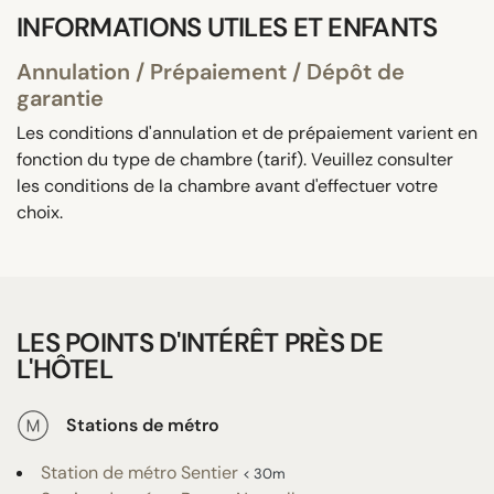
INFORMATIONS UTILES ET ENFANTS
Annulation / Prépaiement / Dépôt de
garantie
Les conditions d'annulation et de prépaiement varient en
fonction du type de chambre (tarif). Veuillez consulter
les conditions de la chambre avant d'effectuer votre
choix.
LES POINTS D'INTÉRÊT PRÈS DE
L'HÔTEL
Stations de métro
Station de métro Sentier
< 30m