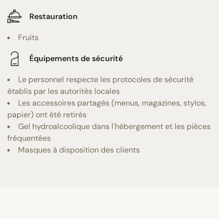
Restauration
Fruits
Équipements de sécurité
Le personnel respecte les protocoles de sécurité
établis par les autorités locales
Les accessoires partagés (menus, magazines, stylos,
papier) ont été retirés
Gel hydroalcoolique dans l'hébergement et les pièces
fréquentées
Masques à disposition des clients