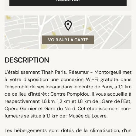
VOIR SUR LA CARTE
DESCRIPTION
L’établissement Tinah Paris, Réaumur - Montorgeuil met
à votre disposition une connexion Wi-Fi gratuite dans
l’ensemble de ses locaux dans le centre de Paris, à 1,2 km
de ce lieu d’intérêt : Centre Pompidou. Il vous accueille à
respectivement 1,6 km, 1,2 km et 1,8 km de : Gare de l'Est,
Opéra Garnier et Gare du Nord. Cet établissement non-
fumeurs se situe à 1,1 km de : Musée du Louvre.
Les hébergements sont dotés de la climatisation, d’un