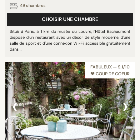
49 chambres
CHOISIR UNE CHAMBRE
Situé à Paris, à 1 km du musée du Louvre, l'Hôtel Bachaumont
dispose d'un restaurant avec un décor de style moderne, d'une
salle de sport et d'une connexion Wi-Fi accessible gratuitement
dans ...
FABULEUX — 9,1/10
♥︎ COUP DE COEUR
‹
›