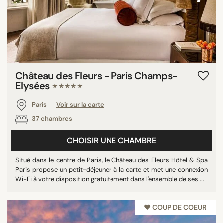
Château des Fleurs - Paris Champs-
Elysées
★★★★★
Paris
Voir sur la carte
37 chambres
CHOISIR UNE CHAMBRE
Situé dans le centre de Paris, le Château des Fleurs Hôtel & Spa
Paris propose un petit-déjeuner à la carte et met une connexion
Wi-Fi à votre disposition gratuitement dans l'ensemble de ses ...
♥︎ COUP DE COEUR