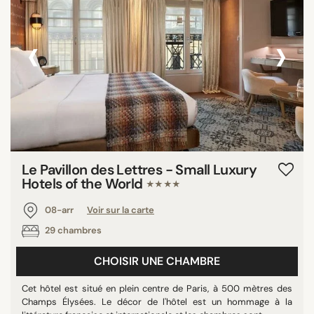
‹
›
Le Pavillon des Lettres - Small Luxury
Hotels of the World
★★★★
08-arr
Voir sur la carte
29 chambres
CHOISIR UNE CHAMBRE
Cet hôtel est situé en plein centre de Paris, à 500 mètres des
Champs Élysées. Le décor de l'hôtel est un hommage à la