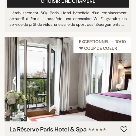
CHOISIR UNE CHAMBRE
L’établissement SO/ Paris Hotel bénéficie d’un emplacement
attractif à Paris. Il possède une connexion Wi-Fi gratuite, un
service de prêt de vélos, une salle de sport des hébergements ...
EXCEPTIONNEL — 10/10
♥︎ COUP DE COEUR
‹
›
La Réserve Paris Hotel & Spa
★★★★★