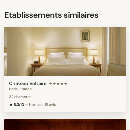
Etablissements similaires
Château Voltaire
★★★★★
Paris, France
32 chambres
★ 8.3/10
—
Note sur 15 avis