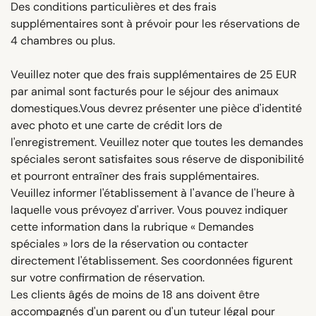
Des conditions particulières et des frais
supplémentaires sont à prévoir pour les réservations de
4 chambres ou plus.
Veuillez noter que des frais supplémentaires de 25 EUR
par animal sont facturés pour le séjour des animaux
domestiques.Vous devrez présenter une pièce d'identité
avec photo et une carte de crédit lors de
l'enregistrement. Veuillez noter que toutes les demandes
spéciales seront satisfaites sous réserve de disponibilité
et pourront entraîner des frais supplémentaires.
Veuillez informer l'établissement à l'avance de l'heure à
laquelle vous prévoyez d'arriver. Vous pouvez indiquer
cette information dans la rubrique « Demandes
spéciales » lors de la réservation ou contacter
directement l'établissement. Ses coordonnées figurent
sur votre confirmation de réservation.
Les clients âgés de moins de 18 ans doivent être
accompagnés d'un parent ou d'un tuteur légal pour