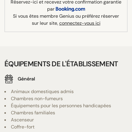
Réservez-ici et recevez votre confirmation garantie
par
Si vous êtes membre Genius ou préférez réserver
sur leur site,
connectez-vous ici
ÉQUIPEMENTS DE L'ÉTABLISSEMENT
Général
Animaux domestiques admis
Chambres non-fumeurs
Équipements pour les personnes handicapées
Chambres familiales
Ascenseur
Coffre-fort