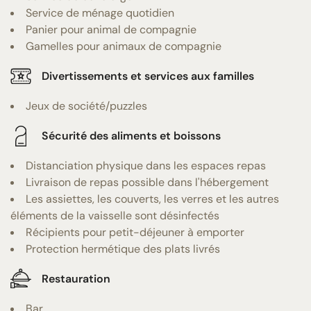
Service de ménage quotidien
Panier pour animal de compagnie
Gamelles pour animaux de compagnie
Divertissements et services aux familles
Jeux de société/puzzles
Sécurité des aliments et boissons
Distanciation physique dans les espaces repas
Livraison de repas possible dans l'hébergement
Les assiettes, les couverts, les verres et les autres
éléments de la vaisselle sont désinfectés
Récipients pour petit-déjeuner à emporter
Protection hermétique des plats livrés
Restauration
Bar