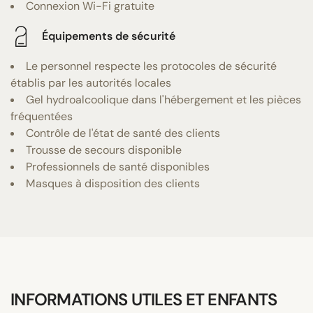
Connexion Wi-Fi gratuite
Équipements de sécurité
Le personnel respecte les protocoles de sécurité
établis par les autorités locales
Gel hydroalcoolique dans l'hébergement et les pièces
fréquentées
Contrôle de l'état de santé des clients
Trousse de secours disponible
Professionnels de santé disponibles
Masques à disposition des clients
INFORMATIONS UTILES ET ENFANTS