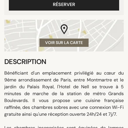
RÉSERVER
VOIR SUR LA CARTE
DESCRIPTION
Bénéficiant d'un emplacement privilégié au cœur du
9ème arrondissement de Paris, entre Montmartre et le
jardin du Palais Royal, l'Hotel de Nell se trouve à 5
minutes de marche de la station de métro Grands
Boulevards. Il vous propose une cuisine française
raffinée, des chambres sobres avec une connexion Wi-Fi
gratuite ainsi qu'une réception ouverte 24h/24 et 7j/7.
Les chambres insonorisées sont équipées de lampes