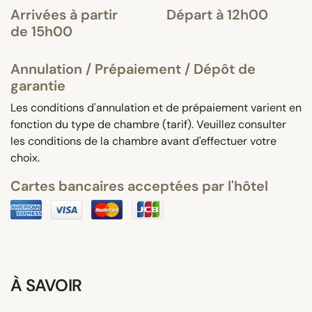
Arrivées à partir
Départ à 12h00
de 15h00
Annulation / Prépaiement / Dépôt de
garantie
Les conditions d'annulation et de prépaiement varient en
fonction du type de chambre (tarif). Veuillez consulter
les conditions de la chambre avant d'effectuer votre
choix.
Cartes bancaires acceptées par l'hôtel
À SAVOIR