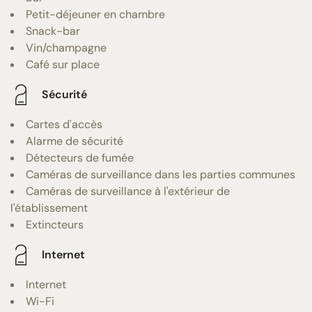
Petit-déjeuner en chambre
Snack-bar
Vin/champagne
Café sur place
Sécurité
Cartes d'accès
Alarme de sécurité
Détecteurs de fumée
Caméras de surveillance dans les parties communes
Caméras de surveillance à l'extérieur de
l'établissement
Extincteurs
Internet
Internet
Wi-Fi