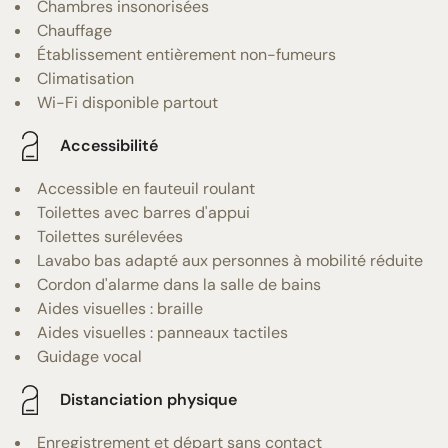
Chambres insonorisées
Chauffage
Établissement entièrement non-fumeurs
Climatisation
Wi-Fi disponible partout
Accessibilité
Accessible en fauteuil roulant
Toilettes avec barres d'appui
Toilettes surélevées
Lavabo bas adapté aux personnes à mobilité réduite
Cordon d'alarme dans la salle de bains
Aides visuelles : braille
Aides visuelles : panneaux tactiles
Guidage vocal
Distanciation physique
Enregistrement et départ sans contact