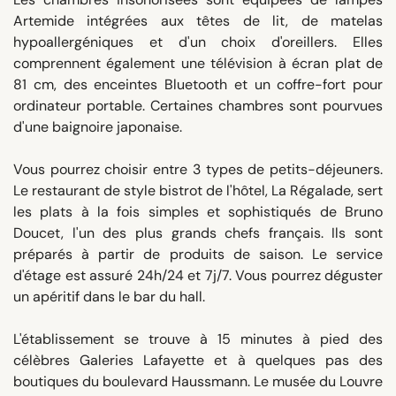
Artemide intégrées aux têtes de lit, de matelas
hypoallergéniques et d'un choix d'oreillers. Elles
comprennent également une télévision à écran plat de
81 cm, des enceintes Bluetooth et un coffre-fort pour
ordinateur portable. Certaines chambres sont pourvues
d'une baignoire japonaise.
Vous pourrez choisir entre 3 types de petits-déjeuners.
Le restaurant de style bistrot de l'hôtel, La Régalade, sert
les plats à la fois simples et sophistiqués de Bruno
Doucet, l'un des plus grands chefs français. Ils sont
préparés à partir de produits de saison. Le service
d'étage est assuré 24h/24 et 7j/7. Vous pourrez déguster
un apéritif dans le bar du hall.
L'établissement se trouve à 15 minutes à pied des
célèbres Galeries Lafayette et à quelques pas des
boutiques du boulevard Haussmann. Le musée du Louvre