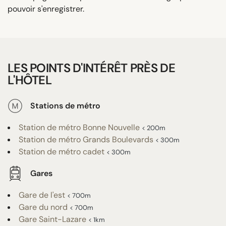
pouvoir s'enregistrer.
LES POINTS D'INTÉRÊT PRÈS DE
L'HÔTEL
Stations de métro
Station de métro Bonne Nouvelle
< 200m
Station de métro Grands Boulevards
< 300m
Station de métro cadet
< 300m
Gares
Gare de l'est
< 700m
Gare du nord
< 700m
Gare Saint-Lazare
< 1km