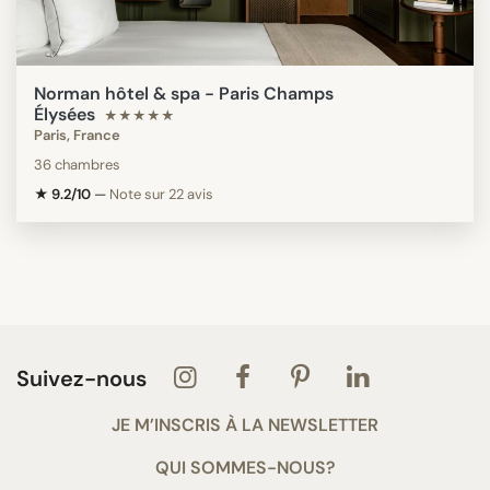
Norman hôtel & spa - Paris Champs
Élysées
★★★★★
Paris, France
36 chambres
★ 9.2/10
—
Note sur 22 avis
Suivez-nous
JE M’INSCRIS À LA NEWSLETTER
QUI SOMMES-NOUS?