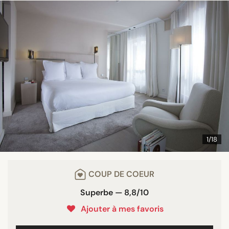
1/18
COUP DE COEUR
Superbe — 8,8/10
Ajouter à mes favoris