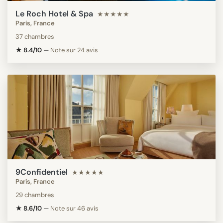
Le Roch Hotel & Spa
★★★★★
Paris, France
37 chambres
★ 8.4/10
—
Note sur 24 avis
9Confidentiel
★★★★★
Paris, France
29 chambres
★ 8.6/10
—
Note sur 46 avis