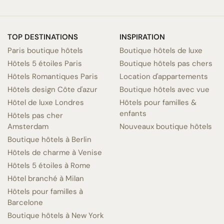
TOP DESTINATIONS
INSPIRATION
Paris boutique hôtels
Boutique hôtels de luxe
Hôtels 5 étoiles Paris
Boutique hôtels pas chers
Hôtels Romantiques Paris
Location d'appartements
Hôtels design Côte d'azur
Boutique hôtels avec vue
Hôtel de luxe Londres
Hôtels pour familles &
enfants
Hôtels pas cher
Amsterdam
Nouveaux boutique hôtels
Boutique hôtels à Berlin
Hôtels de charme à Venise
Hôtels 5 étoiles à Rome
Hôtel branché à Milan
Hôtels pour familles à
Barcelone
Boutique hôtels à New York