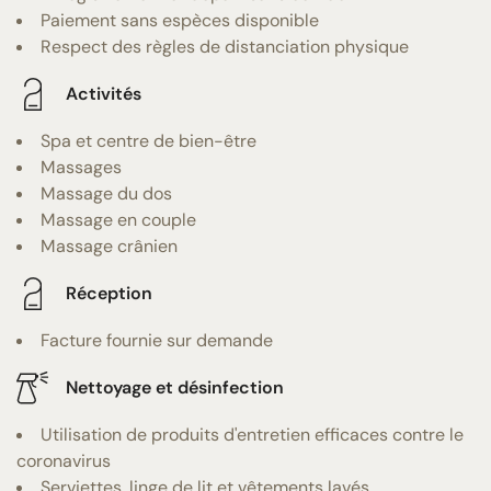
Paiement sans espèces disponible
Respect des règles de distanciation physique
Activités
Spa et centre de bien-être
Massages
Massage du dos
Massage en couple
Massage crânien
Réception
Facture fournie sur demande
Nettoyage et désinfection
Utilisation de produits d'entretien efficaces contre le
coronavirus
Serviettes, linge de lit et vêtements lavés