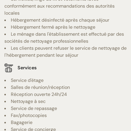
conformément aux recommandations des autorités
locales
Hébergement désinfecté après chaque séjour
Hébergement fermé après le nettoyage
Le ménage dans l'établissement est effectué par des
sociétés de nettoyage professionnelles
Les clients peuvent refuser le service de nettoyage de
l'hébergement pendant leur séjour
Services
Service d'étage
Salles de réunion/réception
Réception ouverte 24h/24
Nettoyage à sec
Service de repassage
Fax/photocopies
Bagagerie
Service de concierge