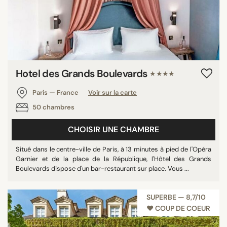
Hotel des Grands Boulevards
★★★★
Paris — France
Voir sur la carte
50 chambres
CHOISIR UNE CHAMBRE
Situé dans le centre-ville de Paris, à 13 minutes à pied de l'Opéra
Garnier et de la place de la République, l'Hôtel des Grands
Boulevards dispose d'un bar-restaurant sur place. Vous ...
SUPERBE — 8,7/10
♥︎ COUP DE COEUR