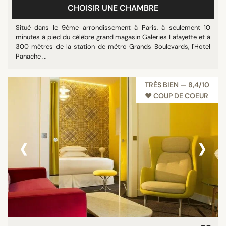
CHOISIR UNE CHAMBRE
Situé dans le 9ème arrondissement à Paris, à seulement 10
minutes à pied du célèbre grand magasin Galeries Lafayette et à
300 mètres de la station de métro Grands Boulevards, l'Hotel
Panache ...
TRÈS BIEN — 8,4/10
♥︎ COUP DE COEUR
‹
›