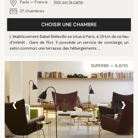
Paris — France
Voir sur la carte
27 chambres
CHOISIR UNE CHAMBRE
L’établissement Babel Belleville se situe à Paris, à 1,9 km de ce lieu
d’intérêt : Gare de l'Est. Il possède un service de concierge, un
salon commun, une terrasse, des hébergements ...
SUPERBE — 8,8/10
‹
›