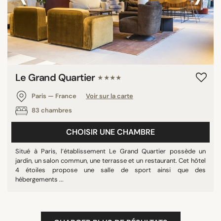
Le Grand Quartier
★★★★
Paris — France
Voir sur la carte
83 chambres
CHOISIR UNE CHAMBRE
Situé à Paris, l’établissement Le Grand Quartier possède un
jardin, un salon commun, une terrasse et un restaurant. Cet hôtel
4 étoiles propose une salle de sport ainsi que des
hébergements ...