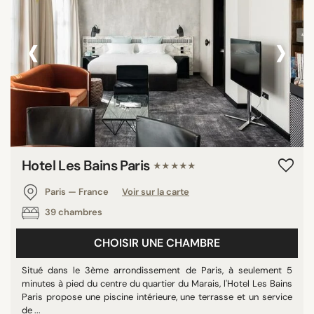
‹
›
Hotel Les Bains Paris
★★★★★
Paris — France
Voir sur la carte
39 chambres
CHOISIR UNE CHAMBRE
Situé dans le 3ème arrondissement de Paris, à seulement 5
minutes à pied du centre du quartier du Marais, l'Hotel Les Bains
Paris propose une piscine intérieure, une terrasse et un service
de ...