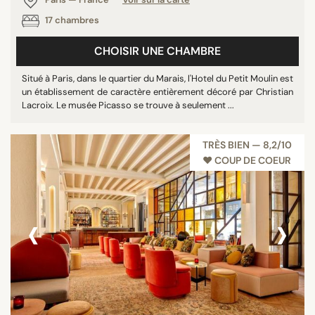
17 chambres
CHOISIR UNE CHAMBRE
Situé à Paris, dans le quartier du Marais, l'Hotel du Petit Moulin est
un établissement de caractère entièrement décoré par Christian
Lacroix. Le musée Picasso se trouve à seulement ...
TRÈS BIEN — 8,2/10
♥︎ COUP DE COEUR
‹
›