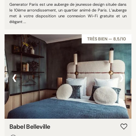
Generator Paris est une auberge de jeunesse design située dans
le 10ème arrondissement, un quartier animé de Paris. L’auberge
met à votre disposition une connexion Wi-Fi gratuite et un
élégant ...
TRÈS BIEN — 8,5/10
‹
›
Babel Belleville