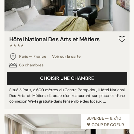
Hôtel National Des Arts et Métiers
★★★★
Paris — France
Voir sur la carte
66 chambres
CHOISIR UNE CHAMBRE
Situé à Paris, à 600 mètres du Centre Pompidou, l'Hôtel National
Des Arts et Métiers dispose d'un restaurant sur place et d'une
connexion Wi-Fi gratuite dans l'ensemble des locaux. ...
SUPERBE — 8,7/10
♥︎ COUP DE COEUR