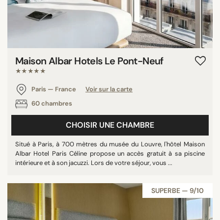
Maison Albar Hotels Le Pont-Neuf
★★★★★
Paris — France
Voir sur la carte
60 chambres
CHOISIR UNE CHAMBRE
Situé à Paris, à 700 mètres du musée du Louvre, l'hôtel Maison
Albar Hotel Paris Céline propose un accès gratuit à sa piscine
intérieure et à son jacuzzi. Lors de votre séjour, vous ...
SUPERBE — 9/10