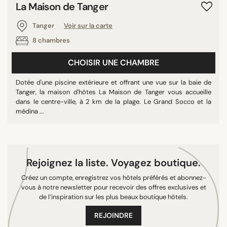
La Maison de Tanger
Tanger
Voir sur la carte
8 chambres
CHOISIR UNE CHAMBRE
Dotée d'une piscine extérieure et offrant une vue sur la baie de
Tanger, la maison d'hôtes La Maison de Tanger vous accueille
dans le centre-ville, à 2 km de la plage. Le Grand Socco et la
médina ...
Rejoignez la liste. Voyagez boutique.
Créez un compte, enregistrez vos hôtels préférés et abonnez-
vous à notre newsletter pour recevoir des offres exclusives et
de l’inspiration sur les plus beaux boutique hôtels.
REJOINDRE