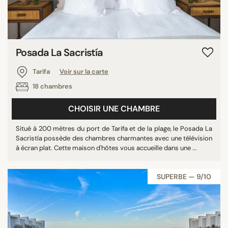
Posada La Sacristía
Tarifa
Voir sur la carte
18 chambres
CHOISIR UNE CHAMBRE
Situé à 200 mètres du port de Tarifa et de la plage, le Posada La
Sacristía possède des chambres charmantes avec une télévision
à écran plat. Cette maison d'hôtes vous accueille dans une ...
SUPERBE — 9/10