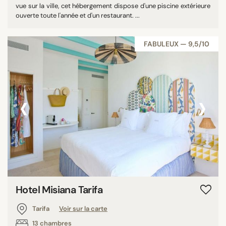
vue sur la ville, cet hébergement dispose d'une piscine extérieure
ouverte toute l'année et d'un restaurant. ...
FABULEUX — 9,5/10
‹
›
Hotel Misiana Tarifa
Tarifa
Voir sur la carte
13 chambres