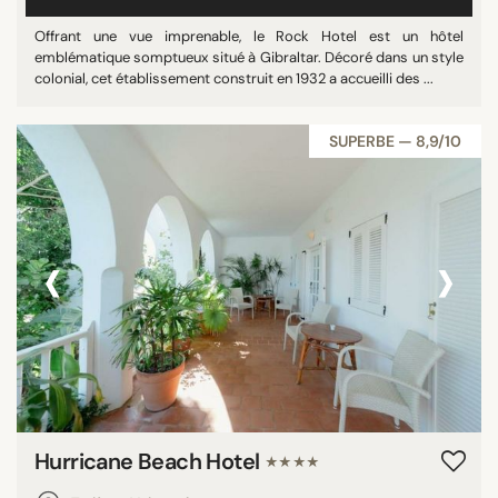
Offrant une vue imprenable, le Rock Hotel est un hôtel
emblématique somptueux situé à Gibraltar. Décoré dans un style
colonial, cet établissement construit en 1932 a accueilli des ...
SUPERBE — 8,9/10
‹
›
Hurricane Beach Hotel
★★★★