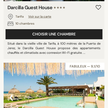
Darcilla Guest House
★★★★
Tarifa
Voir sur la carte
10 chambres
CHOISIR UNE CHAMBRE
Situé dans la vieille ville de Tarifa, à 100 mètres de la Puerta de
Jerez, le Darcilla Guest House propose des appartements
chauffés et climatisés avec connexion Wi-Fi gratuite. ...
FABULEUX — 9,1/10
‹
›