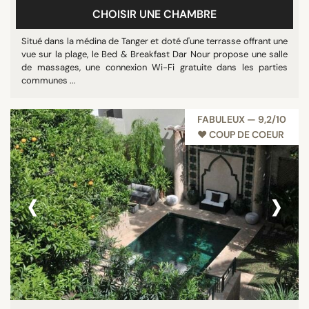
CHOISIR UNE CHAMBRE
Situé dans la médina de Tanger et doté d'une terrasse offrant une
vue sur la plage, le Bed & Breakfast Dar Nour propose une salle
de massages, une connexion Wi-Fi gratuite dans les parties
communes ...
FABULEUX — 9,2/10
♥︎ COUP DE COEUR
‹
›