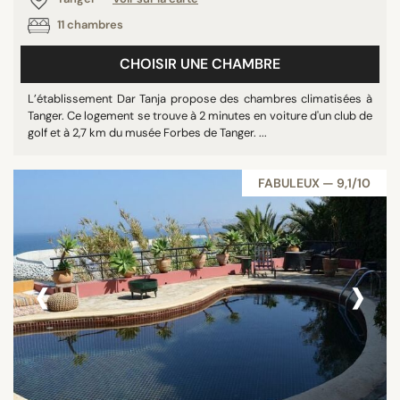
11 chambres
CHOISIR UNE CHAMBRE
L’établissement Dar Tanja propose des chambres climatisées à
Tanger. Ce logement se trouve à 2 minutes en voiture d'un club de
golf et à 2,7 km du musée Forbes de Tanger. ...
FABULEUX — 9,1/10
‹
›