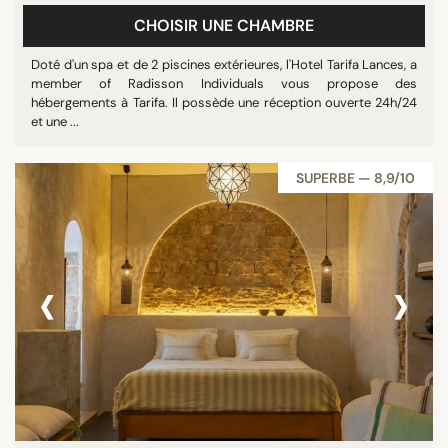
CHOISIR UNE CHAMBRE
Doté d'un spa et de 2 piscines extérieures, l'Hotel Tarifa Lances, a
member of Radisson Individuals vous propose des
hébergements à Tarifa. Il possède une réception ouverte 24h/24
et une ...
SUPERBE — 8,9/10
‹
›