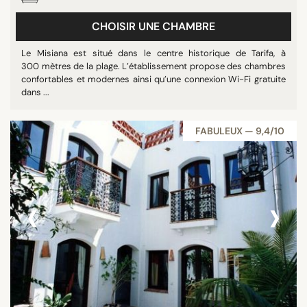
CHOISIR UNE CHAMBRE
Le Misiana est situé dans le centre historique de Tarifa, à
300 mètres de la plage. L’établissement propose des chambres
confortables et modernes ainsi qu’une connexion Wi-Fi gratuite
dans ...
FABULEUX — 9,4/10
‹
›