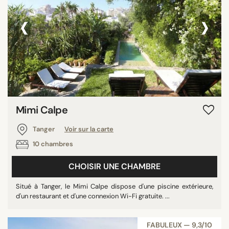
‹
›
Mimi Calpe
Tanger
Voir sur la carte
10 chambres
CHOISIR UNE CHAMBRE
Situé à Tanger, le Mimi Calpe dispose d'une piscine extérieure,
d'un restaurant et d'une connexion Wi-Fi gratuite. ...
FABULEUX — 9,3/10