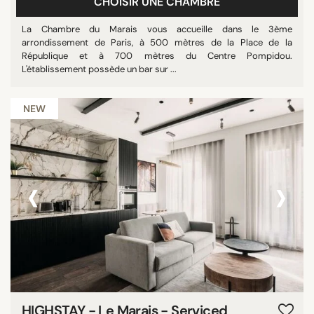
CHOISIR UNE CHAMBRE
La Chambre du Marais vous accueille dans le 3ème
arrondissement de Paris, à 500 mètres de la Place de la
République et à 700 mètres du Centre Pompidou.
L'établissement possède un bar sur ...
NEW
‹
›
HIGHSTAY - Le Marais - Serviced