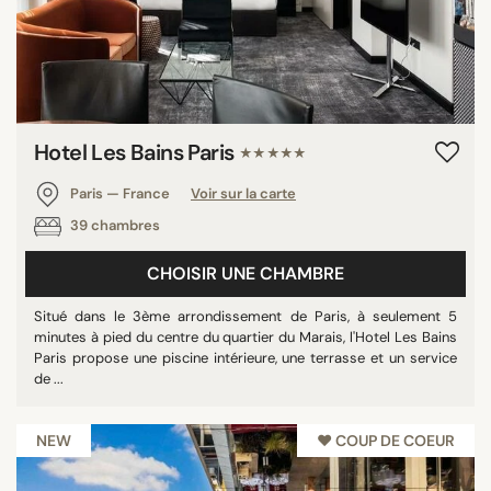
Hotel Les Bains Paris
★★★★★
Paris — France
Voir sur la carte
39 chambres
CHOISIR UNE CHAMBRE
Situé dans le 3ème arrondissement de Paris, à seulement 5
minutes à pied du centre du quartier du Marais, l'Hotel Les Bains
Paris propose une piscine intérieure, une terrasse et un service
de ...
NEW
♥︎ COUP DE COEUR