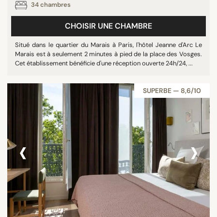
34 chambres
CHOISIR UNE CHAMBRE
Situé dans le quartier du Marais à Paris, l'hôtel Jeanne d'Arc Le
Marais est à seulement 2 minutes à pied de la place des Vosges.
Cet établissement bénéficie d'une réception ouverte 24h/24, ...
SUPERBE — 8,6/10
‹
›