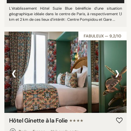
L’établissement Hôtel Suzie Blue bénéficie d’une situation
géographique idéale dans le centre de Paris, à respectivement 1,1
km et 2 km de ces lieux d’intérêt : Centre Pompidou et Gare ...
FABULEUX — 9,2/10
‹
›
Hôtel Ginette à la Folie
★★★★