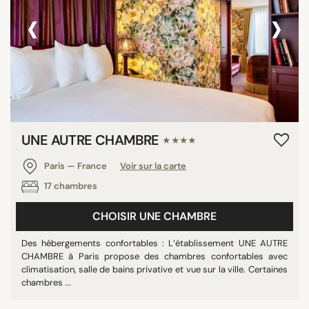
‹
›
UNE AUTRE CHAMBRE
★★★★
Paris — France
Voir sur la carte
17 chambres
CHOISIR UNE CHAMBRE
Des hébergements confortables : L’établissement UNE AUTRE
CHAMBRE à Paris propose des chambres confortables avec
climatisation, salle de bains privative et vue sur la ville. Certaines
chambres ...