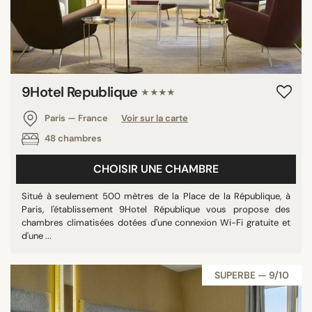
9Hotel Republique
★★★★
Paris — France
Voir sur la carte
48 chambres
CHOISIR UNE CHAMBRE
Situé à seulement 500 mètres de la Place de la République, à
Paris, l'établissement 9Hotel République vous propose des
chambres climatisées dotées d'une connexion Wi-Fi gratuite et
d'une ...
SUPERBE — 9/10