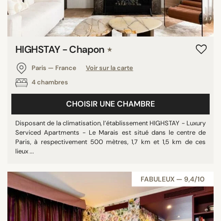
HIGHSTAY - Chapon
★
Paris — France
Voir sur la carte
4 chambres
CHOISIR UNE CHAMBRE
Disposant de la climatisation, l’établissement HIGHSTAY - Luxury
Serviced Apartments - Le Marais est situé dans le centre de
Paris, à respectivement 500 mètres, 1,7 km et 1,5 km de ces
lieux ...
FABULEUX — 9,4/10