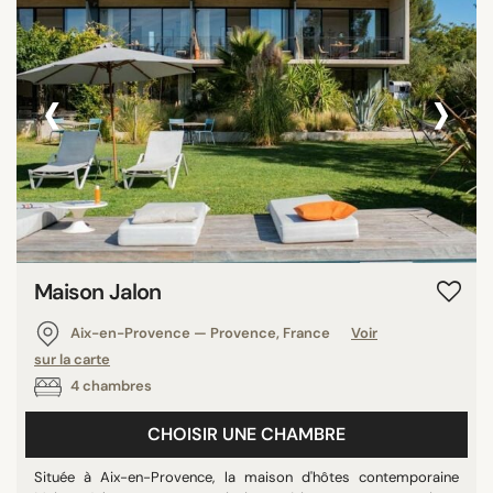
‹
›
Maison Jalon
Aix-en-Provence — Provence, France
Voir
sur la carte
4 chambres
CHOISIR UNE CHAMBRE
Située à Aix-en-Provence, la maison d'hôtes contemporaine