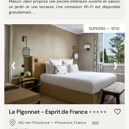
Maison Jalon propose une piscine extérieure ouverte en saison,
un jardin et une terrasse. Une connexion Wi-Fi est disponible
gratuitement. ...
SUPERBE — 9/10
‹
›
Le Pigonnet - Esprit de France
★★★★★
Aix-en-Provence — Provence, France
Voir