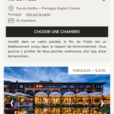
Foz do Arelho — Portugal, Region Centre,
Portugal
Voir sur la carte
15 chambres
CHOISIR UNE CHAMBRE
Installé dans un cadre paisible, le Rio do Prado est un
établissement conçu dans le respect de l'environnement. Vous
pourrez y profiter de deux piscines extérieures, d'un spa, d'une
terrasse bien ...
FABULEUX — 9,2/10
‹
›