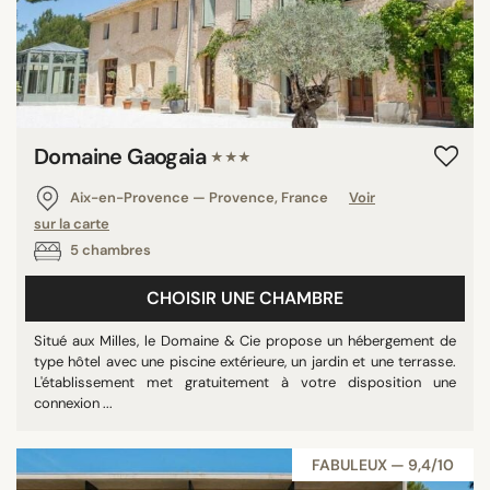
Domaine Gaogaia
★★★
Aix-en-Provence — Provence, France
Voir
sur la carte
5 chambres
CHOISIR UNE CHAMBRE
Situé aux Milles, le Domaine & Cie propose un hébergement de
type hôtel avec une piscine extérieure, un jardin et une terrasse.
L'établissement met gratuitement à votre disposition une
connexion ...
FABULEUX — 9,4/10