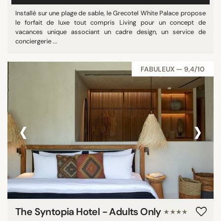
Installé sur une plage de sable, le Grecotel White Palace propose
le forfait de luxe tout compris Living pour un concept de
vacances unique associant un cadre design, un service de
conciergerie ...
FABULEUX — 9,4/10
‹
›
The Syntopia Hotel - Adults Only
★★★★