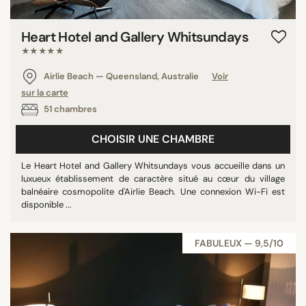
Heart Hotel and Gallery Whitsundays
★★★★★
Airlie Beach — Queensland, Australie
Voir
sur la carte
51 chambres
CHOISIR UNE CHAMBRE
Le Heart Hotel and Gallery Whitsundays vous accueille dans un
luxueux établissement de caractère situé au cœur du village
balnéaire cosmopolite d'Airlie Beach. Une connexion Wi-Fi est
disponible ...
FABULEUX — 9,5/10