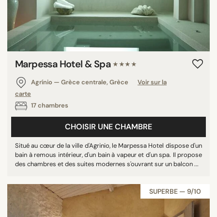
Marpessa Hotel & Spa
★★★★
Agrínio — Grèce centrale, Grèce
Voir sur la
carte
17 chambres
CHOISIR UNE CHAMBRE
Situé au cœur de la ville d'Agrinio, le Marpessa Hotel dispose d'un
bain à remous intérieur, d'un bain à vapeur et d'un spa. Il propose
des chambres et des suites modernes s'ouvrant sur un balcon ...
SUPERBE — 9/10