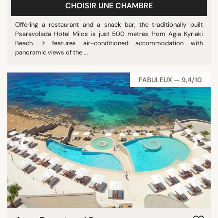
CHOISIR UNE CHAMBRE
Offering a restaurant and a snack bar, the traditionally built
Psaravolada Hotel Milos is just 500 metres from Agia Kyriaki
Beach. It features air-conditioned accommodation with
panoramic views of the ...
FABULEUX — 9,4/10
‹
›