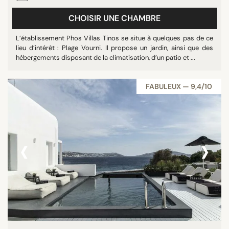
CHOISIR UNE CHAMBRE
L’établissement Phos Villas Tinos se situe à quelques pas de ce
lieu d’intérêt : Plage Vourni. Il propose un jardin, ainsi que des
hébergements disposant de la climatisation, d’un patio et ...
FABULEUX — 9,4/10
‹
›