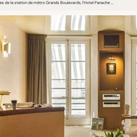
s de la station de métro Grands Boulevards, l'Hotel Panache ...