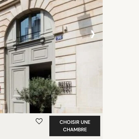
›
CHOISIR UNE
CHAMBRE