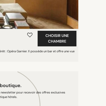
CHOISIR UNE
CHAMBRE
érêt : Opéra Garnier. Il possède un bar et offre une vue
 boutique.
newsletter pour recevoir des offres exclusives
tique hôtels.