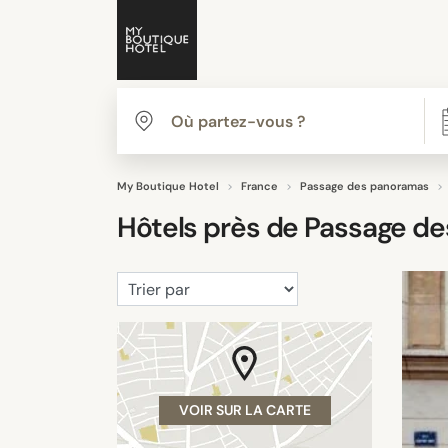
My Boutique Hotel
France
Passage des panoramas
Hôtels près de
Passage d
VOIR SUR LA CARTE