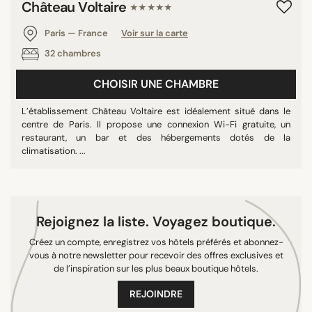
Château Voltaire
★★★★★
Paris — France
Voir sur la carte
32 chambres
RECHERCHER
CHOISIR UNE CHAMBRE
L’établissement Château Voltaire est idéalement situé dans le
centre de Paris. Il propose une connexion Wi-Fi gratuite, un
restaurant, un bar et des hébergements dotés de la
climatisation. ...
Rejoignez la liste. Voyagez boutique.
Créez un compte, enregistrez vos hôtels préférés et abonnez-
vous à notre newsletter pour recevoir des offres exclusives et
de l’inspiration sur les plus beaux boutique hôtels.
REJOINDRE