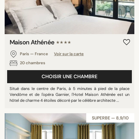
Maison Athénée
★★★★
Paris — France
Voir sur la carte
20 chambres
CHOISIR UNE CHAMBRE
Situé dans le centre de Paris, à 5 minutes à pied de la place
Vendôme et de l'opéra Garnier, l'Hotel Maison Athénée est un
hôtel de charme 4 étoiles décoré par le célèbre architecte ...
SUPERBE — 8,9/10