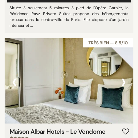
Située à seulement 5 minutes à pied de l'Opéra Garnier, la
Résidence Rayz Private Suites propose des hébergements
luxueux dans le centre-ville de Paris. Elle dispose d'un jardin
intérieur et ...
TRÈS BIEN — 8,5/10
‹
›
Maison Albar Hotels - Le Vendome