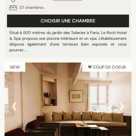
37 chambres
CHOISIR UNE CHAMBRE
Situé à 500 mètres du jardin des Tuileries à Paris, Le Roch Hotel
& Spa propose une piscine intérieure et un spa. L'établissement
dispose également d'une terrasse bien exposée et vous
pourrez ...
NEW
♥︎ COUP DE COEUR
‹
›