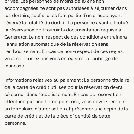
privée. Les personnes de moins de 18 ans non
accompagnées ne sont pas autorisées à séjourner dans
les dortoirs, sauf si elles font partie d'un groupe ayant
réservé la totalité du dortoir. La personne ayant effectué
la réservation doit fournir la documentation requise à
Generator. Le non-respect de ces conditions entraînera
l'annulation automatique de la réservation sans
remboursement. En cas de non-respect de ces règles,
vous ne pourrez pas vous enregistrer à l'auberge de
jeunesse.
Informations relatives au paiement : La personne titulaire
de la carte de crédit utilisée pour la réservation devra
séjourner dans l’établissement. En cas de réservation
effectuée par une tierce personne, vous devrez remplir
un formulaire d’autorisation et présenter une copie de la
carte de crédit et de la pièce d’identité de cette
personne.