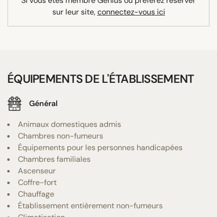
Si vous êtes membre Genius ou préférez réserver
sur leur site,
connectez-vous ici
ÉQUIPEMENTS DE L'ÉTABLISSEMENT
Général
Animaux domestiques admis
Chambres non-fumeurs
Équipements pour les personnes handicapées
Chambres familiales
Ascenseur
Coffre-fort
Chauffage
Établissement entièrement non-fumeurs