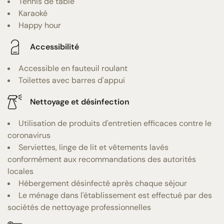
Tennis de table
Karaoké
Happy hour
Accessibilité
Accessible en fauteuil roulant
Toilettes avec barres d'appui
Nettoyage et désinfection
Utilisation de produits d'entretien efficaces contre le
coronavirus
Serviettes, linge de lit et vêtements lavés
conformément aux recommandations des autorités
locales
Hébergement désinfecté après chaque séjour
Le ménage dans l'établissement est effectué par des
sociétés de nettoyage professionnelles