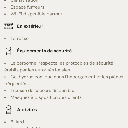
Climatisation
Espace fumeurs
Wi-Fi disponible partout
En extérieur
Terrasse
Équipements de sécurité
Le personnel respecte les protocoles de sécurité
établis par les autorités locales
Gel hydroalcoolique dans l'hébergement et les pièces
fréquentées
Trousse de secours disponible
Masques à disposition des clients
Activités
Billard