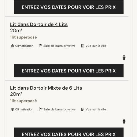
ENTREZ VOS DATES POUR VOIR LES PRIX
Lit dans Dortoir de 4 Lits
20m²
1 lit superposé
Climatisation
Salle de bains privative
Vue sur la ville
ENTREZ VOS DATES POUR VOIR LES PRIX
Lit dans Dortoir Mixte de 6 Lits
20m²
1 lit superposé
Climatisation
Salle de bains privative
Vue sur la ville
ENTREZ VOS DATES POUR VOIR LES PRIX