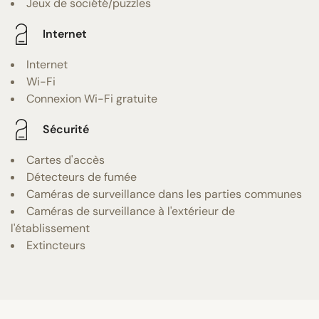
Jeux de société/puzzles
Internet
Internet
Wi-Fi
Connexion Wi-Fi gratuite
Sécurité
Cartes d'accès
Détecteurs de fumée
Caméras de surveillance dans les parties communes
Caméras de surveillance à l'extérieur de
l'établissement
Extincteurs