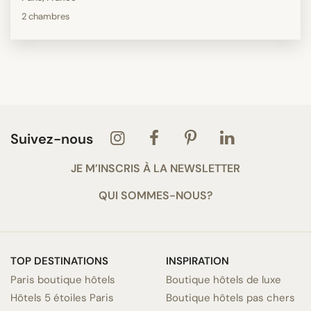
2 chambres
Suivez-nous
JE M’INSCRIS À LA NEWSLETTER
QUI SOMMES-NOUS?
TOP DESTINATIONS
INSPIRATION
Paris boutique hôtels
Boutique hôtels de luxe
Hôtels 5 étoiles Paris
Boutique hôtels pas chers