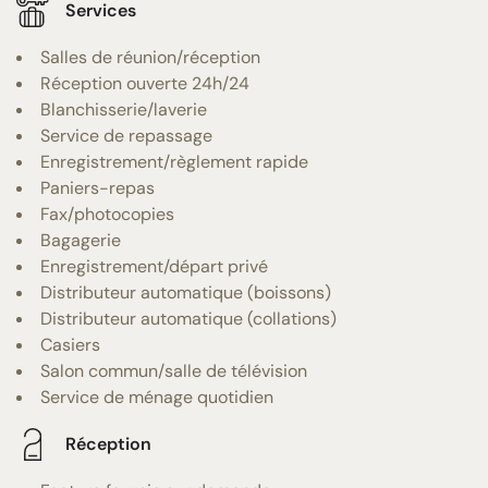
Services
Salles de réunion/réception
Réception ouverte 24h/24
Blanchisserie/laverie
Service de repassage
Enregistrement/règlement rapide
Paniers-repas
Fax/photocopies
Bagagerie
Enregistrement/départ privé
Distributeur automatique (boissons)
Distributeur automatique (collations)
Casiers
Salon commun/salle de télévision
Service de ménage quotidien
Réception