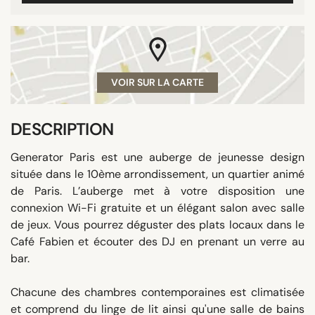
VOIR SUR LA CARTE
DESCRIPTION
Generator Paris est une auberge de jeunesse design
située dans le 10ème arrondissement, un quartier animé
de Paris. L’auberge met à votre disposition une
connexion Wi-Fi gratuite et un élégant salon avec salle
de jeux. Vous pourrez déguster des plats locaux dans le
Café Fabien et écouter des DJ en prenant un verre au
bar.
Chacune des chambres contemporaines est climatisée
et comprend du linge de lit ainsi qu'une salle de bains