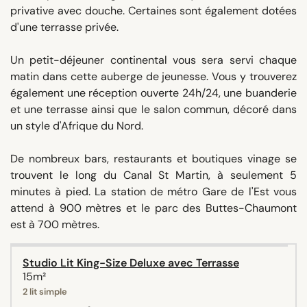
privative avec douche. Certaines sont également dotées
d'une terrasse privée.
Un petit-déjeuner continental vous sera servi chaque
matin dans cette auberge de jeunesse. Vous y trouverez
également une réception ouverte 24h/24, une buanderie
et une terrasse ainsi que le salon commun, décoré dans
un style d'Afrique du Nord.
De nombreux bars, restaurants et boutiques vinage se
trouvent le long du Canal St Martin, à seulement 5
minutes à pied. La station de métro Gare de l'Est vous
attend à 900 mètres et le parc des Buttes-Chaumont
est à 700 mètres.
Studio Lit King-Size Deluxe avec Terrasse
15m²
2 lit simple