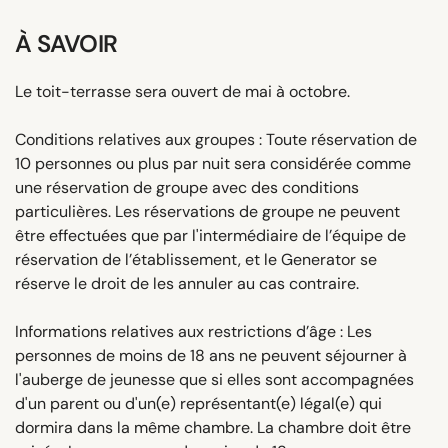
À SAVOIR
Le toit-terrasse sera ouvert de mai à octobre.
Conditions relatives aux groupes : Toute réservation de
10 personnes ou plus par nuit sera considérée comme
une réservation de groupe avec des conditions
particulières. Les réservations de groupe ne peuvent
être effectuées que par l'intermédiaire de l’équipe de
réservation de l’établissement, et le Generator se
réserve le droit de les annuler au cas contraire.
Informations relatives aux restrictions d’âge : Les
personnes de moins de 18 ans ne peuvent séjourner à
l'auberge de jeunesse que si elles sont accompagnées
d'un parent ou d'un(e) représentant(e) légal(e) qui
dormira dans la même chambre. La chambre doit être