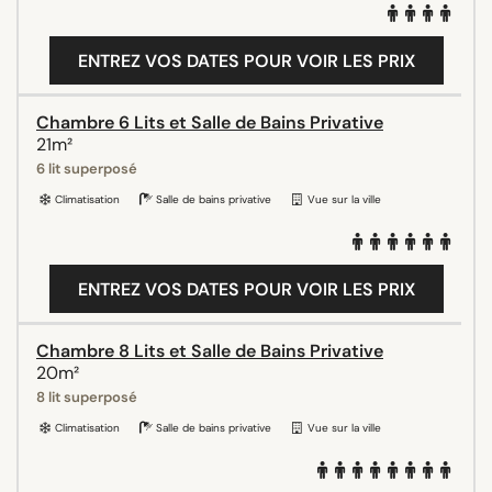
ENTREZ VOS DATES POUR VOIR LES PRIX
Chambre 6 Lits et Salle de Bains Privative
21m²
6 lit superposé
Climatisation
Salle de bains privative
Vue sur la ville
ENTREZ VOS DATES POUR VOIR LES PRIX
Chambre 8 Lits et Salle de Bains Privative
20m²
8 lit superposé
Climatisation
Salle de bains privative
Vue sur la ville