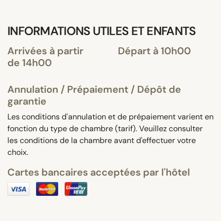
INFORMATIONS UTILES ET ENFANTS
Arrivées à partir
Départ à 10h00
de 14h00
Annulation / Prépaiement / Dépôt de
garantie
Les conditions d'annulation et de prépaiement varient en
fonction du type de chambre (tarif). Veuillez consulter
les conditions de la chambre avant d'effectuer votre
choix.
Cartes bancaires acceptées par l'hôtel