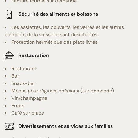
Facture fournie sur demande
Sécurité des aliments et boissons
Les assiettes, les couverts, les verres et les autres
éléments de la vaisselle sont désinfectés
Protection hermétique des plats livrés
Restauration
Restaurant
Bar
Snack-bar
Menus pour régimes spéciaux (sur demande)
Vin/champagne
Fruits
Café sur place
Divertissements et services aux familles