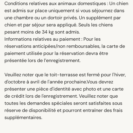
Conditions relatives aux animaux domestiques : Un chien
est admis sur place uniquement si vous séjournez dans
une chambre ou un dortoir privés. Un supplément par
chien et par séjour sera appliqué. Seuls les chiens
pesant moins de 34 kg sont admis.
Informations relatives au paiement : Pour les
réservations anticipées/non remboursables, la carte de
paiement utilisée pour la réservation devra être
présentée lors de l’enregistrement.
Veuillez noter que le toit-terrasse est fermé pour l'hiver,
d'octobre à avril de l'année prochaine.Vous devrez
présenter une pièce d'identité avec photo et une carte
de crédit lors de l'enregistrement. Veuillez noter que
toutes les demandes spéciales seront satisfaites sous
réserve de disponibilité et pourront entraîner des frais
supplémentaires.