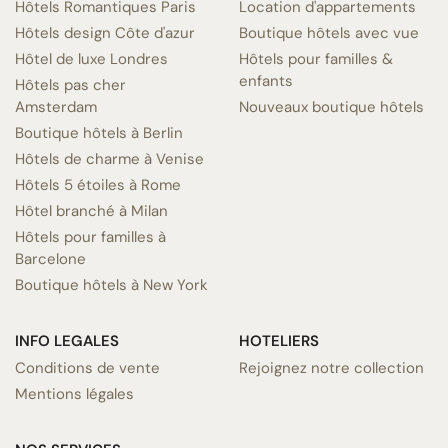
Hôtels Romantiques Paris
Location d'appartements
Hôtels design Côte d'azur
Boutique hôtels avec vue
Hôtel de luxe Londres
Hôtels pour familles &
enfants
Hôtels pas cher
Amsterdam
Nouveaux boutique hôtels
Boutique hôtels à Berlin
Hôtels de charme à Venise
Hôtels 5 étoiles à Rome
Hôtel branché à Milan
Hôtels pour familles à
Barcelone
Boutique hôtels à New York
INFO LEGALES
HOTELIERS
Conditions de vente
Rejoignez notre collection
Mentions légales