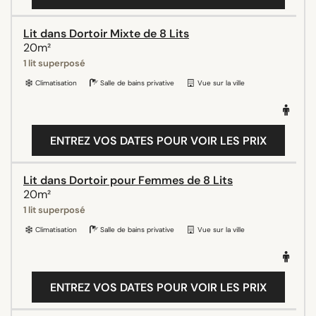
Lit dans Dortoir Mixte de 8 Lits
20m²
1 lit superposé
Climatisation
Salle de bains privative
Vue sur la ville
ENTREZ VOS DATES POUR VOIR LES PRIX
Lit dans Dortoir pour Femmes de 8 Lits
20m²
1 lit superposé
Climatisation
Salle de bains privative
Vue sur la ville
ENTREZ VOS DATES POUR VOIR LES PRIX