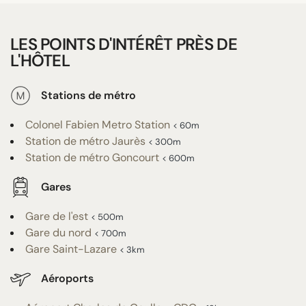
LES POINTS D'INTÉRÊT PRÈS DE
L'HÔTEL
Stations de métro
Colonel Fabien Metro Station
< 60m
Station de métro Jaurès
< 300m
Station de métro Goncourt
< 600m
Gares
Gare de l'est
< 500m
Gare du nord
< 700m
Gare Saint-Lazare
< 3km
Aéroports