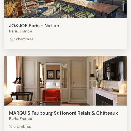
JO&JOE Paris - Nation
Paris, France
190 chambres
MARQUIS Faubourg St Honoré Relais & Châteaux
Paris, France
15 chambres