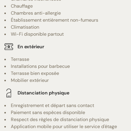
Chauffage
Chambres anti-allergie
Établissement entièrement non-fumeurs
Climatisation
Wi-Fi disponible partout
En extérieur
Terrasse
Installations pour barbecue
Terrasse bien exposée
Mobilier extérieur
Distanciation physique
Enregistrement et départ sans contact
Paiement sans espèces disponible
Respect des règles de distanciation physique
Application mobile pour utiliser le service d'étage