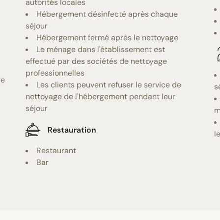
autorités locales
Hébergement désinfecté après chaque
séjour
Hébergement fermé après le nettoyage
Le ménage dans l'établissement est
effectué par des sociétés de nettoyage
professionnelles
re
Les clients peuvent refuser le service de
s
nettoyage de l'hébergement pendant leur
séjour
m
Restauration
l
Restaurant
Bar