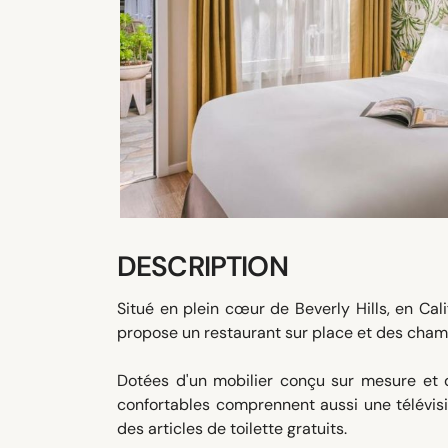
DESCRIPTION
Situé en plein cœur de Beverly Hills, en Cal
propose un restaurant sur place et des cham
Dotées d'un mobilier conçu sur mesure et 
confortables comprennent aussi une télévisio
des articles de toilette gratuits.