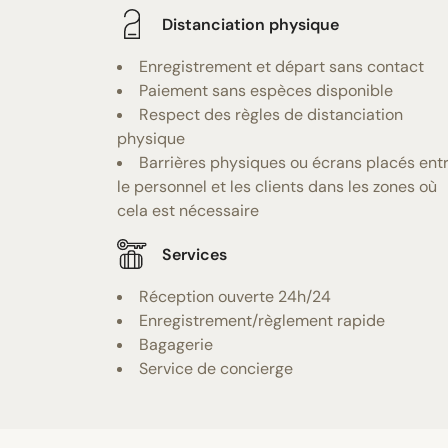
Distanciation physique
Enregistrement et départ sans contact
Paiement sans espèces disponible
Respect des règles de distanciation
physique
Barrières physiques ou écrans placés ent
le personnel et les clients dans les zones où
cela est nécessaire
Services
Réception ouverte 24h/24
Enregistrement/règlement rapide
Bagagerie
Service de concierge