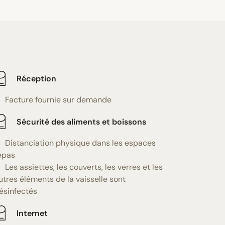
Réception
Facture fournie sur demande
Sécurité des aliments et boissons
Distanciation physique dans les espaces
epas
Les assiettes, les couverts, les verres et les
utres éléments de la vaisselle sont
ésinfectés
Internet