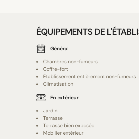
ÉQUIPEMENTS DE L'ÉTABL
Général
Chambres non-fumeurs
Coffre-fort
Établissement entièrement non-fumeurs
Climatisation
En extérieur
Jardin
Terrasse
Terrasse bien exposée
Mobilier extérieur