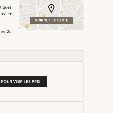
ntiques
 sur le
VOIR SUR LA CARTE
z en 25
 POUR VOIR LES PRIX