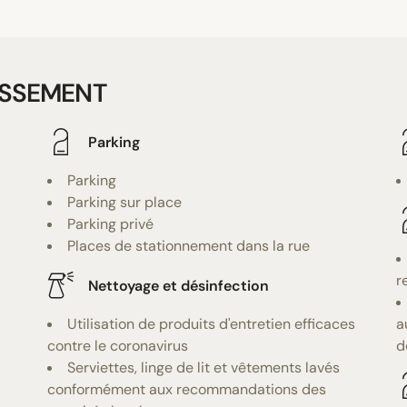
ISSEMENT
Parking
Parking
Parking sur place
Parking privé
Places de stationnement dans la rue
r
Nettoyage et désinfection
Utilisation de produits d'entretien efficaces
a
contre le coronavirus
d
Serviettes, linge de lit et vêtements lavés
conformément aux recommandations des