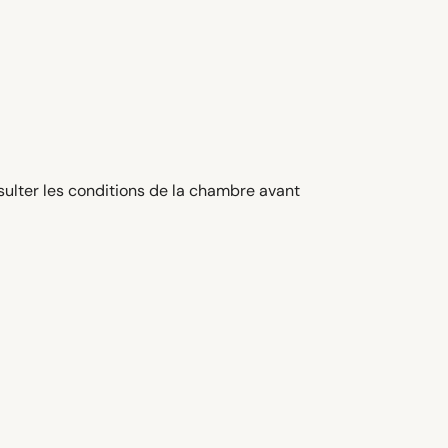
sulter les conditions de la chambre avant