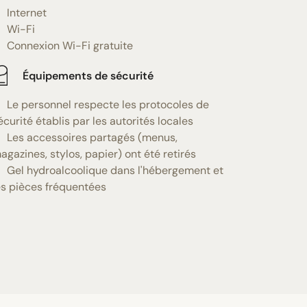
Internet
Wi-Fi
Connexion Wi-Fi gratuite
Équipements de sécurité
Le personnel respecte les protocoles de
écurité établis par les autorités locales
Les accessoires partagés (menus,
agazines, stylos, papier) ont été retirés
Gel hydroalcoolique dans l'hébergement et
es pièces fréquentées