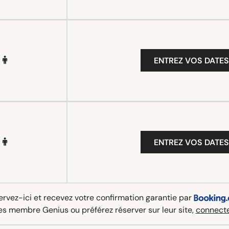
ENTREZ VOS DATES
ENTREZ VOS DATES
rvez-ici et recevez votre confirmation garantie par
es membre Genius ou préférez réserver sur leur site,
connecte