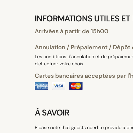
INFORMATIONS UTILES ET
Arrivées à partir de 15h00
Annulation / Prépaiement / Dépôt 
Les conditions d'annulation et de prépaiement
d'effectuer votre choix.
Cartes bancaires acceptées par l'
À SAVOIR
Please note that guests need to provide a ph