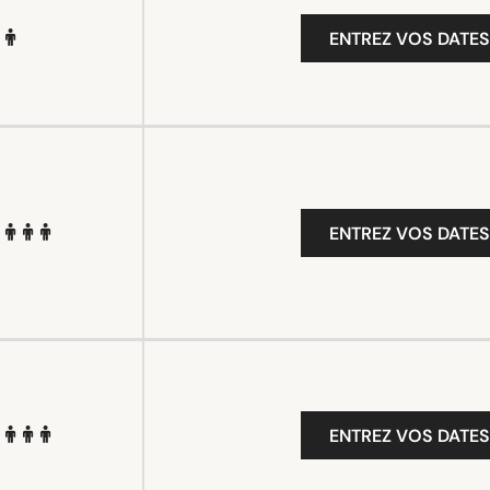
ENTREZ VOS DATES
ENTREZ VOS DATES
ENTREZ VOS DATES