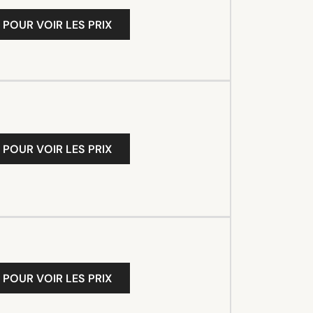
 POUR VOIR LES PRIX
 POUR VOIR LES PRIX
 POUR VOIR LES PRIX