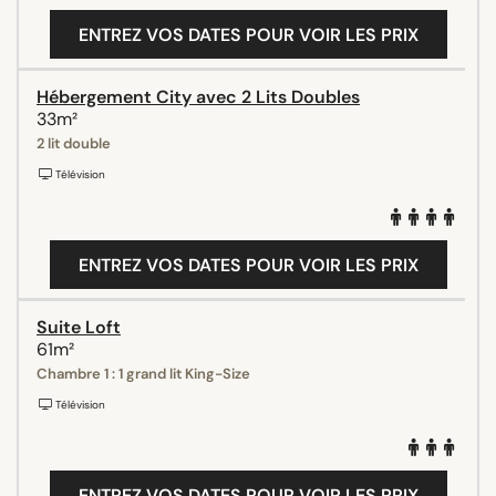
ENTREZ VOS DATES POUR VOIR LES PRIX
Hébergement City avec 2 Lits Doubles
33m²
2 lit double
Télévision
ENTREZ VOS DATES POUR VOIR LES PRIX
Suite Loft
61m²
Chambre 1 : 1 grand lit King-Size
Télévision
ENTREZ VOS DATES POUR VOIR LES PRIX