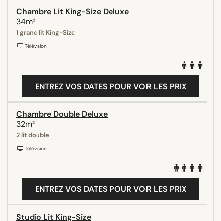
Chambre Lit King-Size Deluxe
34m²
1 grand lit King-Size
Télévision
ENTREZ VOS DATES POUR VOIR LES PRIX
Chambre Double Deluxe
32m²
2 lit double
Télévision
ENTREZ VOS DATES POUR VOIR LES PRIX
Studio Lit King-Size