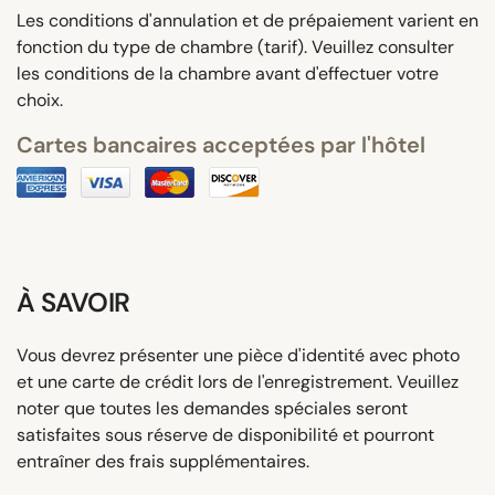
Les conditions d'annulation et de prépaiement varient en
fonction du type de chambre (tarif). Veuillez consulter
les conditions de la chambre avant d'effectuer votre
choix.
Cartes bancaires acceptées par l'hôtel
À SAVOIR
Vous devrez présenter une pièce d'identité avec photo
et une carte de crédit lors de l'enregistrement. Veuillez
noter que toutes les demandes spéciales seront
satisfaites sous réserve de disponibilité et pourront
entraîner des frais supplémentaires.