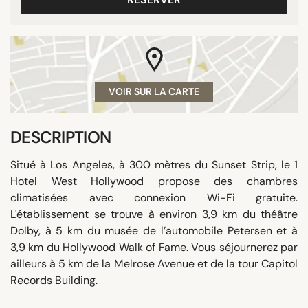
VOIR SUR LA CARTE
DESCRIPTION
Situé à Los Angeles, à 300 mètres du Sunset Strip, le 1
Hotel West Hollywood propose des chambres
climatisées avec connexion Wi-Fi gratuite.
L'établissement se trouve à environ 3,9 km du théâtre
Dolby, à 5 km du musée de l’automobile Petersen et à
3,9 km du Hollywood Walk of Fame. Vous séjournerez par
ailleurs à 5 km de la Melrose Avenue et de la tour Capitol
Records Building.