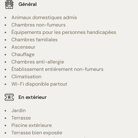
Général
Animaux domestiques admis
Chambres non-fumeurs
Équipements pour les personnes handicapées
Chambres familiales
Ascenseur
Chauffage
Chambres anti-allergie
Établissement entièrement non-fumeurs
Climatisation
Wi-Fi disponible partout
En extérieur
Jardin
Terrasse
Piscine extérieure
Terrasse bien exposée