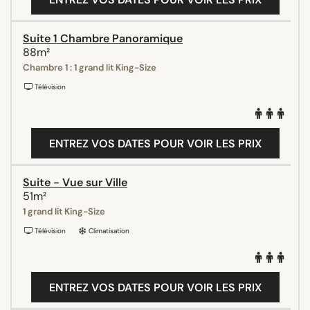
Suite 1 Chambre Panoramique
88m²
Chambre 1 : 1 grand lit King-Size
Télévision
ENTREZ VOS DATES POUR VOIR LES PRIX
Suite - Vue sur Ville
51m²
1 grand lit King-Size
Télévision
Climatisation
ENTREZ VOS DATES POUR VOIR LES PRIX