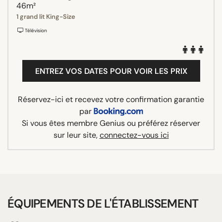
46m²
1 grand lit King-Size
Télévision
ENTREZ VOS DATES POUR VOIR LES PRIX
Réservez-ici et recevez votre confirmation garantie
par
Si vous êtes membre Genius ou préférez réserver
sur leur site,
connectez-vous ici
ÉQUIPEMENTS DE L'ÉTABLISSEMENT