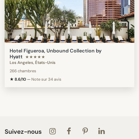
Hotel Figueroa, Unbound Collection by
Hyatt
★★★★★
Los Angeles, États-Unis
266 chambres
★ 8.6/10
—
Note sur 34 avis
Suivez-nous