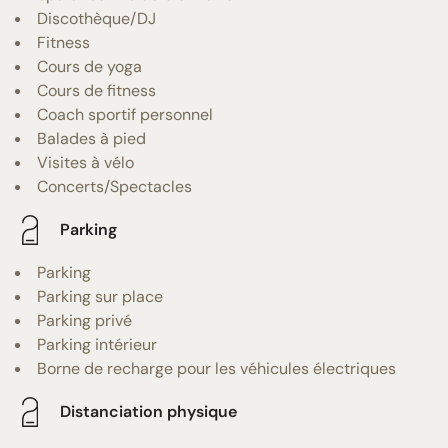
Discothèque/DJ
Fitness
Cours de yoga
Cours de fitness
Coach sportif personnel
Balades à pied
Visites à vélo
Concerts/Spectacles
Parking
Parking
Parking sur place
Parking privé
Parking intérieur
Borne de recharge pour les véhicules électriques
Distanciation physique