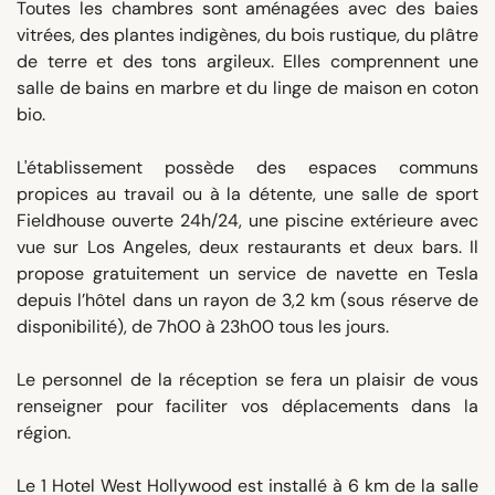
Toutes les chambres sont aménagées avec des baies
vitrées, des plantes indigènes, du bois rustique, du plâtre
de terre et des tons argileux. Elles comprennent une
salle de bains en marbre et du linge de maison en coton
bio.
L'établissement possède des espaces communs
propices au travail ou à la détente, une salle de sport
Fieldhouse ouverte 24h/24, une piscine extérieure avec
vue sur Los Angeles, deux restaurants et deux bars. Il
propose gratuitement un service de navette en Tesla
depuis l’hôtel dans un rayon de 3,2 km (sous réserve de
disponibilité), de 7h00 à 23h00 tous les jours.
Le personnel de la réception se fera un plaisir de vous
renseigner pour faciliter vos déplacements dans la
région.
Le 1 Hotel West Hollywood est installé à 6 km de la salle