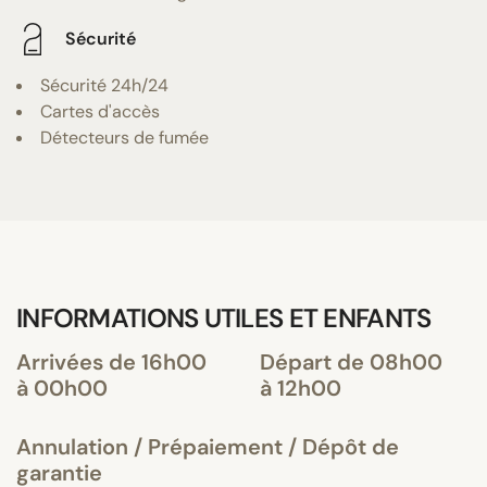
Sécurité
Sécurité 24h/24
Cartes d'accès
Détecteurs de fumée
INFORMATIONS UTILES ET ENFANTS
Arrivées de 16h00
Départ de 08h00
à 00h00
à 12h00
Annulation / Prépaiement / Dépôt de
garantie