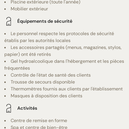
Piscine extérieure (toute l'année)
Mobilier extérieur
Équipements de sécurité
Le personnel respecte les protocoles de sécurité
établis par les autorités locales
Les accessoires partagés (menus, magazines, stylos,
papier) ont été retirés
Gel hydroalcoolique dans l'hébergement et les pièces
fréquentées
Contrôle de l'état de santé des clients
Trousse de secours disponible
Thermomètres fournis aux clients par l'établissement
Masques à disposition des clients
Activités
Centre de remise en forme
Spa et centre de bien-être