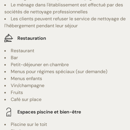
Le ménage dans l'établissement est effectué par des
sociétés de nettoyage professionnelles
Les clients peuvent refuser le service de nettoyage de
l'hébergement pendant leur séjour
Restauration
Restaurant
Bar
Petit-déjeuner en chambre
Menus pour régimes spéciaux (sur demande)
Menus enfants
Vin/champagne
Fruits
Café sur place
Espaces piscine et bien-être
Piscine sur le toit