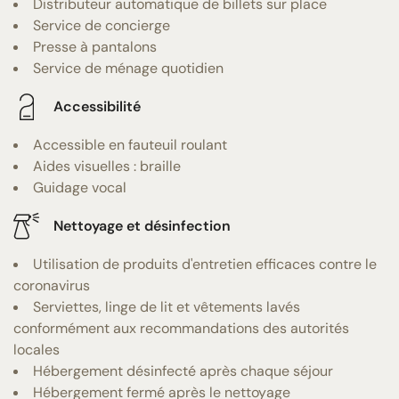
Distributeur automatique de billets sur place
Service de concierge
Presse à pantalons
Service de ménage quotidien
Accessibilité
Accessible en fauteuil roulant
Aides visuelles : braille
Guidage vocal
Nettoyage et désinfection
Utilisation de produits d'entretien efficaces contre le
coronavirus
Serviettes, linge de lit et vêtements lavés
conformément aux recommandations des autorités
locales
Hébergement désinfecté après chaque séjour
Hébergement fermé après le nettoyage