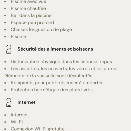
Piscine avec vue
Piscine chauffée
Bar dans la piscine
Espace peu profond
Chaises longues ou de plage
Piscine
Sécurité des aliments et boissons
Distanciation physique dans les espaces repas
Les assiettes, les couverts, les verres et les autres
éléments de la vaisselle sont désinfectés
Récipients pour petit-déjeuner à emporter
Protection hermétique des plats livrés
Internet
Internet
Wi-Fi
Connexion Wi-Fi gratuite