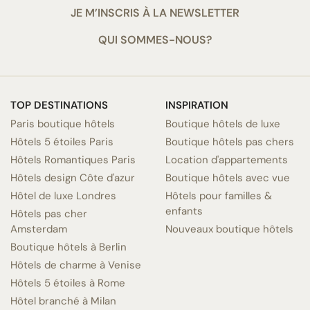
JE M’INSCRIS À LA NEWSLETTER
QUI SOMMES-NOUS?
TOP DESTINATIONS
INSPIRATION
Paris boutique hôtels
Boutique hôtels de luxe
Hôtels 5 étoiles Paris
Boutique hôtels pas chers
Hôtels Romantiques Paris
Location d'appartements
Hôtels design Côte d'azur
Boutique hôtels avec vue
Hôtel de luxe Londres
Hôtels pour familles &
enfants
Hôtels pas cher
Amsterdam
Nouveaux boutique hôtels
Boutique hôtels à Berlin
Hôtels de charme à Venise
Hôtels 5 étoiles à Rome
Hôtel branché à Milan