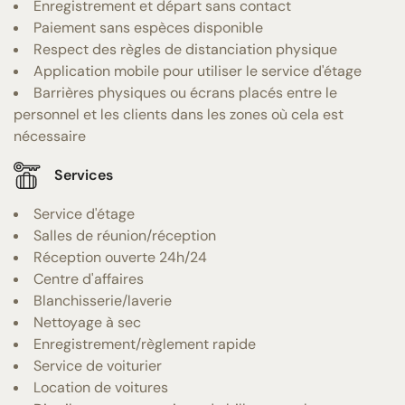
Enregistrement et départ sans contact
Paiement sans espèces disponible
Respect des règles de distanciation physique
Application mobile pour utiliser le service d'étage
Barrières physiques ou écrans placés entre le
personnel et les clients dans les zones où cela est
nécessaire
Services
Service d'étage
Salles de réunion/réception
Réception ouverte 24h/24
Centre d'affaires
Blanchisserie/laverie
Nettoyage à sec
Enregistrement/règlement rapide
Service de voiturier
Location de voitures