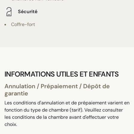
Sécurité
Coffre-fort
INFORMATIONS UTILES ET ENFANTS
Annulation / Prépaiement / Dépôt de
garantie
Les conditions d'annulation et de prépaiement varient en
fonction du type de chambre (tarif). Veuillez consulter
les conditions de la chambre avant d'effectuer votre
choix.