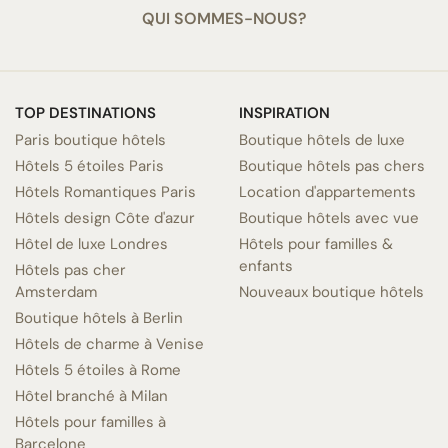
QUI SOMMES-NOUS?
TOP DESTINATIONS
INSPIRATION
Paris boutique hôtels
Boutique hôtels de luxe
Hôtels 5 étoiles Paris
Boutique hôtels pas chers
Hôtels Romantiques Paris
Location d'appartements
Hôtels design Côte d'azur
Boutique hôtels avec vue
Hôtel de luxe Londres
Hôtels pour familles &
enfants
Hôtels pas cher
Amsterdam
Nouveaux boutique hôtels
Boutique hôtels à Berlin
Hôtels de charme à Venise
Hôtels 5 étoiles à Rome
Hôtel branché à Milan
Hôtels pour familles à
Barcelone