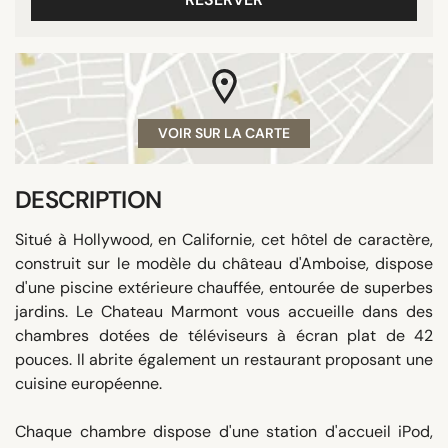
VOIR SUR LA CARTE
DESCRIPTION
Situé à Hollywood, en Californie, cet hôtel de caractère,
construit sur le modèle du château d'Amboise, dispose
d'une piscine extérieure chauffée, entourée de superbes
jardins. Le Chateau Marmont vous accueille dans des
chambres dotées de téléviseurs à écran plat de 42
pouces. Il abrite également un restaurant proposant une
cuisine européenne.
Chaque chambre dispose d'une station d'accueil iPod,