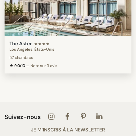
The Aster
★★★★
Los Angeles, États-Unis
57 chambres
★ 9.0/10
—
Note sur 3 avis
Suivez-nous
JE M’INSCRIS À LA NEWSLETTER