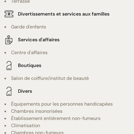
Terrasse
Divertissements et services aux familles
Garde d'enfants
Services d'affaires
Centre d'affaires
Boutiques
Salon de coiffure/institut de beauté
Divers
Équipements pour les personnes handicapées
Chambres insonorisées
Établissement entièrement non-fumeurs
Climatisation
Chambres non-fumeurs