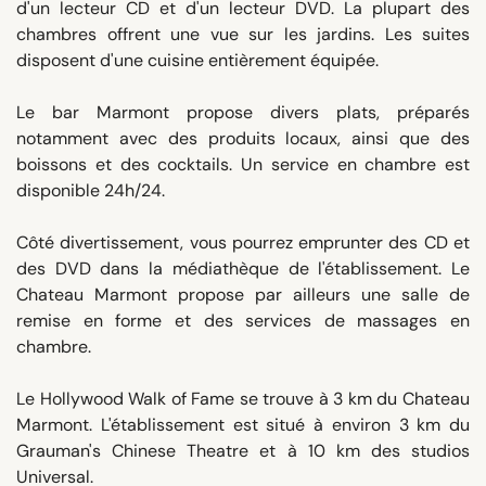
d'un lecteur CD et d'un lecteur DVD. La plupart des
chambres offrent une vue sur les jardins. Les suites
disposent d'une cuisine entièrement équipée.
Le bar Marmont propose divers plats, préparés
notamment avec des produits locaux, ainsi que des
boissons et des cocktails. Un service en chambre est
disponible 24h/24.
Côté divertissement, vous pourrez emprunter des CD et
des DVD dans la médiathèque de l'établissement. Le
Chateau Marmont propose par ailleurs une salle de
remise en forme et des services de massages en
chambre.
Le Hollywood Walk of Fame se trouve à 3 km du Chateau
Marmont. L'établissement est situé à environ 3 km du
Grauman's Chinese Theatre et à 10 km des studios
Universal.