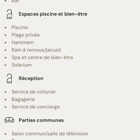
Bar
Espaces piscine et bien-être
Piscine
Plage privée
Hammam
Bain à remous/jacuzzi
Spa et centre de bien-être
Solarium
Réception
Service de voiturier
Bagagerie
Service de concierge
Parties communes
Salon commun/salle de télévision