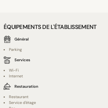
ÉQUIPEMENTS DE L'ÉTABLISSEMENT
Général
Parking
Services
Wi-Fi
Internet
Restauration
Restaurant
Service d'étage