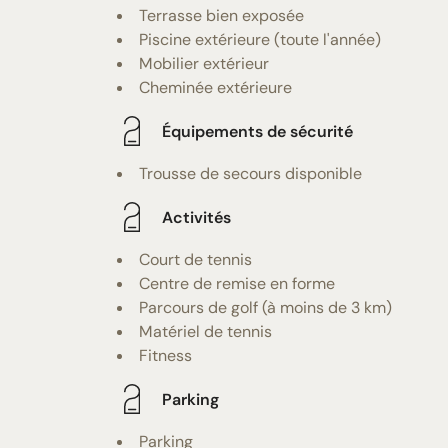
Terrasse bien exposée
Piscine extérieure (toute l'année)
Mobilier extérieur
Cheminée extérieure
Équipements de sécurité
Trousse de secours disponible
Activités
Court de tennis
Centre de remise en forme
Parcours de golf (à moins de 3 km)
Matériel de tennis
Fitness
Parking
Parking