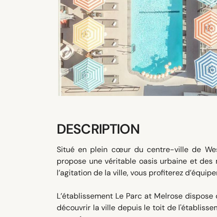
DESCRIPTION
Situé en plein cœur du centre-ville de We
propose une véritable oasis urbaine et des
l’agitation de la ville, vous profiterez d’équi
L’établissement Le Parc at Melrose dispose
découvrir la ville depuis le toit de l'établis