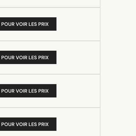
 POUR VOIR LES PRIX
 POUR VOIR LES PRIX
 POUR VOIR LES PRIX
 POUR VOIR LES PRIX