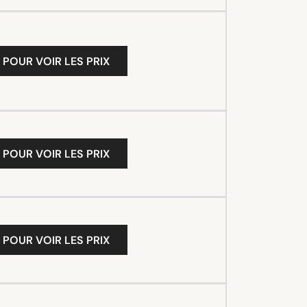
 POUR VOIR LES PRIX
 POUR VOIR LES PRIX
 POUR VOIR LES PRIX