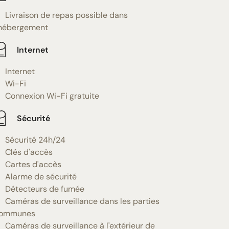
Livraison de repas possible dans
'hébergement
Internet
Internet
Wi-Fi
Connexion Wi-Fi gratuite
Sécurité
Sécurité 24h/24
Clés d'accès
Cartes d'accès
Alarme de sécurité
Détecteurs de fumée
Caméras de surveillance dans les parties
ommunes
Caméras de surveillance à l'extérieur de