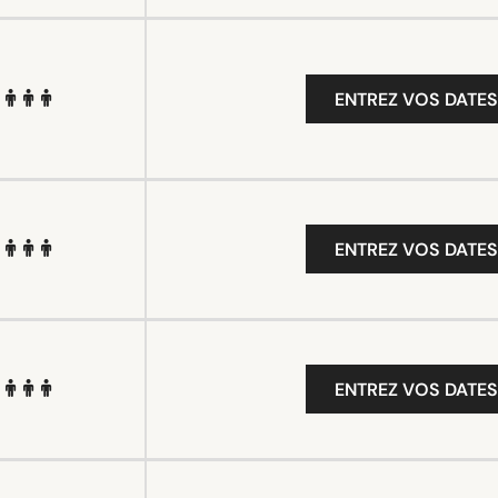
ENTREZ VOS DATES
ENTREZ VOS DATES
ENTREZ VOS DATES