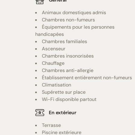
Animaux domestiques admis
Chambres non-fumeurs
Équipements pour les personnes
handicapées
Chambres familiales
Ascenseur
Chambres insonorisées
Chauffage
Chambres anti-allergie
Établissement entièrement non-fumeurs
Climatisation
Supérette sur place
Wi-Fi disponible partout
En extérieur
Terrasse
Piscine extérieure