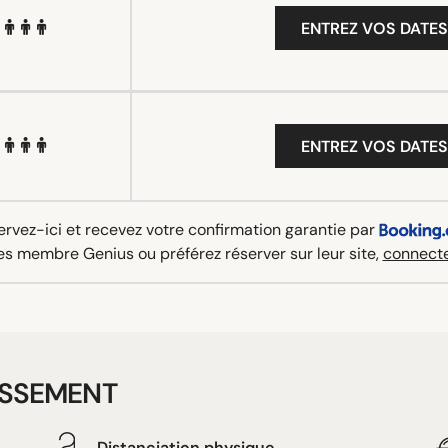
ENTREZ VOS DATES
ENTREZ VOS DATES
rvez-ici et recevez votre confirmation garantie par
es membre Genius ou préférez réserver sur leur site,
connecte
ISSEMENT
Distanciation physique