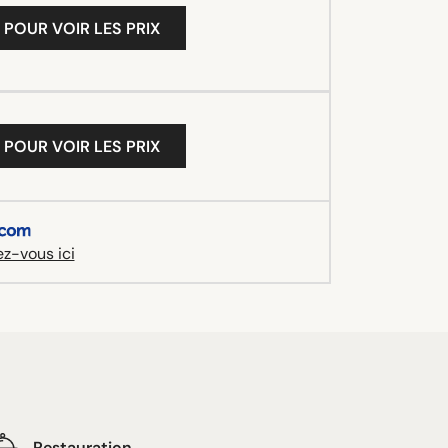
 POUR VOIR LES PRIX
 POUR VOIR LES PRIX
z-vous ici
Restauration