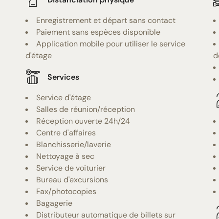
Enregistrement et départ sans contact
Paiement sans espèces disponible
Application mobile pour utiliser le service
d'étage
d
Services
Service d'étage
Salles de réunion/réception
Réception ouverte 24h/24
Centre d'affaires
Blanchisserie/laverie
Nettoyage à sec
Service de voiturier
Bureau d'excursions
Fax/photocopies
Bagagerie
Distributeur automatique de billets sur