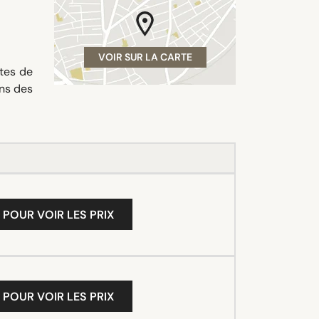
VOIR SUR LA CARTE
rtes de
ans des
 POUR VOIR LES PRIX
 POUR VOIR LES PRIX