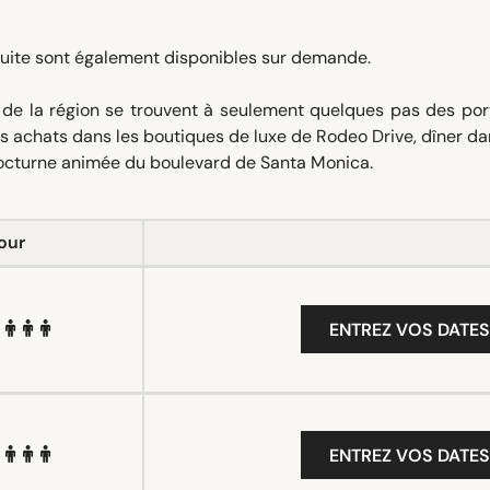
uite sont également disponibles sur demande.
s de la région se trouvent à seulement quelques pas des po
vos achats dans les boutiques de luxe de Rodeo Drive, dîner d
 nocturne animée du boulevard de Santa Monica.
our
ENTREZ VOS DATES
ENTREZ VOS DATES