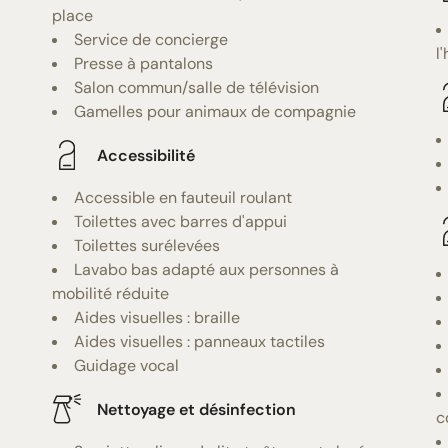
place
Service de concierge
l
Presse à pantalons
Salon commun/salle de télévision
Gamelles pour animaux de compagnie
Accessibilité
Accessible en fauteuil roulant
Toilettes avec barres d'appui
Toilettes surélevées
Lavabo bas adapté aux personnes à
mobilité réduite
Aides visuelles : braille
Aides visuelles : panneaux tactiles
Guidage vocal
Nettoyage et désinfection
c