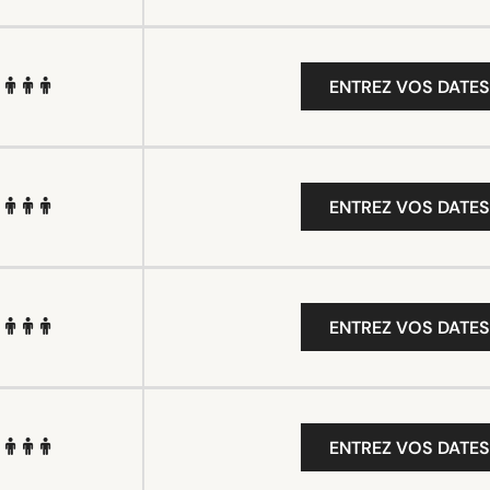
ENTREZ VOS DATES
ENTREZ VOS DATES
ENTREZ VOS DATES
ENTREZ VOS DATES