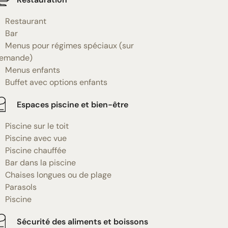
Restaurant
Bar
Menus pour régimes spéciaux (sur
emande)
Menus enfants
Buffet avec options enfants
Espaces piscine et bien-être
Piscine sur le toit
Piscine avec vue
Piscine chauffée
Bar dans la piscine
Chaises longues ou de plage
Parasols
Piscine
Sécurité des aliments et boissons