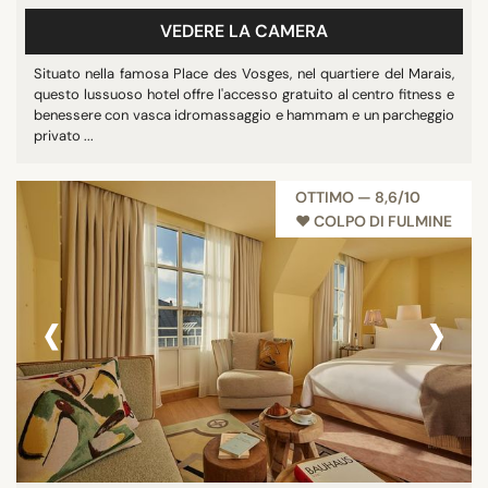
VEDERE LA CAMERA
Situato nella famosa Place des Vosges, nel quartiere del Marais,
questo lussuoso hotel offre l'accesso gratuito al centro fitness e
benessere con vasca idromassaggio e hammam e un parcheggio
privato ...
OTTIMO — 8,6/10
♥︎ COLPO DI FULMINE
‹
›