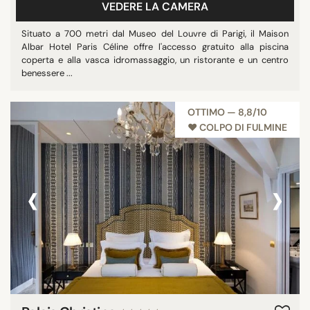
VEDERE LA CAMERA
Situato a 700 metri dal Museo del Louvre di Parigi, il Maison
Albar Hotel Paris Céline offre l'accesso gratuito alla piscina
coperta e alla vasca idromassaggio, un ristorante e un centro
benessere ...
OTTIMO — 8,8/10
♥︎ COLPO DI FULMINE
‹
›