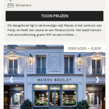
58 kamers
TOON PRIJZEN
Dit designhotel ligt in de levendige wijk Marais in het centrum van
Parijs en heeft een sauna en een fitnessruimte. Het biedt kamers
met airconditioning, gratis WiFi en een minibar. ...
ZEER GOED — 8,3/10
‹
›