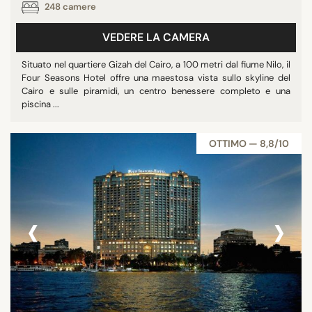
248 camere
VEDERE LA CAMERA
Situato nel quartiere Gizah del Cairo, a 100 metri dal fiume Nilo, il
Four Seasons Hotel offre una maestosa vista sullo skyline del
Cairo e sulle piramidi, un centro benessere completo e una
piscina ...
OTTIMO — 8,8/10
‹
›