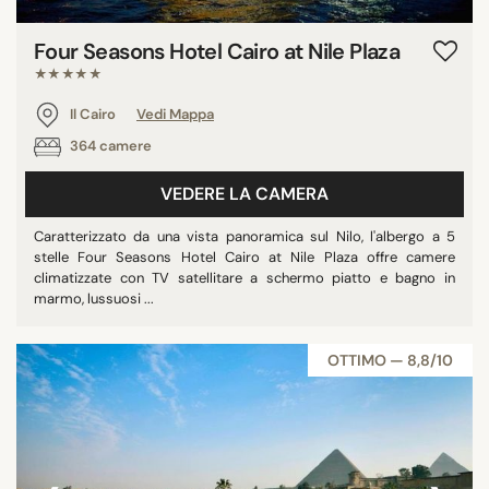
Four Seasons Hotel Cairo at Nile Plaza
★★★★★
Il Cairo
Vedi Mappa
364 camere
VEDERE LA CAMERA
Caratterizzato da una vista panoramica sul Nilo, l'albergo a 5
stelle Four Seasons Hotel Cairo at Nile Plaza offre camere
climatizzate con TV satellitare a schermo piatto e bagno in
marmo, lussuosi ...
OTTIMO — 8,8/10