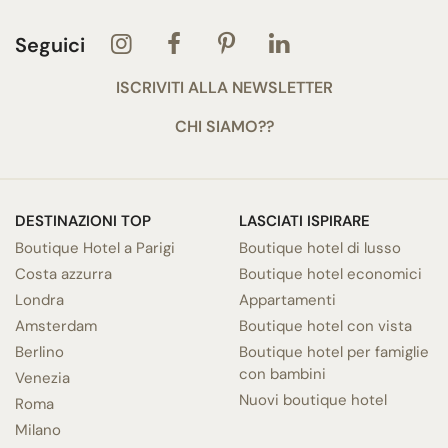
Seguici
ISCRIVITI ALLA NEWSLETTER
CHI SIAMO??
DESTINAZIONI TOP
LASCIATI ISPIRARE
Boutique Hotel a Parigi
Boutique hotel di lusso
Costa azzurra
Boutique hotel economici
Londra
Appartamenti
Amsterdam
Boutique hotel con vista
Berlino
Boutique hotel per famiglie
con bambini
Venezia
Nuovi boutique hotel
Roma
Milano