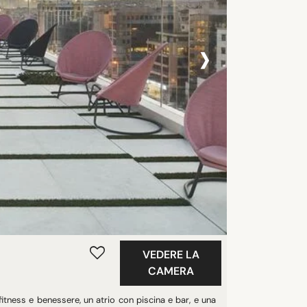
›
VEDERE LA
CAMERA
itness e benessere, un atrio con piscina e bar, e una