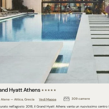
and Hyatt Athens
★★★★★
309 camere
Atene — Attica, Grecia
Vedi Mappa
gurato nell'agosto 2018, il Grand Hyatt Athens vanta un nuovissimo centro f