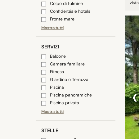
vista
Colpo di fulmine
Confidenziale hotels
Fronte mare
Mostra tutti
SERVIZI
Balcone
Camera familiare
Fitness
Giardino o Terrazza
‹
Piscina
Piscina panoramiche
Piscina privata
Mostra tutti
STELLE