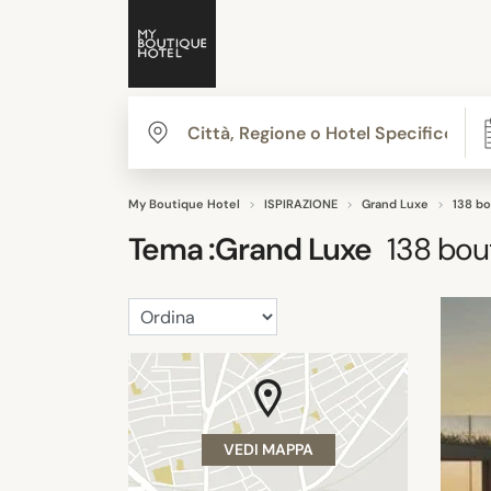
My Boutique Hotel
ISPIRAZIONE
Grand Luxe
138 bo
Tema :
Grand Luxe
138
bout
VEDI MAPPA