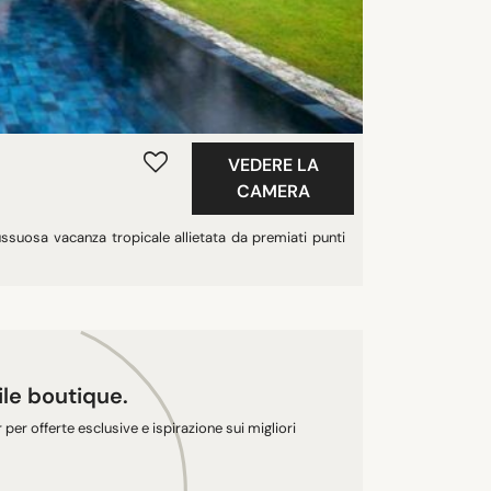
VEDERE LA
CAMERA
ssuosa vacanza tropicale allietata da premiati punti
tile boutique.
r per offerte esclusive e ispirazione sui migliori