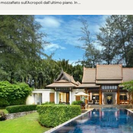
 mozzafiato sull'Acropoli dall’ultimo piano. In ...