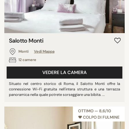
Salotto Monti
Monti
Vedi Mappa
12 camere
VEDERE LA CAMERA
Situato nel centro storico di Roma, il Salotto Monti offre la
connessione Wi-Fi gratuita nell'intera struttura e una terrazza
panoramica nella quale potrete sorseggiare una bibita. ...
OTTIMO — 8,6/10
♥︎ COLPO DI FULMINE