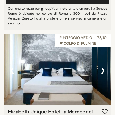
Con una terrazza per gli ospiti, un ristorante e un bar, Six Senses
Rome è ubicato nel centro di Roma a 300 metri da Piazza
Venezia. Questo hotel a 5 stelle offre il servizo in camera e un
servizio ...
PUNTEGGIO MEDIO — 7,3/10
♥︎ COLPO DI FULMINE
‹
›
Elizabeth Unique Hotel | a Member of