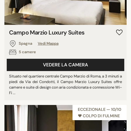
Campo Marzio Luxury Suites
Spagna
Vedi Mappa
5 camere
VEDERE LA CAMERA
Situato nel quartiere centrale Campo Marzio di Roma, a 3 minuti a
piedi da Via dei Condotti, il Campo Marzio Luxury Suites offre
camere e suite di design con aria condizionata e connessione Wi-
Fi ...
ECCEZIONALE — 10/10
♥︎ COLPO DI FULMINE