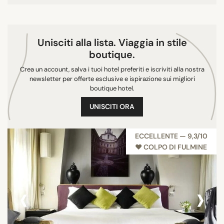
Unisciti alla lista. Viaggia in stile
boutique.
Crea un account, salva i tuoi hotel preferiti e iscriviti alla nostra
newsletter per offerte esclusive e ispirazione sui migliori
boutique hotel.
UNISCITI ORA
ECCELLENTE — 9,3/10
♥︎ COLPO DI FULMINE
‹
›