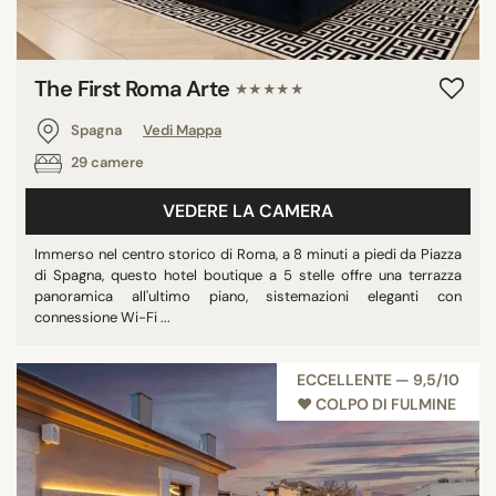
The First Roma Arte
★★★★★
Spagna
Vedi Mappa
29 camere
VEDERE LA CAMERA
Immerso nel centro storico di Roma, a 8 minuti a piedi da Piazza
di Spagna, questo hotel boutique a 5 stelle offre una terrazza
panoramica all'ultimo piano, sistemazioni eleganti con
connessione Wi-Fi ...
ECCELLENTE — 9,5/10
♥︎ COLPO DI FULMINE