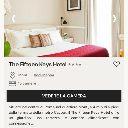
‹
›
The Fifteen Keys Hotel
★★★★
Monti
Vedi Mappa
15 camere
VEDERE LA CAMERA
Situato nel centro di Roma, nel quartiere Monti, a 4 minuti a piedi
dalla fermata della metro Cavour, il The Fifteen Keys Hotel offre
un giardino, una terrazza, e camere climatizzate con
connessione ...