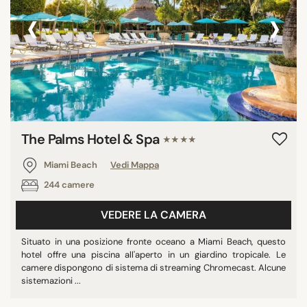
‹
›
The Palms Hotel & Spa
★★★★
Miami Beach
Vedi Mappa
244 camere
VEDERE LA CAMERA
Situato in una posizione fronte oceano a Miami Beach, questo
hotel offre una piscina all'aperto in un giardino tropicale. Le
camere dispongono di sistema di streaming Chromecast. Alcune
sistemazioni ...