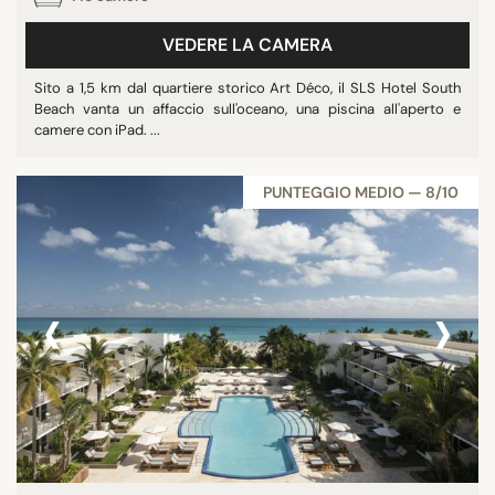
VEDERE LA CAMERA
Sito a 1,5 km dal quartiere storico Art Déco, il SLS Hotel South
Beach vanta un affaccio sull'oceano, una piscina all'aperto e
camere con iPad. ...
PUNTEGGIO MEDIO — 8/10
‹
›