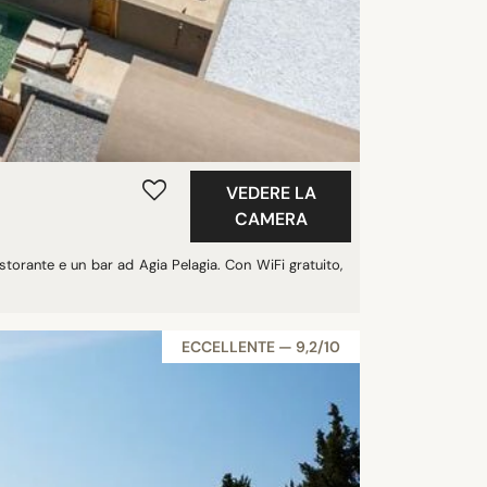
VEDERE LA
CAMERA
storante e un bar ad Agia Pelagia. Con WiFi gratuito,
ECCELLENTE — 9,2/10