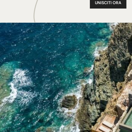
UNISCITI ORA