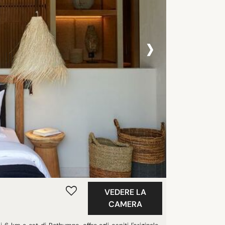
›
VEDERE LA
CAMERA