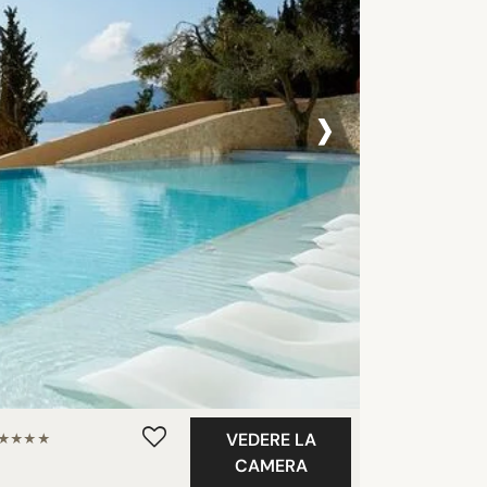
›
VEDERE LA
★★★★
CAMERA