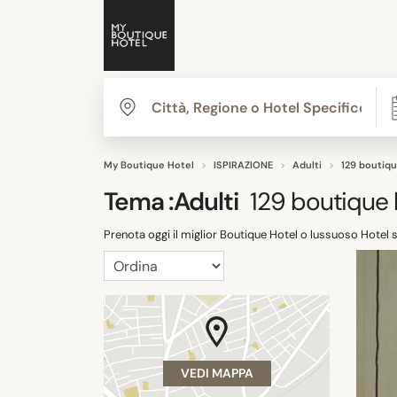
My Boutique Hotel
ISPIRAZIONE
Adulti
129 boutiqu
Tema :
Adulti
129
boutique 
Prenota oggi il miglior Boutique Hotel o lussuoso Hotel s
VEDI MAPPA