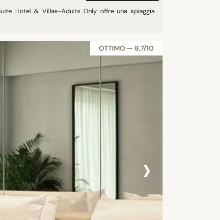
Suite Hotel & Villas-Adults Only offre una spiaggia
OTTIMO — 8,7/10
›