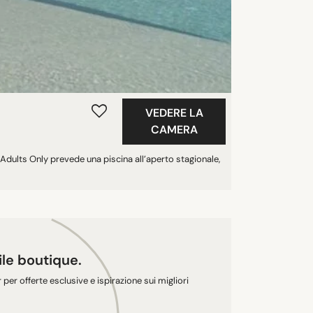
VEDERE LA
CAMERA
, Adults Only prevede una piscina all’aperto stagionale,
tile boutique.
r per offerte esclusive e ispirazione sui migliori