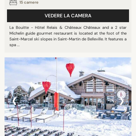
15 camere
VEDERE LA CAMERA
La Bouitte - Hôtel Relais & Châteaux Châteaux and a 2 star
Michelin guide gourmet restaurant is located at the foot of the
Saint-Marcel ski slopes in Saint-Martin de Belleville. It features a
spa ...
‹
›