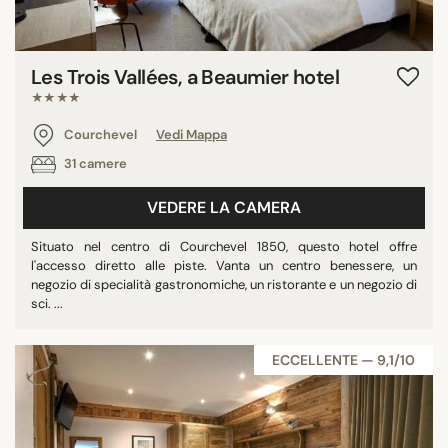
Les Trois Vallées, a Beaumier hotel
★★★★
Courchevel
Vedi Mappa
31 camere
VEDERE LA CAMERA
Situato nel centro di Courchevel 1850, questo hotel offre
l'accesso diretto alle piste. Vanta un centro benessere, un
negozio di specialità gastronomiche, un ristorante e un negozio di
sci. ...
ECCELLENTE — 9,1/10