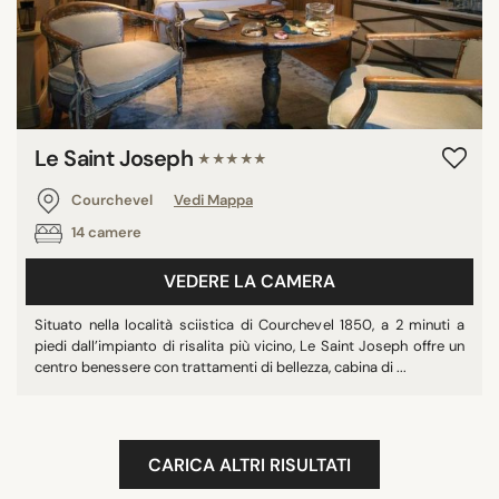
Le Saint Joseph
★★★★★
Courchevel
Vedi Mappa
14 camere
VEDERE LA CAMERA
Situato nella località sciistica di Courchevel 1850, a 2 minuti a
piedi dall’impianto di risalita più vicino, Le Saint Joseph offre un
centro benessere con trattamenti di bellezza, cabina di ...
CARICA ALTRI RISULTATI