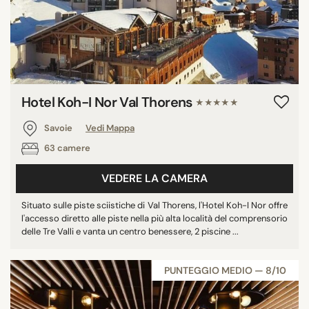
Hotel Koh-I Nor Val Thorens
★★★★★
Savoie
Vedi Mappa
63 camere
VEDERE LA CAMERA
Situato sulle piste sciistiche di Val Thorens, l'Hotel Koh-I Nor offre
l'accesso diretto alle piste nella più alta località del comprensorio
delle Tre Valli e vanta un centro benessere, 2 piscine ...
PUNTEGGIO MEDIO — 8/10