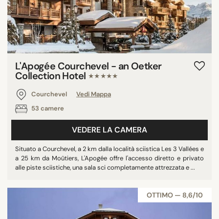
L'Apogée Courchevel - an Oetker
Collection Hotel
★★★★★
Courchevel
Vedi Mappa
53 camere
VEDERE LA CAMERA
Situato a Courchevel, a 2 km dalla località sciistica Les 3 Vallées e
a 25 km da Moûtiers, L'Apogée offre l'accesso diretto e privato
alle piste sciistiche, una sala sci completamente attrezzata e ...
OTTIMO — 8,6/10