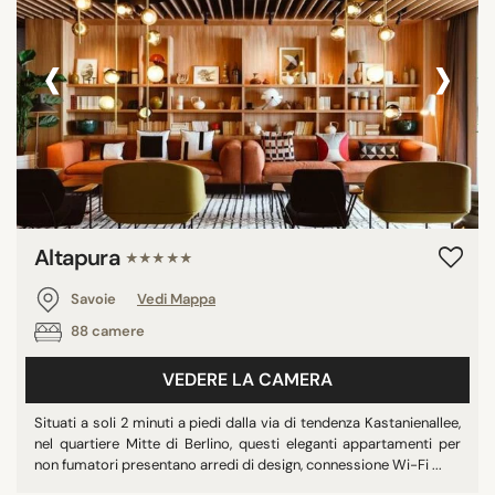
‹
›
Altapura
★★★★★
Savoie
Vedi Mappa
88 camere
VEDERE LA CAMERA
Situati a soli 2 minuti a piedi dalla via di tendenza Kastanienallee,
nel quartiere Mitte di Berlino, questi eleganti appartamenti per
non fumatori presentano arredi di design, connessione Wi-Fi ...