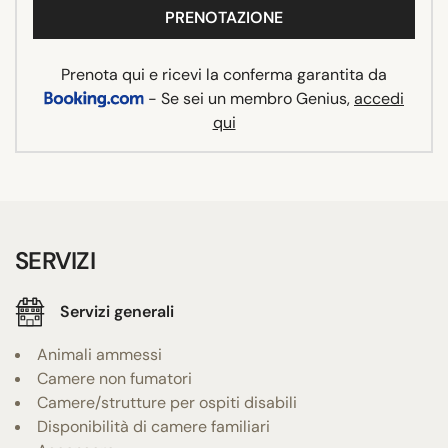
PRENOTAZIONE
Prenota qui e ricevi la conferma garantita da
- Se sei un membro Genius,
accedi
qui
SERVIZI
Servizi generali
Animali ammessi
Camere non fumatori
Camere/strutture per ospiti disabili
Disponibilità di camere familiari