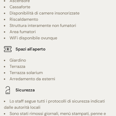
Ascensore
Cassaforte
Disponibilità di camere insonorizzate
Riscaldamento
Struttura interamente non fumatori
Area fumatori
WiFi disponibile ovunque
Spazi all'aperto
Giardino
Terrazza
Terrazza solarium
Arredamento da esterni
Sicurezza
Lo staff segue tutti i protocolli di sicurezza indicati
dalle autorità locali
Sono stati rimossi giornali, menù stampati, penne e