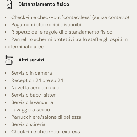
Distanziamento fisico
Check-in e check-out "contactless" (senza contatto)
Pagamenti elettronici disponibili
Rispetto delle regole di distanziamento fisico
Pannelli o schermi protettivi tra lo staff e gli ospiti in
determinate aree
Altri servizi
Servizio in camera
Reception 24 ore su 24
Navetta aeroportuale
Servizio baby-sitter
Servizio lavanderia
Lavaggio a secco
Parrucchiere/salone di bellezza
Servizio stireria
Check-in e check-out express