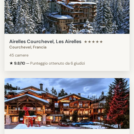
Airelles Courchevel, Les Airelles
★★★★★
Courchevel, Francia
45 camere
★ 9.8/10
—
Punteggio ottenuto da 6 giudizi