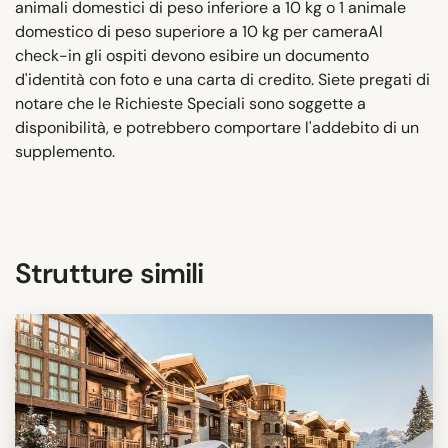
animali domestici di peso inferiore a 10 kg o 1 animale
domestico di peso superiore a 10 kg per cameraAl
check-in gli ospiti devono esibire un documento
d'identità con foto e una carta di credito. Siete pregati di
notare che le Richieste Speciali sono soggette a
disponibilità, e potrebbero comportare l'addebito di un
supplemento.
Strutture simili