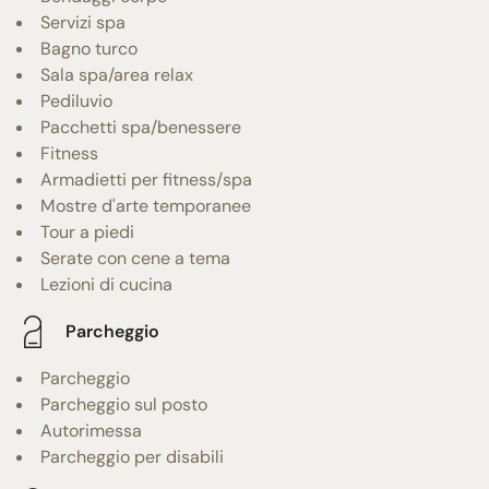
Servizi spa
Bagno turco
Sala spa/area relax
Pediluvio
Pacchetti spa/benessere
Fitness
Armadietti per fitness/spa
Mostre d'arte temporanee
Tour a piedi
Serate con cene a tema
Lezioni di cucina
Parcheggio
Parcheggio
Parcheggio sul posto
Autorimessa
Parcheggio per disabili