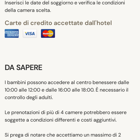
Inserisci le date del soggiorno e verifica le condizioni
della camera scelta.
Carte di credito accettate dall'hotel
DA SAPERE
I bambini possono accedere al centro benessere dalle
10:00 alle 12:00 e dalle 16:00 alle 18:00. È necessario il
controllo degli adulti.
Le prenotazioni di più di 4 camere potrebbero essere
soggette a condizioni differenti e costi aggiuntivi.
Si prega di notare che accettiamo un massimo di 2