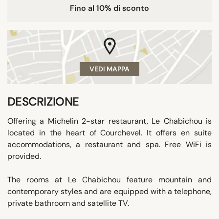
Fino al 10% di sconto
VEDI MAPPA
DESCRIZIONE
Offering a Michelin 2-star restaurant, Le Chabichou is
located in the heart of Courchevel. It offers en suite
accommodations, a restaurant and spa. Free WiFi is
provided.
The rooms at Le Chabichou feature mountain and
contemporary styles and are equipped with a telephone,
private bathroom and satellite TV.