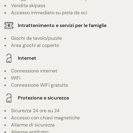
Vendita skipass
Accesso immediato su pista da sci
Intrattenimento e servizi per le famiglie
Giochi da tavolo/puzzle
Area giochi al coperto
Internet
Connessione internet
WiFi
Connessione WiFi gratuita
Protezione e sicurezza
Sicurezza 24 ore su 24
Accesso con chiavi magnetiche
Allarme di sicurezza
Allarme antifumo