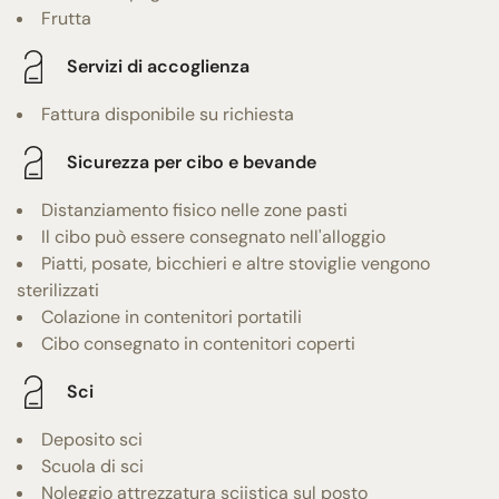
Frutta
Servizi di accoglienza
Fattura disponibile su richiesta
Sicurezza per cibo e bevande
Distanziamento fisico nelle zone pasti
Il cibo può essere consegnato nell'alloggio
Piatti, posate, bicchieri e altre stoviglie vengono
sterilizzati
Colazione in contenitori portatili
Cibo consegnato in contenitori coperti
Sci
Deposito sci
Scuola di sci
Noleggio attrezzatura sciistica sul posto