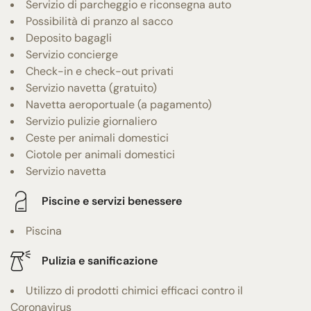
Servizio di parcheggio e riconsegna auto
Possibilità di pranzo al sacco
Deposito bagagli
Servizio concierge
Check-in e check-out privati
Servizio navetta (gratuito)
Navetta aeroportuale (a pagamento)
Servizio pulizie giornaliero
Ceste per animali domestici
Ciotole per animali domestici
Servizio navetta
Piscine e servizi benessere
Piscina
Pulizia e sanificazione
Utilizzo di prodotti chimici efficaci contro il
Coronavirus