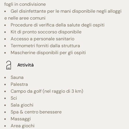
fogli in condivisione
Gel disinfettante per le mani disponibile negli alloggi
e nelle aree comuni
Procedure di verifica della salute degli ospiti
Kit di pronto soccorso disponibile
Accesso a personale sanitario
Termometri forniti dalla struttura
Mascherine disponibili per gli ospiti
Attività
Sauna
Palestra
Campo da golf (nel raggio di 3 km)
Sci
Sala giochi
Spa & centro benessere
Massaggi
Area giochi