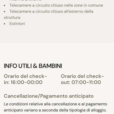
Telecamere a circuito chiuso nelle zone in comune
Telecamere a circuito chiuso all'esterno della
struttura
Estintori
INFO UTILI & BAMBINI
Orario del check-
Orario del check-
in: 16:00-00:00
out: 07:00-11:00
Cancellazione/Pagamento anticipato
Le condizioni relative alla cancellazione e al pagamento
anticipato variano a seconda della tipologia di alloggio.