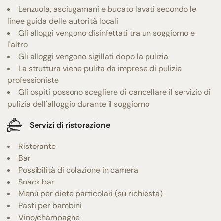
Lenzuola, asciugamani e bucato lavati secondo le
linee guida delle autorità locali
Gli alloggi vengono disinfettati tra un soggiorno e
l'altro
Gli alloggi vengono sigillati dopo la pulizia
La struttura viene pulita da imprese di pulizie
professioniste
Gli ospiti possono scegliere di cancellare il servizio di
pulizia dell'alloggio durante il soggiorno
Servizi di ristorazione
Ristorante
Bar
Possibilità di colazione in camera
Snack bar
Menù per diete particolari (su richiesta)
Pasti per bambini
Vino/champagne