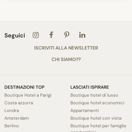
Seguici
ISCRIVITI ALLA NEWSLETTER
CHI SIAMO??
DESTINAZIONI TOP
LASCIATI ISPIRARE
Boutique Hotel a Parigi
Boutique hotel di lusso
Costa azzurra
Boutique hotel economici
Londra
Appartamenti
Amsterdam
Boutique hotel con vista
Berlino
Boutique hotel per famiglie