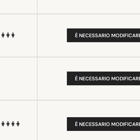
È NECESSARIO MODIFICARE
È NECESSARIO MODIFICARE
È NECESSARIO MODIFICARE