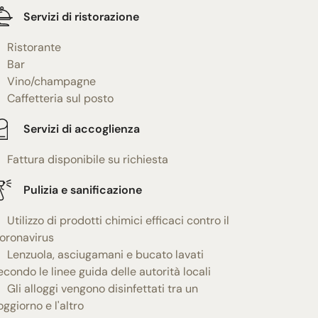
Servizi di ristorazione
Ristorante
Bar
Vino/champagne
Caffetteria sul posto
Servizi di accoglienza
Fattura disponibile su richiesta
Pulizia e sanificazione
Utilizzo di prodotti chimici efficaci contro il
oronavirus
Lenzuola, asciugamani e bucato lavati
econdo le linee guida delle autorità locali
Gli alloggi vengono disinfettati tra un
oggiorno e l'altro