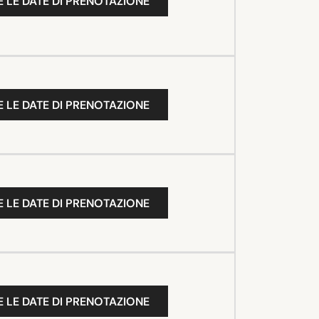
 LE DATE DI PRENOTAZIONE
 LE DATE DI PRENOTAZIONE
 LE DATE DI PRENOTAZIONE
 LE DATE DI PRENOTAZIONE