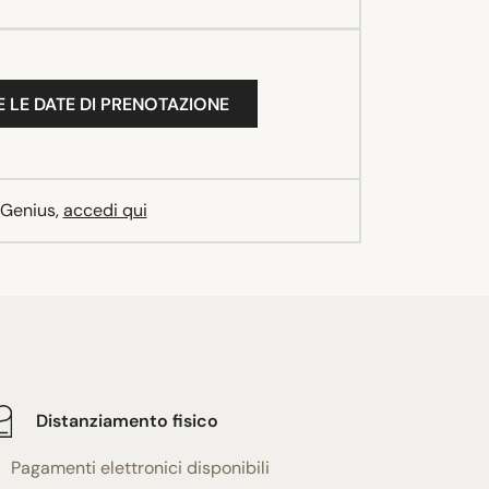
 LE DATE DI PRENOTAZIONE
 Genius,
accedi qui
Distanziamento fisico
Pagamenti elettronici disponibili