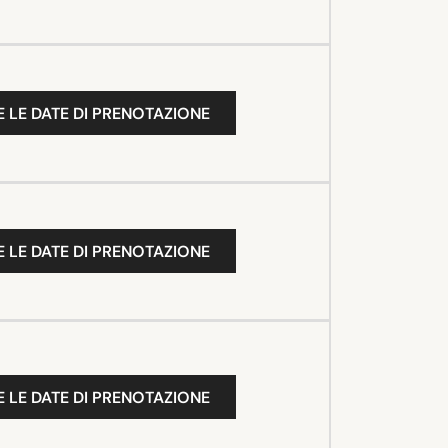
 LE DATE DI PRENOTAZIONE
 LE DATE DI PRENOTAZIONE
 LE DATE DI PRENOTAZIONE