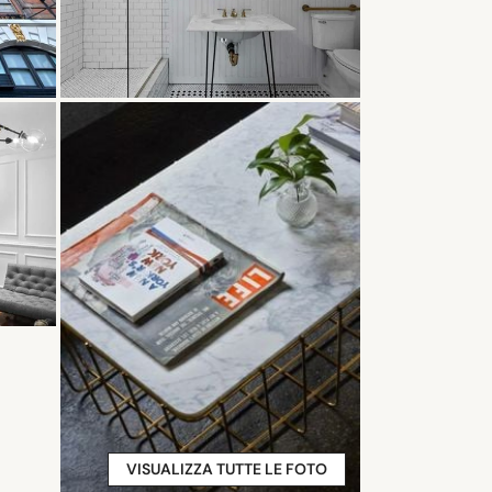
VISUALIZZA TUTTE LE FOTO