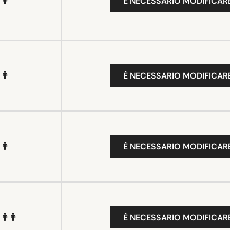
È NECESSARIO MODIFICARE
È NECESSARIO MODIFICARE
È NECESSARIO MODIFICARE
È NECESSARIO MODIFICARE