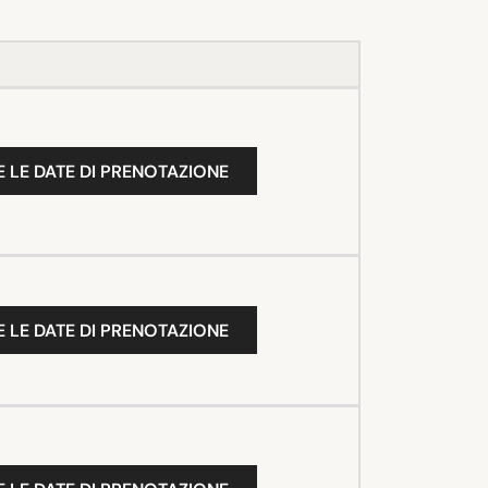
 LE DATE DI PRENOTAZIONE
 LE DATE DI PRENOTAZIONE