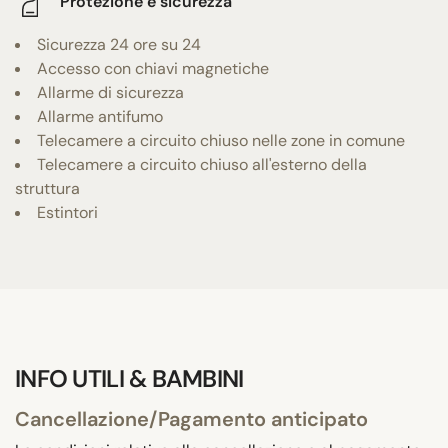
Protezione e sicurezza
Sicurezza 24 ore su 24
Accesso con chiavi magnetiche
Allarme di sicurezza
Allarme antifumo
Telecamere a circuito chiuso nelle zone in comune
Telecamere a circuito chiuso all'esterno della
struttura
Estintori
INFO UTILI & BAMBINI
Cancellazione/Pagamento anticipato