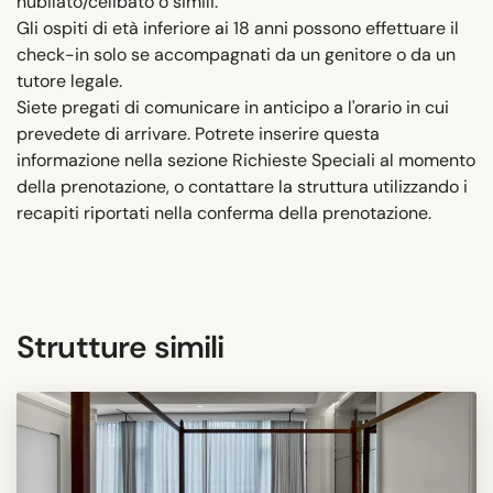
nubilato/celibato o simili.
Gli ospiti di età inferiore ai 18 anni possono effettuare il
check-in solo se accompagnati da un genitore o da un
tutore legale.
Siete pregati di comunicare in anticipo a l'orario in cui
prevedete di arrivare. Potrete inserire questa
informazione nella sezione Richieste Speciali al momento
della prenotazione, o contattare la struttura utilizzando i
recapiti riportati nella conferma della prenotazione.
Strutture simili