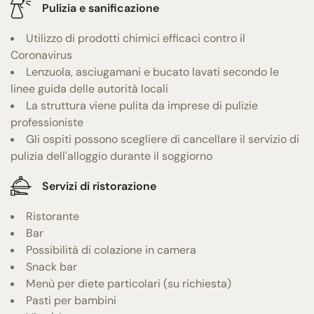
Pulizia e sanificazione
Utilizzo di prodotti chimici efficaci contro il
Coronavirus
Lenzuola, asciugamani e bucato lavati secondo le
linee guida delle autorità locali
La struttura viene pulita da imprese di pulizie
professioniste
Gli ospiti possono scegliere di cancellare il servizio di
pulizia dell'alloggio durante il soggiorno
Servizi di ristorazione
Ristorante
Bar
Possibilità di colazione in camera
Snack bar
Menù per diete particolari (su richiesta)
Pasti per bambini