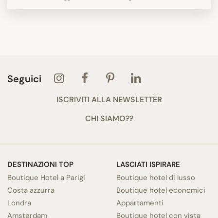
Seguici
ISCRIVITI ALLA NEWSLETTER
CHI SIAMO??
DESTINAZIONI TOP
LASCIATI ISPIRARE
Boutique Hotel a Parigi
Boutique hotel di lusso
Costa azzurra
Boutique hotel economici
Londra
Appartamenti
Amsterdam
Boutique hotel con vista