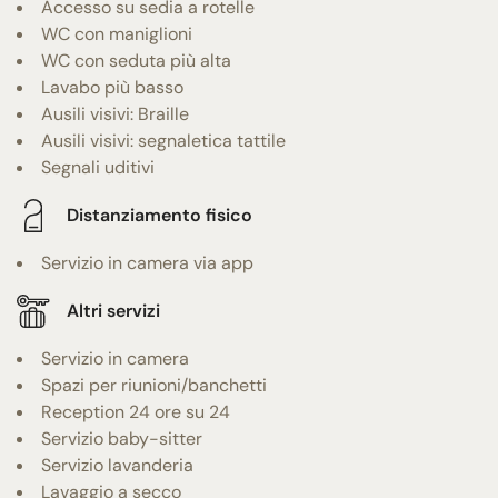
Accesso su sedia a rotelle
WC con maniglioni
WC con seduta più alta
Lavabo più basso
Ausili visivi: Braille
Ausili visivi: segnaletica tattile
Segnali uditivi
Distanziamento fisico
Servizio in camera via app
Altri servizi
Servizio in camera
Spazi per riunioni/banchetti
Reception 24 ore su 24
Servizio baby-sitter
Servizio lavanderia
Lavaggio a secco