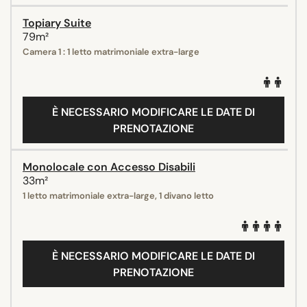
Topiary Suite
79m²
Camera 1 : 1 letto matrimoniale extra-large
È NECESSARIO MODIFICARE LE DATE DI
PRENOTAZIONE
Monolocale con Accesso Disabili
33m²
1 letto matrimoniale extra-large, 1 divano letto
È NECESSARIO MODIFICARE LE DATE DI
PRENOTAZIONE