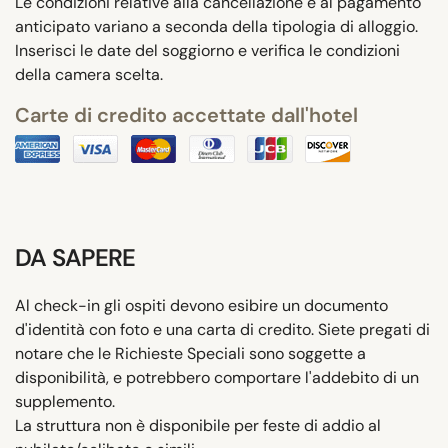
Le condizioni relative alla cancellazione e al pagamento
anticipato variano a seconda della tipologia di alloggio.
Inserisci le date del soggiorno e verifica le condizioni
della camera scelta.
Carte di credito accettate dall'hotel
DA SAPERE
Al check-in gli ospiti devono esibire un documento
d'identità con foto e una carta di credito. Siete pregati di
notare che le Richieste Speciali sono soggette a
disponibilità, e potrebbero comportare l'addebito di un
supplemento.
La struttura non è disponibile per feste di addio al