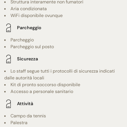
Struttura interamente non fumatori
Aria condizionata
WiFi disponibile ovunque
Parcheggio
Parcheggio
Parcheggio sul posto
Sicurezza
Lo staff segue tutti i protocolli di sicurezza indicati
dalle autorità locali
Kit di pronto soccorso disponibile
Accesso a personale sanitario
Attività
Campo da tennis
Palestra