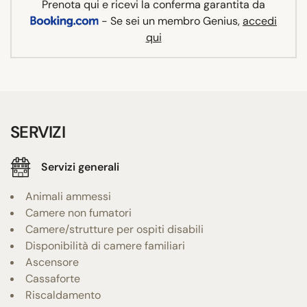
Prenota qui e ricevi la conferma garantita da
- Se sei un membro Genius,
accedi
qui
SERVIZI
Servizi generali
Animali ammessi
Camere non fumatori
Camere/strutture per ospiti disabili
Disponibilità di camere familiari
Ascensore
Cassaforte
Riscaldamento