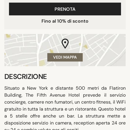
PRENOTA
Fino al 10% di sconto
VEDI MAPPA
DESCRIZIONE
Situato a New York e distante 500 metri da Flatiron
Building, The Fifth Avenue Hotel prevede il servizio
concierge, camere non fumatori, un centro fitness, il WiFi
gratuito in tutta la struttura e un ristorante. Questo hotel
a 5 stelle offre anche un bar. La struttura mette a
disposizione servizio in camera, reception aperta 24 ore
su 24 e cambio valuta per gli ospiti.