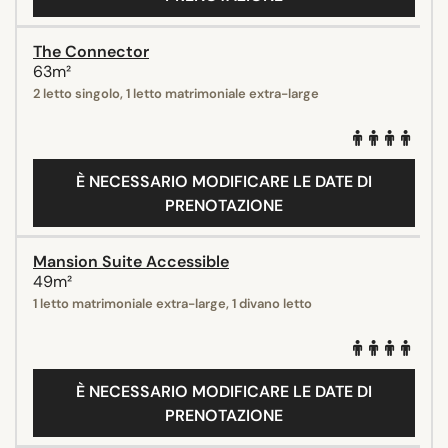
The Connector
63m²
2 letto singolo, 1 letto matrimoniale extra-large
È NECESSARIO MODIFICARE LE DATE DI
PRENOTAZIONE
Mansion Suite Accessible
49m²
1 letto matrimoniale extra-large, 1 divano letto
È NECESSARIO MODIFICARE LE DATE DI
PRENOTAZIONE