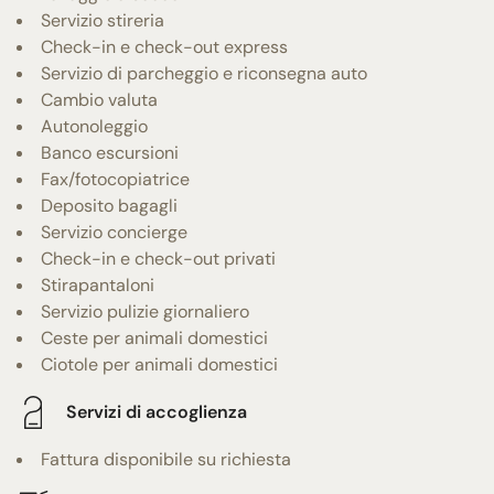
Servizio stireria
Check-in e check-out express
Servizio di parcheggio e riconsegna auto
Cambio valuta
Autonoleggio
Banco escursioni
Fax/fotocopiatrice
Deposito bagagli
Servizio concierge
Check-in e check-out privati
Stirapantaloni
Servizio pulizie giornaliero
Ceste per animali domestici
Ciotole per animali domestici
Servizi di accoglienza
Fattura disponibile su richiesta