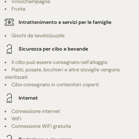
Vino/champagne
Frutta
Intrattenimento e servizi per le famiglie
Giochi da tavolo/puzzle
Sicurezza per cibo e bevande
Il cibo può essere consegnato nell'alloggio
Piatti, posate, bicchieri e altre stoviglie vengono
sterilizzati
Cibo consegnato in contenitori coperti
Internet
Connessione internet
WiFi
Connessione WiFi gratuita