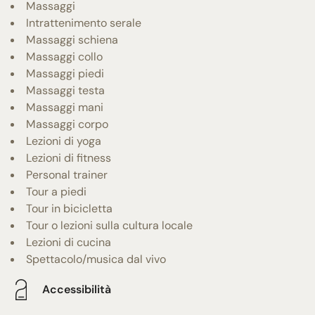
Massaggi
Intrattenimento serale
Massaggi schiena
Massaggi collo
Massaggi piedi
Massaggi testa
Massaggi mani
Massaggi corpo
Lezioni di yoga
Lezioni di fitness
Personal trainer
Tour a piedi
Tour in bicicletta
Tour o lezioni sulla cultura locale
Lezioni di cucina
Spettacolo/musica dal vivo
Accessibilità