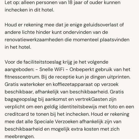
Let op: alleen personen van 18 jaar of ouder kunnen
inchecken in dit hotel.
Houd er rekening mee dat je enige geluidsoverlast of
andere lichte hinder kunt ondervinden van de
renovatiewerkzaamheden die momenteel plaatsvinden
in het hotel.
Voor de faciliteitstoeslag krijg je het volgende
aangeboden: - Snelle WiFi - Onbeperkt gebruik van het
fitnesscentrum. Bij de receptie kun je dingen uitprinten.
Gratis waterkoker en koffiezetapparaat op verzoek
beschikbaar, afhankelijk van beschikbaarheid. Gratis
bagageopslag bij aankomst en vertrekGasten zijn
verplicht om een ​​geldig identiteitsbewijs met foto en een
creditcard te tonen bij het inchecken. Houd er rekening
mee dat alle Speciale Verzoeken afhankelijk zijn van
beschikbaarheid en mogelijk extra kosten met zich
meebrengen.