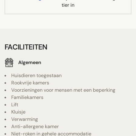
tier in
FACILITEITEN
Algemeen
Huisdieren toegestaan
Rookvrije kamers
Voorzieningen voor mensen met een beperking
Familiekamers
Lift
Kluisje
Verwarming
Anti-allergene kamer
Niet-roken in gehele accommodatie