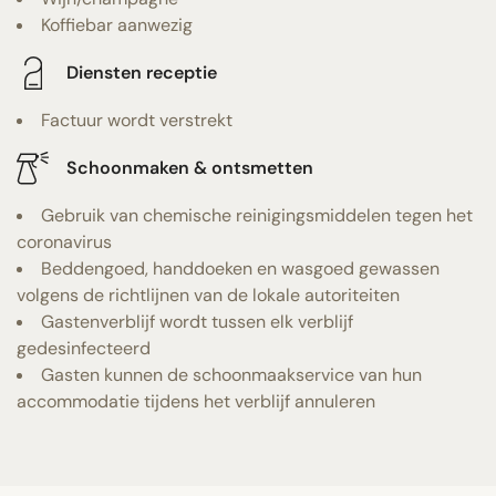
Koffiebar aanwezig
Diensten receptie
Factuur wordt verstrekt
Schoonmaken & ontsmetten
Gebruik van chemische reinigingsmiddelen tegen het
coronavirus
Beddengoed, handdoeken en wasgoed gewassen
volgens de richtlijnen van de lokale autoriteiten
Gastenverblijf wordt tussen elk verblijf
gedesinfecteerd
Gasten kunnen de schoonmaakservice van hun
accommodatie tijdens het verblijf annuleren