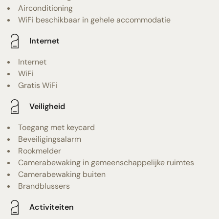
Airconditioning
WiFi beschikbaar in gehele accommodatie
Internet
Internet
WiFi
Gratis WiFi
Veiligheid
Toegang met keycard
Beveiligingsalarm
Rookmelder
Camerabewaking in gemeenschappelijke ruimtes
Camerabewaking buiten
Brandblussers
Activiteiten