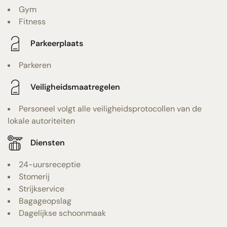
Gym
Fitness
Parkeerplaats
Parkeren
Veiligheidsmaatregelen
Personeel volgt alle veiligheidsprotocollen van de
lokale autoriteiten
Diensten
24-uursreceptie
Stomerij
Strijkservice
Bagageopslag
Dagelijkse schoonmaak