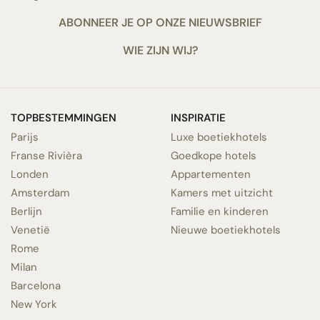
ABONNEER JE OP ONZE NIEUWSBRIEF
WIE ZIJN WIJ?
TOPBESTEMMINGEN
INSPIRATIE
Parijs
Luxe boetiekhotels
Franse Rivièra
Goedkope hotels
Londen
Appartementen
Amsterdam
Kamers met uitzicht
Berlijn
Familie en kinderen
Venetië
Nieuwe boetiekhotels
Rome
Milan
Barcelona
New York