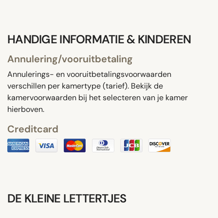
HANDIGE INFORMATIE & KINDEREN
Annulering/vooruitbetaling
Annulerings- en vooruitbetalingsvoorwaarden
verschillen per kamertype (tarief). Bekijk de
kamervoorwaarden bij het selecteren van je kamer
hierboven.
Creditcard
DE KLEINE LETTERTJES