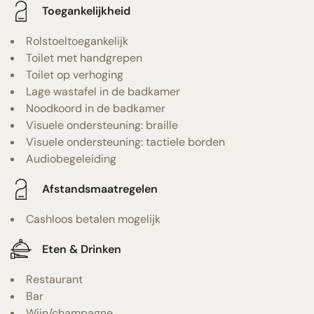
Toegankelijkheid
Rolstoeltoegankelijk
Toilet met handgrepen
Toilet op verhoging
Lage wastafel in de badkamer
Noodkoord in de badkamer
Visuele ondersteuning: braille
Visuele ondersteuning: tactiele borden
Audiobegeleiding
Afstandsmaatregelen
Cashloos betalen mogelijk
Eten & Drinken
Restaurant
Bar
Wijn/champagne