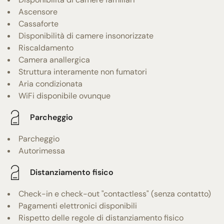
Ascensore
Cassaforte
Disponibilità di camere insonorizzate
Riscaldamento
Camera anallergica
Struttura interamente non fumatori
Aria condizionata
WiFi disponibile ovunque
Parcheggio
Parcheggio
Autorimessa
Distanziamento fisico
Check-in e check-out "contactless" (senza contatto)
Pagamenti elettronici disponibili
Rispetto delle regole di distanziamento fisico