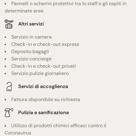
Pannelli o schermi protettivi tra lo staff e gli ospiti in
determinate aree
Altri servizi
Servizio in camera
Check-in e check-out express
Deposito bagagli
Servizio concierge
Check-in e check-out privati
Servizio pulizie giornaliero
Servizi di accoglienza
Fattura disponibile su richiesta
Pulizia e sanificazione
Utilizzo di prodotti chimici efficaci contro il
Coronavirus