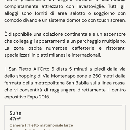
completamente attrezzato con lavastoviglie. Tutti gli
alloggi sono forniti di area salotto o soggiorno con
comodo divano e un sistema domotico con touch screen.
È disponibile una colazione continentale e un ascensore
che collega gli appartamenti a un parcheggio multipiano.
La zona ospita numerose caffetterie e ristoranti
specializzati in piatti milanesi e internazionali.
Il San Pietro All'Orto 6 dista 5 minuti a piedi dalla via
dello shopping di Via Montenapoleone e 250 metri dalla
fermata della metropolitana San Babila sulla linea rossa,
che vi consentirà di raggiungere direttamente il centro
espositivo Expo 2015.
Suite
47m²
Camera 1 : 1 letto matrimoniale large