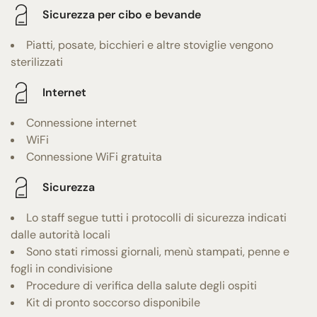
Sicurezza per cibo e bevande
Piatti, posate, bicchieri e altre stoviglie vengono
sterilizzati
Internet
Connessione internet
WiFi
Connessione WiFi gratuita
Sicurezza
Lo staff segue tutti i protocolli di sicurezza indicati
dalle autorità locali
Sono stati rimossi giornali, menù stampati, penne e
fogli in condivisione
Procedure di verifica della salute degli ospiti
Kit di pronto soccorso disponibile