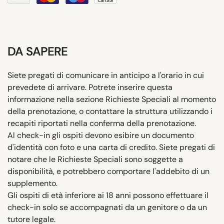
DA SAPERE
Siete pregati di comunicare in anticipo a l'orario in cui
prevedete di arrivare. Potrete inserire questa
informazione nella sezione Richieste Speciali al momento
della prenotazione, o contattare la struttura utilizzando i
recapiti riportati nella conferma della prenotazione.
Al check-in gli ospiti devono esibire un documento
d'identità con foto e una carta di credito. Siete pregati di
notare che le Richieste Speciali sono soggette a
disponibilità, e potrebbero comportare l'addebito di un
supplemento.
Gli ospiti di età inferiore ai 18 anni possono effettuare il
check-in solo se accompagnati da un genitore o da un
tutore legale.