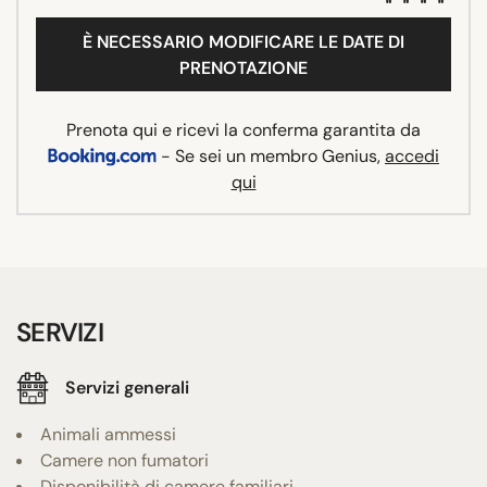
È NECESSARIO MODIFICARE LE DATE DI
PRENOTAZIONE
Prenota qui e ricevi la conferma garantita da
- Se sei un membro Genius,
accedi
qui
SERVIZI
Servizi generali
Animali ammessi
Camere non fumatori
Disponibilità di camere familiari