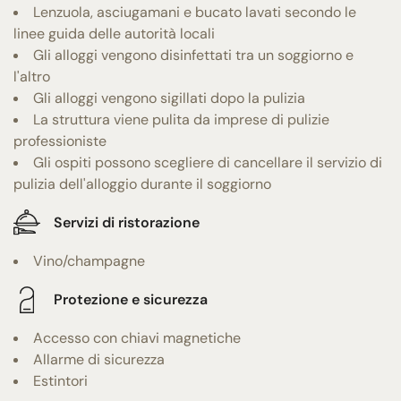
Lenzuola, asciugamani e bucato lavati secondo le
linee guida delle autorità locali
Gli alloggi vengono disinfettati tra un soggiorno e
l'altro
Gli alloggi vengono sigillati dopo la pulizia
La struttura viene pulita da imprese di pulizie
professioniste
Gli ospiti possono scegliere di cancellare il servizio di
pulizia dell'alloggio durante il soggiorno
Servizi di ristorazione
Vino/champagne
Protezione e sicurezza
Accesso con chiavi magnetiche
Allarme di sicurezza
Estintori