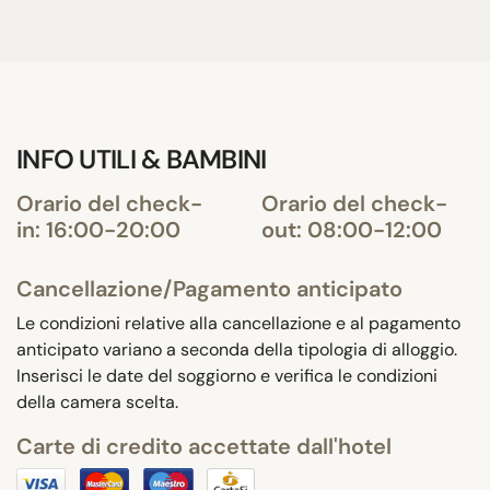
INFO UTILI & BAMBINI
Orario del check-
Orario del check-
in: 16:00-20:00
out: 08:00-12:00
Cancellazione/Pagamento anticipato
Le condizioni relative alla cancellazione e al pagamento
anticipato variano a seconda della tipologia di alloggio.
Inserisci le date del soggiorno e verifica le condizioni
della camera scelta.
Carte di credito accettate dall'hotel