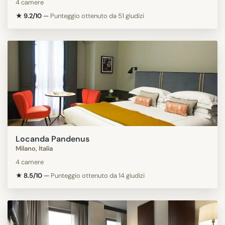
4 camere
★ 9.2/10
—
Punteggio ottenuto da 51 giudizi
Locanda Pandenus
Milano, Italia
4 camere
★ 8.5/10
—
Punteggio ottenuto da 14 giudizi