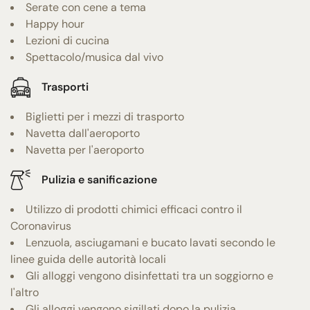
Serate con cene a tema
Happy hour
Lezioni di cucina
Spettacolo/musica dal vivo
Trasporti
Biglietti per i mezzi di trasporto
Navetta dall'aeroporto
Navetta per l'aeroporto
Pulizia e sanificazione
Utilizzo di prodotti chimici efficaci contro il
Coronavirus
Lenzuola, asciugamani e bucato lavati secondo le
linee guida delle autorità locali
Gli alloggi vengono disinfettati tra un soggiorno e
l'altro
Gli alloggi vengono sigillati dopo la pulizia