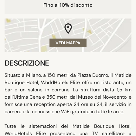
Fino al 10% di sconto
VEDI MAPPA
DESCRIZIONE
Situato a Milano, a 150 metri da Piazza Duomo, il Matilde
Boutique Hotel, WorldHotels Elite offre un ristorante, un
bar e un salone in comune. La struttura dista 1,5 km
dall’Ultima Cena e 350 metri dal Museo del Novecento, e
fornisce una reception aperta 24 ore su 24, il servizio in
camera e la connessione WiFi gratuita in tutte le aree.
Tutte le sistemazioni del Matilde Boutique Hotel,
WorldHotels Elite presentano una TV satellitare a