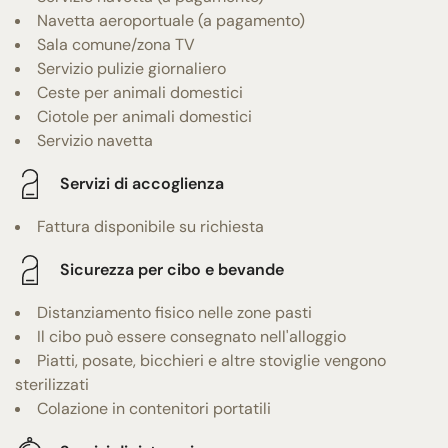
Navetta aeroportuale (a pagamento)
Sala comune/zona TV
Servizio pulizie giornaliero
Ceste per animali domestici
Ciotole per animali domestici
Servizio navetta
Servizi di accoglienza
Fattura disponibile su richiesta
Sicurezza per cibo e bevande
Distanziamento fisico nelle zone pasti
Il cibo può essere consegnato nell'alloggio
Piatti, posate, bicchieri e altre stoviglie vengono
sterilizzati
Colazione in contenitori portatili