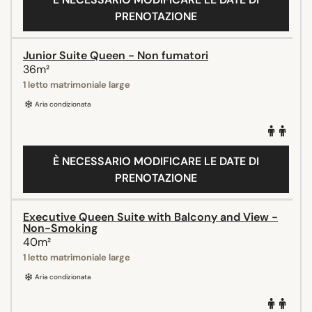
PRENOTAZIONE
Junior Suite Queen - Non fumatori
36m²
1 letto matrimoniale large
Aria condizionata
È NECESSARIO MODIFICARE LE DATE DI
PRENOTAZIONE
Executive Queen Suite with Balcony and View -
Non-Smoking
40m²
1 letto matrimoniale large
Aria condizionata