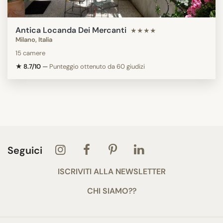
Antica Locanda Dei Mercanti
★★★★
Milano, Italia
15 camere
★ 8.7/10
—
Punteggio ottenuto da 60 giudizi
Seguici
ISCRIVITI ALLA NEWSLETTER
CHI SIAMO??