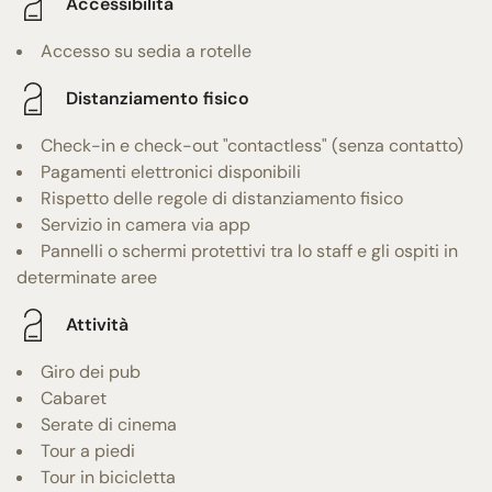
Accessibilità
Accesso su sedia a rotelle
Distanziamento fisico
Check-in e check-out "contactless" (senza contatto)
Pagamenti elettronici disponibili
Rispetto delle regole di distanziamento fisico
Servizio in camera via app
Pannelli o schermi protettivi tra lo staff e gli ospiti in
determinate aree
Attività
Giro dei pub
Cabaret
Serate di cinema
Tour a piedi
Tour in bicicletta