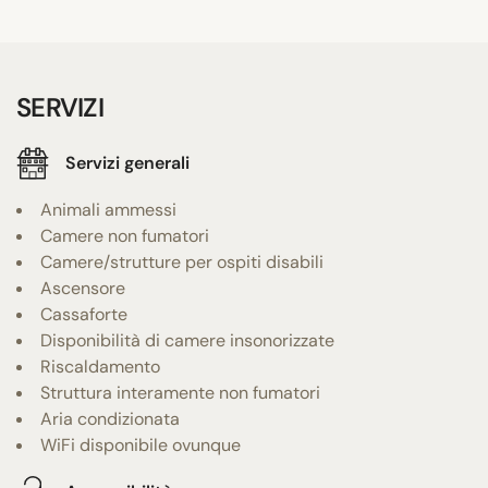
SERVIZI
Servizi generali
Animali ammessi
Camere non fumatori
Camere/strutture per ospiti disabili
Ascensore
Cassaforte
Disponibilità di camere insonorizzate
Riscaldamento
Struttura interamente non fumatori
Aria condizionata
WiFi disponibile ovunque