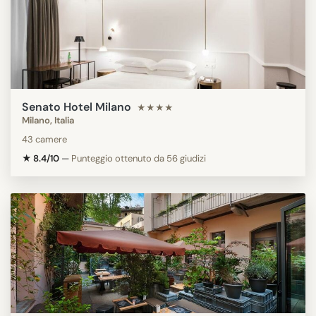
Senato Hotel Milano
★★★★
Milano, Italia
43 camere
★ 8.4/10
—
Punteggio ottenuto da 56 giudizi