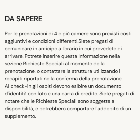
DA SAPERE
Per le prenotazioni di 4 o più camere sono previsti costi
aggiuntivi e condizioni differenti.Siete pregati di
comunicare in anticipo a l'orario in cui prevedete di
arrivare. Potrete inserire questa informazione nella
sezione Richieste Speciali al momento della
prenotazione, o contattare la struttura utilizzando i
recapiti riportati nella conferma della prenotazione.
Al check-in gli ospiti devono esibire un documento
d'identità con foto e una carta di credito. Siete pregati di
notare che le Richieste Speciali sono soggette a
disponibilità, e potrebbero comportare l'addebito di un
supplemento.