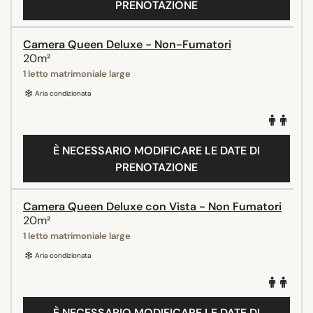
PRENOTAZIONE
Camera Queen Deluxe - Non-Fumatori
20m²
1 letto matrimoniale large
Aria condizionata
È NECESSARIO MODIFICARE LE DATE DI
PRENOTAZIONE
Camera Queen Deluxe con Vista - Non Fumatori
20m²
1 letto matrimoniale large
Aria condizionata
È NECESSARIO MODIFICARE LE DATE DI