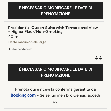
È NECESSARIO MODIFICARE LE DATE DI
PRENOTAZIONE
Presidential Queen Suite with Terrace and View
- Higher Floor/Non-Smoking
40m²
1 letto matrimoniale large
Aria condizionata
È NECESSARIO MODIFICARE LE DATE DI
PRENOTAZIONE
Prenota qui e ricevi la conferma garantita da
- Se sei un membro Genius,
accedi
qui