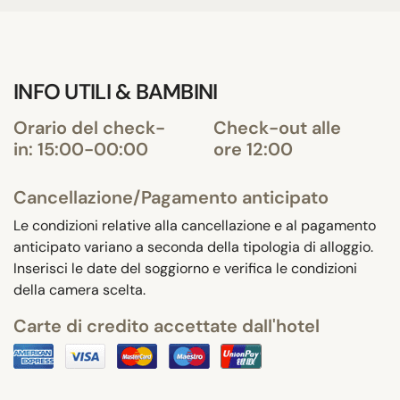
INFO UTILI & BAMBINI
Orario del check-
Check-out alle
in: 15:00-00:00
ore 12:00
Cancellazione/Pagamento anticipato
Le condizioni relative alla cancellazione e al pagamento
anticipato variano a seconda della tipologia di alloggio.
Inserisci le date del soggiorno e verifica le condizioni
della camera scelta.
Carte di credito accettate dall'hotel