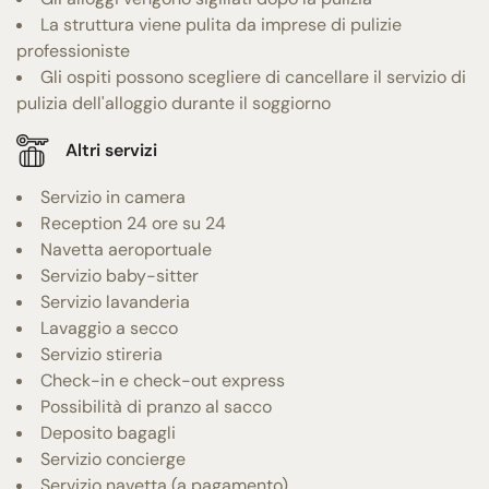
La struttura viene pulita da imprese di pulizie
professioniste
Gli ospiti possono scegliere di cancellare il servizio di
pulizia dell'alloggio durante il soggiorno
Altri servizi
Servizio in camera
Reception 24 ore su 24
Navetta aeroportuale
Servizio baby-sitter
Servizio lavanderia
Lavaggio a secco
Servizio stireria
Check-in e check-out express
Possibilità di pranzo al sacco
Deposito bagagli
Servizio concierge
Servizio navetta (a pagamento)