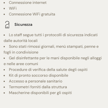
Connessione internet
WiFi
Connessione WiFi gratuita
Sicurezza
Lo staff segue tutti i protocolli di sicurezza indicati
dalle autorità locali
Sono stati rimossi giornali, menù stampati, penne e
fogli in condivisione
Gel disinfettante per le mani disponibile negli alloggi
e nelle aree comuni
Procedure di verifica della salute degli ospiti
Kit di pronto soccorso disponibile
Accesso a personale sanitario
Termometri forniti dalla struttura
Mascherine disponibili per gli ospiti