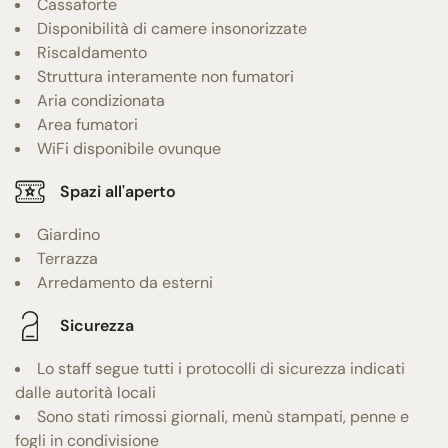
Cassaforte
Disponibilità di camere insonorizzate
Riscaldamento
Struttura interamente non fumatori
Aria condizionata
Area fumatori
WiFi disponibile ovunque
Spazi all'aperto
Giardino
Terrazza
Arredamento da esterni
Sicurezza
Lo staff segue tutti i protocolli di sicurezza indicati
dalle autorità locali
Sono stati rimossi giornali, menù stampati, penne e
fogli in condivisione