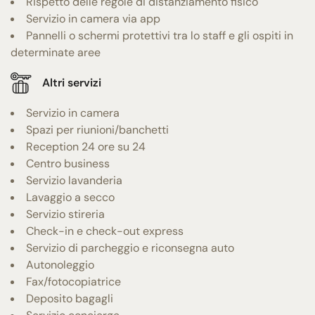
Rispetto delle regole di distanziamento fisico
Servizio in camera via app
Pannelli o schermi protettivi tra lo staff e gli ospiti in
determinate aree
Altri servizi
Servizio in camera
Spazi per riunioni/banchetti
Reception 24 ore su 24
Centro business
Servizio lavanderia
Lavaggio a secco
Servizio stireria
Check-in e check-out express
Servizio di parcheggio e riconsegna auto
Autonoleggio
Fax/fotocopiatrice
Deposito bagagli