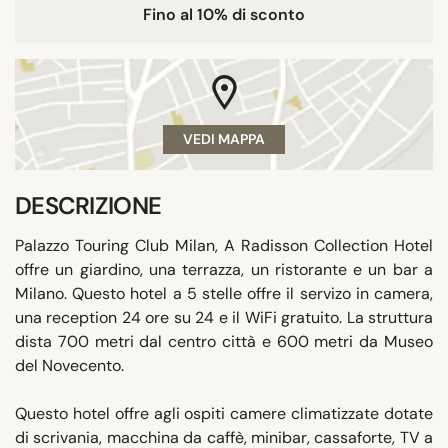
Fino al 10% di sconto
VEDI MAPPA
DESCRIZIONE
Palazzo Touring Club Milan, A Radisson Collection Hotel
offre un giardino, una terrazza, un ristorante e un bar a
Milano. Questo hotel a 5 stelle offre il servizo in camera,
una reception 24 ore su 24 e il WiFi gratuito. La struttura
dista 700 metri dal centro città e 600 metri da Museo
del Novecento.
Questo hotel offre agli ospiti camere climatizzate dotate
di scrivania, macchina da caffè, minibar, cassaforte, TV a