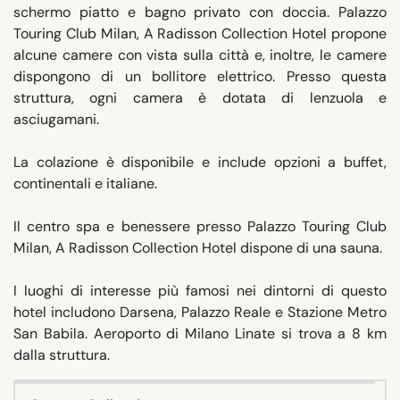
schermo piatto e bagno privato con doccia. Palazzo
Touring Club Milan, A Radisson Collection Hotel propone
alcune camere con vista sulla città e, inoltre, le camere
dispongono di un bollitore elettrico. Presso questa
struttura, ogni camera è dotata di lenzuola e
asciugamani.
La colazione è disponibile e include opzioni a buffet,
continentali e italiane.
Il centro spa e benessere presso Palazzo Touring Club
Milan, A Radisson Collection Hotel dispone di una sauna.
I luoghi di interesse più famosi nei dintorni di questo
hotel includono Darsena, Palazzo Reale e Stazione Metro
San Babila. Aeroporto di Milano Linate si trova a 8 km
dalla struttura.