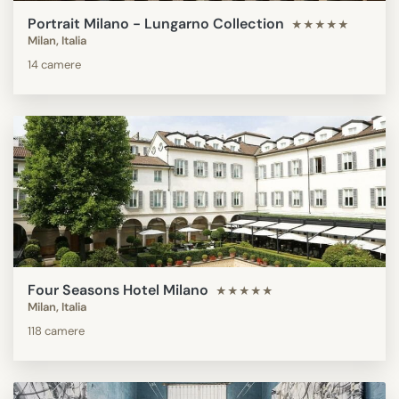
Portrait Milano - Lungarno Collection
★★★★★
Milan, Italia
14 camere
Four Seasons Hotel Milano
★★★★★
Milan, Italia
118 camere