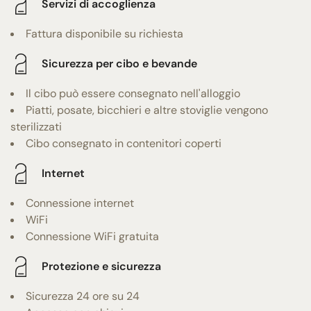
Servizi di accoglienza
Fattura disponibile su richiesta
Sicurezza per cibo e bevande
Il cibo può essere consegnato nell'alloggio
Piatti, posate, bicchieri e altre stoviglie vengono
sterilizzati
Cibo consegnato in contenitori coperti
Internet
Connessione internet
WiFi
Connessione WiFi gratuita
Protezione e sicurezza
Sicurezza 24 ore su 24