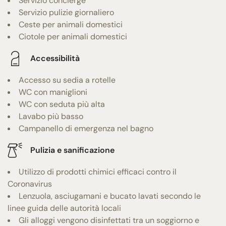
Servizio concierge
Servizio pulizie giornaliero
Ceste per animali domestici
Ciotole per animali domestici
Accessibilità
Accesso su sedia a rotelle
WC con maniglioni
WC con seduta più alta
Lavabo più basso
Campanello di emergenza nel bagno
Pulizia e sanificazione
Utilizzo di prodotti chimici efficaci contro il
Coronavirus
Lenzuola, asciugamani e bucato lavati secondo le
linee guida delle autorità locali
Gli alloggi vengono disinfettati tra un soggiorno e