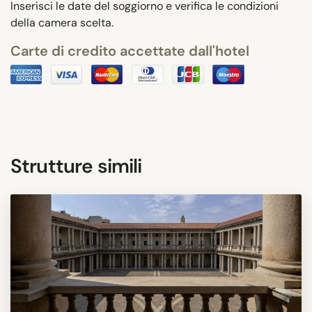
Inserisci le date del soggiorno e verifica le condizioni
della camera scelta.
Carte di credito accettate dall'hotel
Strutture simili