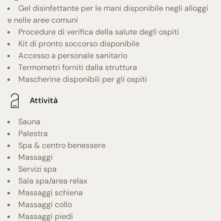
Gel disinfettante per le mani disponibile negli alloggi
e nelle aree comuni
Procedure di verifica della salute degli ospiti
Kit di pronto soccorso disponibile
Accesso a personale sanitario
Termometri forniti dalla struttura
Mascherine disponibili per gli ospiti
Attività
Sauna
Palestra
Spa & centro benessere
Massaggi
Servizi spa
Sala spa/area relax
Massaggi schiena
Massaggi collo
Massaggi piedi