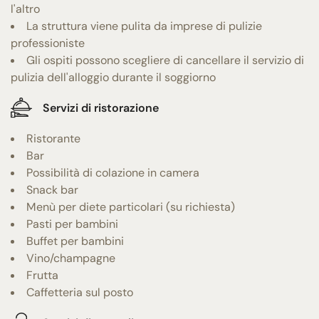
l'altro
La struttura viene pulita da imprese di pulizie
professioniste
Gli ospiti possono scegliere di cancellare il servizio di
pulizia dell'alloggio durante il soggiorno
Servizi di ristorazione
Ristorante
Bar
Possibilità di colazione in camera
Snack bar
Menù per diete particolari (su richiesta)
Pasti per bambini
Buffet per bambini
Vino/champagne
Frutta
Caffetteria sul posto