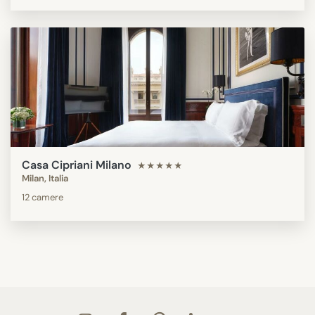
Casa Cipriani Milano
★★★★★
Milan, Italia
12 camere