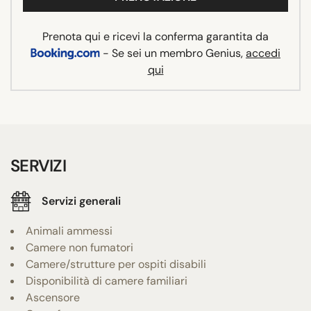
Prenota qui e ricevi la conferma garantita da
- Se sei un membro Genius,
accedi
qui
SERVIZI
Servizi generali
Animali ammessi
Camere non fumatori
Camere/strutture per ospiti disabili
Disponibilità di camere familiari
Ascensore