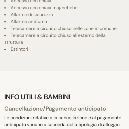
Accesso con chiavi
Accesso con chiavi magnetiche
Allarme di sicurezza
Allarme antifumo
Telecamere a circuito chiuso nelle zone in comune
Telecamere a circuito chiuso all'esterno della
struttura
Estintori
INFO UTILI & BAMBINI
Cancellazione/Pagamento anticipato
Le condizioni relative alla cancellazione e al pagamento
anticipato variano a seconda della tipologia di alloggio.