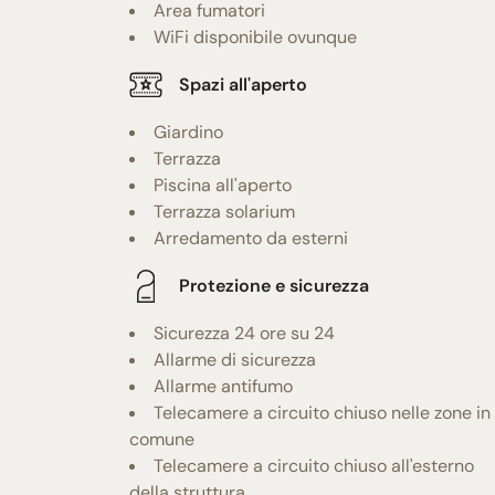
Area fumatori
WiFi disponibile ovunque
Spazi all'aperto
Giardino
Terrazza
Piscina all'aperto
Terrazza solarium
Arredamento da esterni
Protezione e sicurezza
Sicurezza 24 ore su 24
Allarme di sicurezza
Allarme antifumo
Telecamere a circuito chiuso nelle zone in
comune
Telecamere a circuito chiuso all'esterno
della struttura