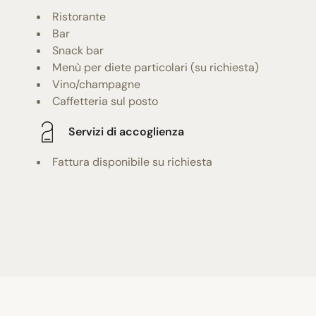
Ristorante
Bar
Snack bar
Menù per diete particolari (su richiesta)
Vino/champagne
Caffetteria sul posto
Servizi di accoglienza
Fattura disponibile su richiesta