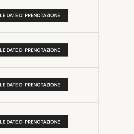
LE DATE DI PRENOTAZIONE
LE DATE DI PRENOTAZIONE
LE DATE DI PRENOTAZIONE
LE DATE DI PRENOTAZIONE