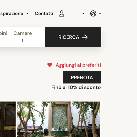
Ispirazione
Contatti
ini
Camere
RICERCA
1
Aggiungi ai preferiti
PRENOTA
Fino al 10% di sconto