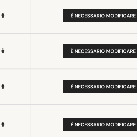
È NECESSARIO MODIFICARE 
È NECESSARIO MODIFICARE 
È NECESSARIO MODIFICARE 
È NECESSARIO MODIFICARE 