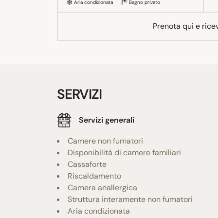
Aria condizionata
Bagno privato
Prenota qui e rice
SERVIZI
Servizi generali
Camere non fumatori
Disponibilità di camere familiari
Cassaforte
Riscaldamento
Camera anallergica
Struttura interamente non fumatori
Aria condizionata