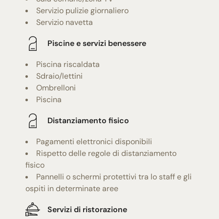
Servizio pulizie giornaliero
Servizio navetta
Piscine e servizi benessere
Piscina riscaldata
Sdraio/lettini
Ombrelloni
Piscina
Distanziamento fisico
Pagamenti elettronici disponibili
Rispetto delle regole di distanziamento
fisico
Pannelli o schermi protettivi tra lo staff e gli
ospiti in determinate aree
Servizi di ristorazione