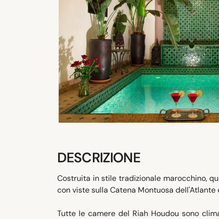
DESCRIZIONE
Costruita in stile tradizionale marocchino, q
con viste sulla Catena Montuosa dell'Atlante 
Tutte le camere del Riah Houdou sono clima