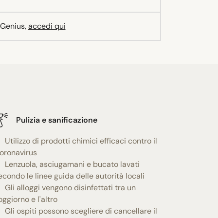
 Genius,
accedi qui
Pulizia e sanificazione
Utilizzo di prodotti chimici efficaci contro il
oronavirus
Lenzuola, asciugamani e bucato lavati
econdo le linee guida delle autorità locali
Gli alloggi vengono disinfettati tra un
oggiorno e l'altro
Gli ospiti possono scegliere di cancellare il