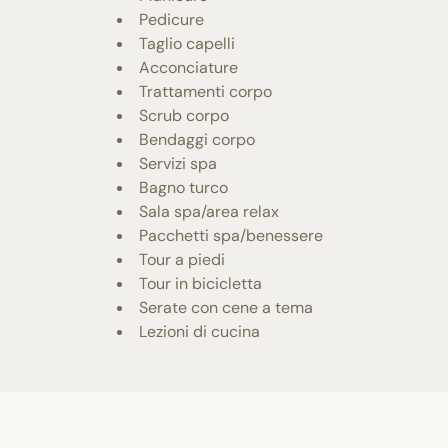
Pedicure
Taglio capelli
Acconciature
Trattamenti corpo
Scrub corpo
Bendaggi corpo
Servizi spa
Bagno turco
Sala spa/area relax
Pacchetti spa/benessere
Tour a piedi
Tour in bicicletta
Serate con cene a tema
Lezioni di cucina