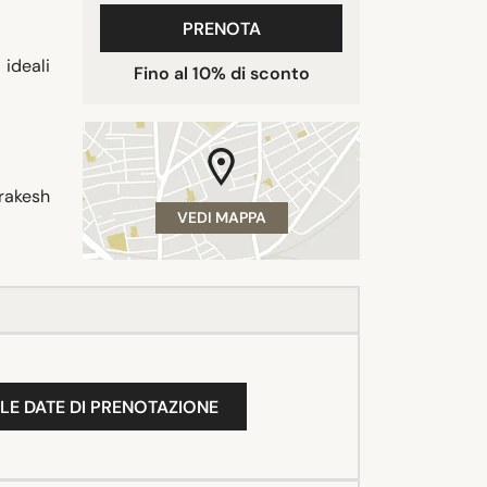
PRENOTA
 ideali
Fino al 10% di sconto
rrakesh
VEDI MAPPA
LE DATE DI PRENOTAZIONE