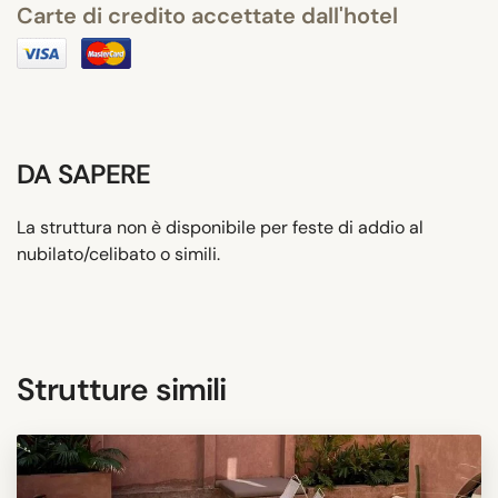
Carte di credito accettate dall'hotel
DA SAPERE
La struttura non è disponibile per feste di addio al
nubilato/celibato o simili.
Strutture simili