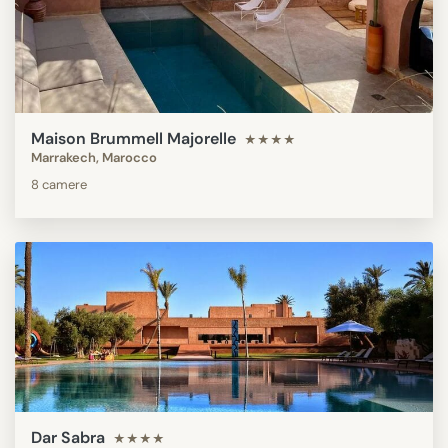
Maison Brummell Majorelle
★★★★
Marrakech, Marocco
8 camere
Dar Sabra
★★★★