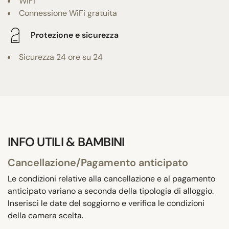
WiFi
Connessione WiFi gratuita
Protezione e sicurezza
Sicurezza 24 ore su 24
INFO UTILI & BAMBINI
Cancellazione/Pagamento anticipato
Le condizioni relative alla cancellazione e al pagamento
anticipato variano a seconda della tipologia di alloggio.
Inserisci le date del soggiorno e verifica le condizioni
della camera scelta.