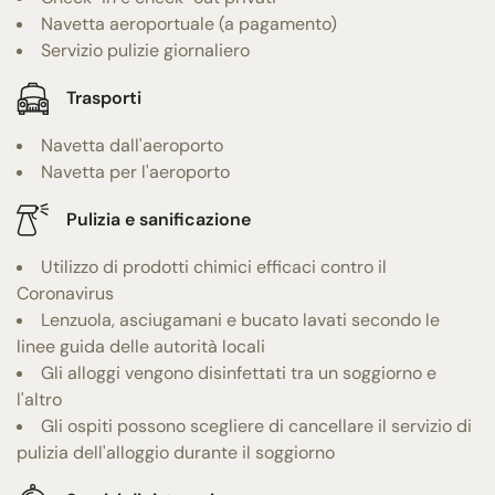
Navetta aeroportuale (a pagamento)
Servizio pulizie giornaliero
Trasporti
Navetta dall'aeroporto
Navetta per l'aeroporto
Pulizia e sanificazione
Utilizzo di prodotti chimici efficaci contro il
Coronavirus
Lenzuola, asciugamani e bucato lavati secondo le
linee guida delle autorità locali
Gli alloggi vengono disinfettati tra un soggiorno e
l'altro
Gli ospiti possono scegliere di cancellare il servizio di
pulizia dell'alloggio durante il soggiorno