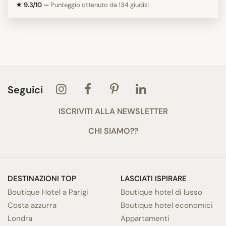
★ 9.3/10
—
Punteggio ottenuto da 134 giudizi
Seguici
ISCRIVITI ALLA NEWSLETTER
CHI SIAMO??
DESTINAZIONI TOP
LASCIATI ISPIRARE
Boutique Hotel a Parigi
Boutique hotel di lusso
Costa azzurra
Boutique hotel economici
Londra
Appartamenti