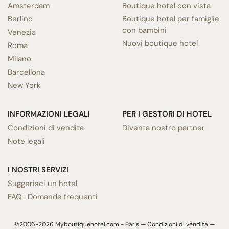
Amsterdam
Boutique hotel con vista
Berlino
Boutique hotel per famiglie
con bambini
Venezia
Nuovi boutique hotel
Roma
Milano
Barcellona
New York
INFORMAZIONI LEGALI
PER I GESTORI DI HOTEL
Condizioni di vendita
Diventa nostro partner
Note legali
I NOSTRI SERVIZI
Suggerisci un hotel
FAQ : Domande frequenti
©2006-2026 Myboutiquehotel.com - Paris —
Condizioni di vendita
—