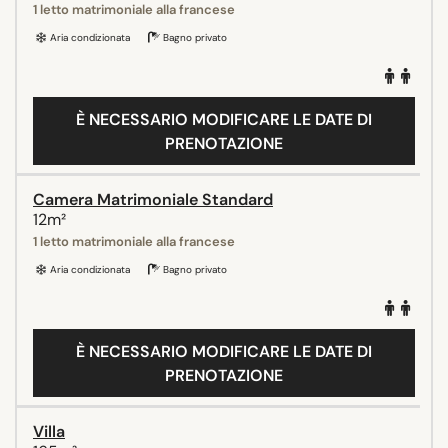
1 letto matrimoniale alla francese
Aria condizionata
Bagno privato
È NECESSARIO MODIFICARE LE DATE DI
PRENOTAZIONE
Camera Matrimoniale Standard
12m²
1 letto matrimoniale alla francese
Aria condizionata
Bagno privato
È NECESSARIO MODIFICARE LE DATE DI
PRENOTAZIONE
Villa