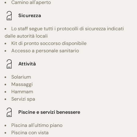
Camino all'aperto
Sicurezza
Lo staff segue tutti i protocolli di sicurezza indicati
dalle autorità locali
Kit di pronto soccorso disponibile
Accesso a personale sanitario
Attività
Solarium
Massaggi
Hammam
Servizi spa
Piscine e servizi benessere
Piscina all'ultimo piano
Piscina con vista