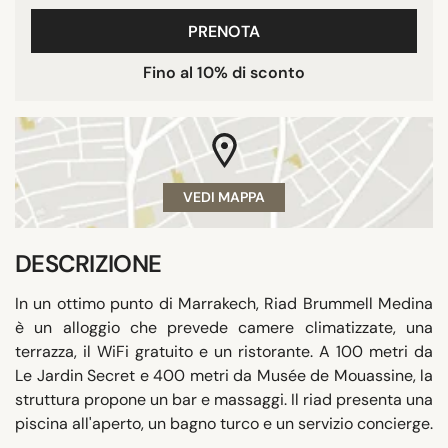
PRENOTA
Fino al 10% di sconto
VEDI MAPPA
DESCRIZIONE
In un ottimo punto di Marrakech, Riad Brummell Medina
è un alloggio che prevede camere climatizzate, una
terrazza, il WiFi gratuito e un ristorante. A 100 metri da
Le Jardin Secret e 400 metri da Musée de Mouassine, la
struttura propone un bar e massaggi. Il riad presenta una
piscina all'aperto, un bagno turco e un servizio concierge.