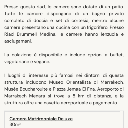
Presso questo riad, le camere sono dotate di un patio.
Tutte le camere dispongono di un bagno privato
completo di doccia e set di cortesia, mentre alcune
camere presentano una cucina con un frigorifero. Presso
Riad Brummell Medina, le camere hanno lenzuola e
asciugamani.
La colazione è disponibile e include opzioni a buffet,
vegetariane e vegane.
I luoghi di interesse più famosi nei dintorni di questa
struttura includono Museo Orientalista di Marrakech,
Musée Boucharouite e Piazza Jemaa El Fna. Aeroporto di
Marrakech-Menara si trova a 5 km di distanza, e la
struttura offre una navetta aeroportuale a pagamento.
Camera Matrimoniale Deluxe
30m²