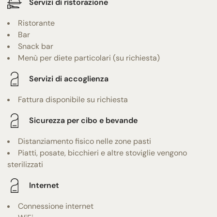
Servizi di ristorazione
Ristorante
Bar
Snack bar
Menù per diete particolari (su richiesta)
Servizi di accoglienza
Fattura disponibile su richiesta
Sicurezza per cibo e bevande
Distanziamento fisico nelle zone pasti
Piatti, posate, bicchieri e altre stoviglie vengono
sterilizzati
Internet
Connessione internet