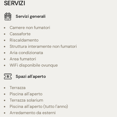
SERVIZI
Servizi generali
Camere non fumatori
Cassaforte
Riscaldamento
Struttura interamente non fumatori
Aria condizionata
Area fumatori
WiFi disponibile ovunque
Spazi all'aperto
Terrazza
Piscina all'aperto
Terrazza solarium
Piscina all'aperto (tutto l'anno)
Arredamento da esterni