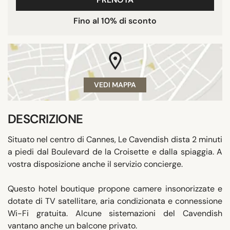
Fino al 10% di sconto
VEDI MAPPA
DESCRIZIONE
Situato nel centro di Cannes, Le Cavendish dista 2 minuti
a piedi dal Boulevard de la Croisette e dalla spiaggia. A
vostra disposizione anche il servizio concierge.
Questo hotel boutique propone camere insonorizzate e
dotate di TV satellitare, aria condizionata e connessione
Wi-Fi gratuita. Alcune sistemazioni del Cavendish
vantano anche un balcone privato.