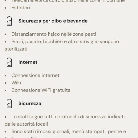
Telecamere a circuito chiuso nelle zone in comune
Estintori
Sicurezza per cibo e bevande
Distanziamento fisico nelle zone pasti
Piatti, posate, bicchieri e altre stoviglie vengono
sterilizzati
Internet
Connessione internet
WiFi
Connessione WiFi gratuita
Sicurezza
Lo staff segue tutti i protocolli di sicurezza indicati
dalle autorità locali
Sono stati rimossi giornali, menù stampati, penne e