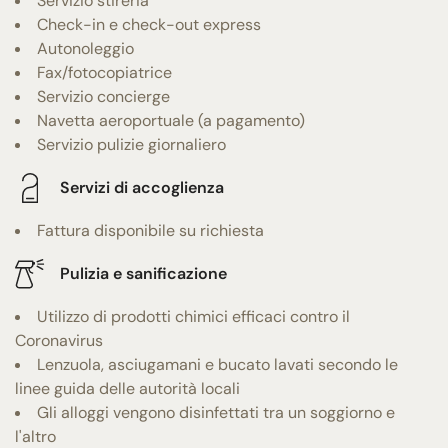
Servizio stireria
Check-in e check-out express
Autonoleggio
Fax/fotocopiatrice
Servizio concierge
Navetta aeroportuale (a pagamento)
Servizio pulizie giornaliero
Servizi di accoglienza
Fattura disponibile su richiesta
Pulizia e sanificazione
Utilizzo di prodotti chimici efficaci contro il
Coronavirus
Lenzuola, asciugamani e bucato lavati secondo le
linee guida delle autorità locali
Gli alloggi vengono disinfettati tra un soggiorno e
l'altro