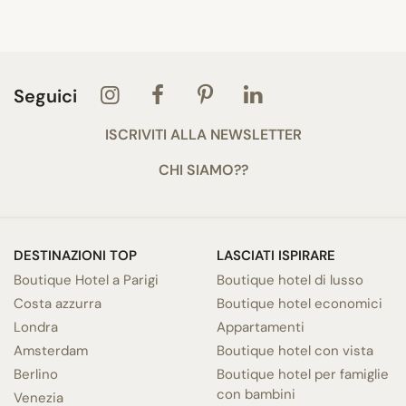
Seguici
ISCRIVITI ALLA NEWSLETTER
CHI SIAMO??
DESTINAZIONI TOP
LASCIATI ISPIRARE
Boutique Hotel a Parigi
Boutique hotel di lusso
Costa azzurra
Boutique hotel economici
Londra
Appartamenti
Amsterdam
Boutique hotel con vista
Berlino
Boutique hotel per famiglie
con bambini
Venezia