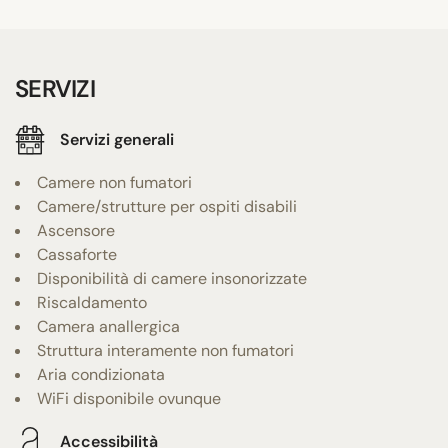
SERVIZI
Servizi generali
Camere non fumatori
Camere/strutture per ospiti disabili
Ascensore
Cassaforte
Disponibilità di camere insonorizzate
Riscaldamento
Camera anallergica
Struttura interamente non fumatori
Aria condizionata
WiFi disponibile ovunque
Accessibilità