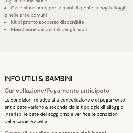
fogli in condivisione
Gel disinfettante per le mani disponibile negli alloggi
e nelle aree comuni
Kit di pronto soccorso disponibile
Mascherine disponibili per gli ospiti
INFO UTILI & BAMBINI
Cancellazione/Pagamento anticipato
Le condizioni relative alla cancellazione e al pagamento
anticipato variano a seconda della tipologia di alloggio.
Inserisci le date del soggiorno e verifica le condizioni
della camera scelta.