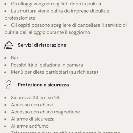
Gli alloggi vengono sigillati dopo la pulizia
La struttura viene pulita da imprese di pulizie
professioniste
Gli ospiti possono scegliere di cancellare il servizio di
pulizia dell'alloggio durante il soggiorno
Servizi di ristorazione
Bar
Possibilità di colazione in camera
Menù per diete particolari (su richiesta)
Protezione e sicurezza
Sicurezza 24 ore su 24
Accesso con chiavi
Accesso con chiavi magnetiche
Allarme di sicurezza
Allarme antifumo