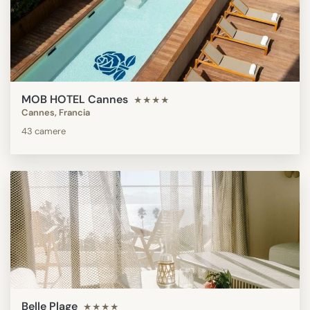
MOB HOTEL Cannes
★★★★
Cannes, Francia
43 camere
Belle Plage
★★★★