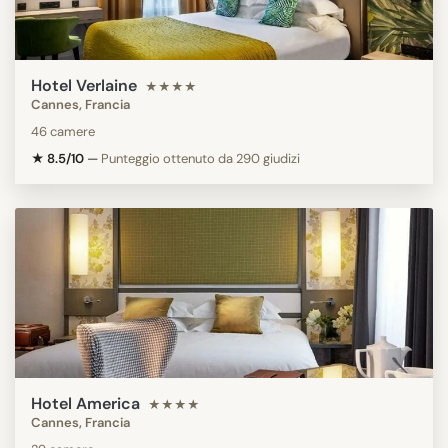
Hotel Verlaine
★★★★
Cannes, Francia
46 camere
★ 8.5/10
—
Punteggio ottenuto da 290 giudizi
Hotel America
★★★★
Cannes, Francia