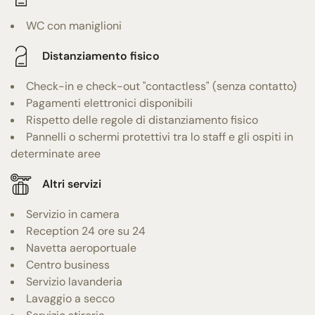
WC con maniglioni
Distanziamento fisico
Check-in e check-out "contactless" (senza contatto)
Pagamenti elettronici disponibili
Rispetto delle regole di distanziamento fisico
Pannelli o schermi protettivi tra lo staff e gli ospiti in
determinate aree
Altri servizi
Servizio in camera
Reception 24 ore su 24
Navetta aeroportuale
Centro business
Servizio lavanderia
Lavaggio a secco