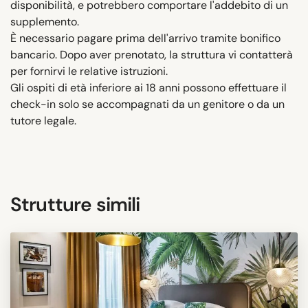
disponibilità, e potrebbero comportare l'addebito di un
supplemento.
È necessario pagare prima dell'arrivo tramite bonifico
bancario. Dopo aver prenotato, la struttura vi contatterà
per fornirvi le relative istruzioni.
Gli ospiti di età inferiore ai 18 anni possono effettuare il
check-in solo se accompagnati da un genitore o da un
tutore legale.
Strutture simili