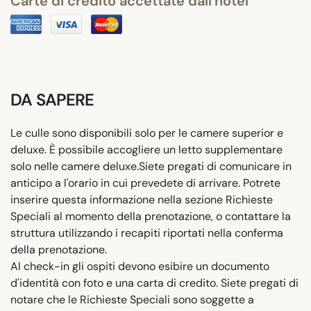
Carte di credito accettate dall'hotel
DA SAPERE
Le culle sono disponibili solo per le camere superior e
deluxe. È possibile accogliere un letto supplementare
solo nelle camere deluxe.Siete pregati di comunicare in
anticipo a l'orario in cui prevedete di arrivare. Potrete
inserire questa informazione nella sezione Richieste
Speciali al momento della prenotazione, o contattare la
struttura utilizzando i recapiti riportati nella conferma
della prenotazione.
Al check-in gli ospiti devono esibire un documento
d'identità con foto e una carta di credito. Siete pregati di
notare che le Richieste Speciali sono soggette a