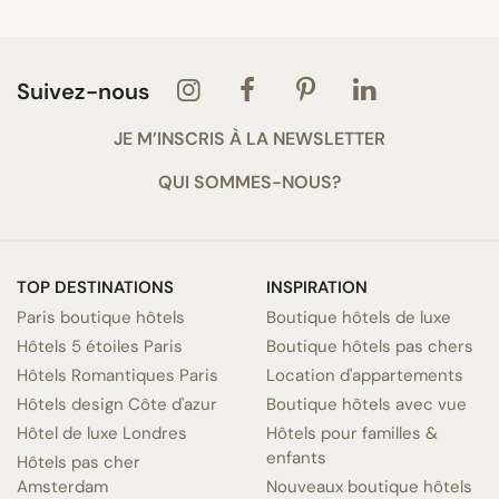
Suivez-nous
JE M’INSCRIS À LA NEWSLETTER
QUI SOMMES-NOUS?
TOP DESTINATIONS
INSPIRATION
Paris boutique hôtels
Boutique hôtels de luxe
Hôtels 5 étoiles Paris
Boutique hôtels pas chers
Hôtels Romantiques Paris
Location d'appartements
Hôtels design Côte d'azur
Boutique hôtels avec vue
Hôtel de luxe Londres
Hôtels pour familles &
enfants
Hôtels pas cher
Amsterdam
Nouveaux boutique hôtels