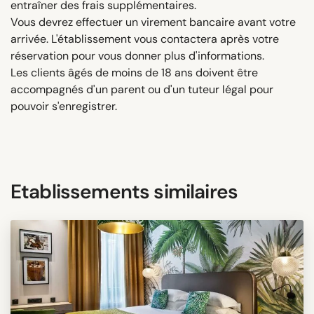
entraîner des frais supplémentaires.
Vous devrez effectuer un virement bancaire avant votre
arrivée. L'établissement vous contactera après votre
réservation pour vous donner plus d'informations.
Les clients âgés de moins de 18 ans doivent être
accompagnés d'un parent ou d'un tuteur légal pour
pouvoir s'enregistrer.
Etablissements similaires