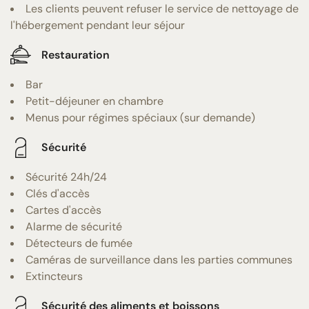
Les clients peuvent refuser le service de nettoyage de
l'hébergement pendant leur séjour
Restauration
Bar
Petit-déjeuner en chambre
Menus pour régimes spéciaux (sur demande)
Sécurité
Sécurité 24h/24
Clés d'accès
Cartes d'accès
Alarme de sécurité
Détecteurs de fumée
Caméras de surveillance dans les parties communes
Extincteurs
Sécurité des aliments et boissons