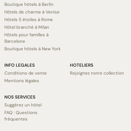
Boutique hôtels à Berlin
Hôtels de charme à Venise
Hôtels 5 étoiles à Rome
Hôtel branché à Milan
Hôtels pour familles à
Barcelone
Boutique hôtels à New York
INFO LEGALES
HOTELIERS
Conditions de vente
Rejoignez notre collection
Mentions légales
NOS SERVICES
Suggérez un hôtel
FAQ : Questions
fréquentes