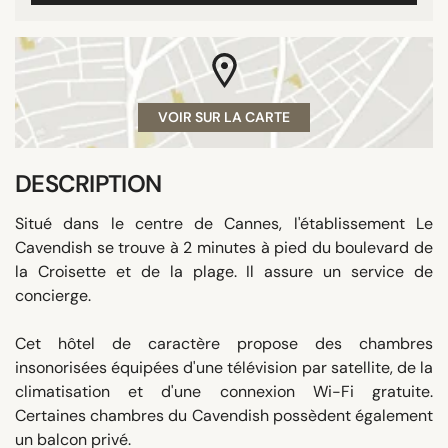
VOIR SUR LA CARTE
DESCRIPTION
Situé dans le centre de Cannes, l'établissement Le
Cavendish se trouve à 2 minutes à pied du boulevard de
la Croisette et de la plage. Il assure un service de
concierge.
Cet hôtel de caractère propose des chambres
insonorisées équipées d'une télévision par satellite, de la
climatisation et d'une connexion Wi-Fi gratuite.
Certaines chambres du Cavendish possèdent également
un balcon privé.