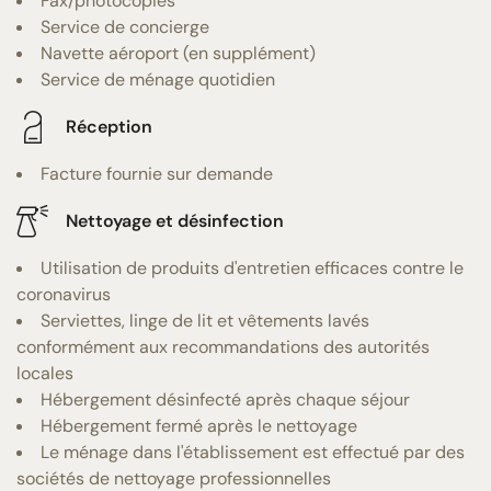
Fax/photocopies
Service de concierge
Navette aéroport (en supplément)
Service de ménage quotidien
Réception
Facture fournie sur demande
Nettoyage et désinfection
Utilisation de produits d'entretien efficaces contre le
coronavirus
Serviettes, linge de lit et vêtements lavés
conformément aux recommandations des autorités
locales
Hébergement désinfecté après chaque séjour
Hébergement fermé après le nettoyage
Le ménage dans l'établissement est effectué par des
sociétés de nettoyage professionnelles