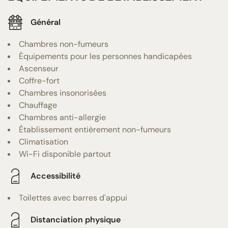
Général
Chambres non-fumeurs
Équipements pour les personnes handicapées
Ascenseur
Coffre-fort
Chambres insonorisées
Chauffage
Chambres anti-allergie
Établissement entièrement non-fumeurs
Climatisation
Wi-Fi disponible partout
Accessibilité
Toilettes avec barres d'appui
Distanciation physique