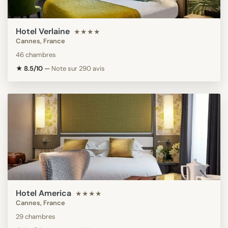
Hotel Verlaine
★★★★
Cannes, France
46 chambres
★ 8.5/10
—
Note sur 290 avis
Hotel America
★★★★
Cannes, France
29 chambres