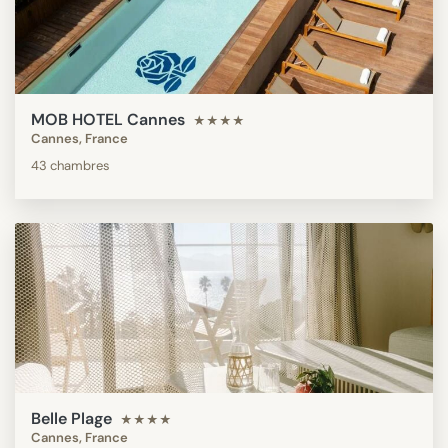
MOB HOTEL Cannes
★★★★
Cannes, France
43 chambres
Belle Plage
★★★★
Cannes, France