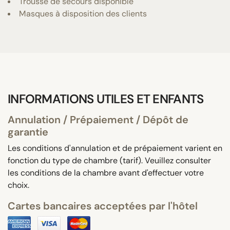
Trousse de secours disponible
Masques à disposition des clients
INFORMATIONS UTILES ET ENFANTS
Annulation / Prépaiement / Dépôt de
garantie
Les conditions d'annulation et de prépaiement varient en
fonction du type de chambre (tarif). Veuillez consulter
les conditions de la chambre avant d'effectuer votre
choix.
Cartes bancaires acceptées par l'hôtel