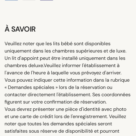
À SAVOIR
Veuillez noter que les lits bébé sont disponibles
uniquement dans les chambres supérieures et de luxe.
Un lit d'appoint peut être installé uniquement dans les
chambres deluxe.Veuillez informer l'établissement à
l'avance de l'heure à laquelle vous prévoyez d'arriver.
Vous pouvez indiquer cette information dans la rubrique
« Demandes spéciales » lors de la réservation ou
contacter directement l'établissement. Ses coordonnées
figurent sur votre confirmation de réservation.
Vous devrez présenter une pièce d'identité avec photo
et une carte de crédit lors de l'enregistrement. Veuillez
noter que toutes les demandes spéciales seront
satisfaites sous réserve de disponibilité et pourront