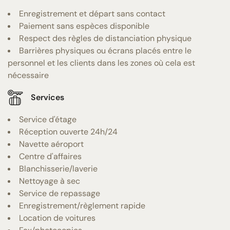
Enregistrement et départ sans contact
Paiement sans espèces disponible
Respect des règles de distanciation physique
Barrières physiques ou écrans placés entre le
personnel et les clients dans les zones où cela est
nécessaire
Services
Service d'étage
Réception ouverte 24h/24
Navette aéroport
Centre d'affaires
Blanchisserie/laverie
Nettoyage à sec
Service de repassage
Enregistrement/règlement rapide
Location de voitures