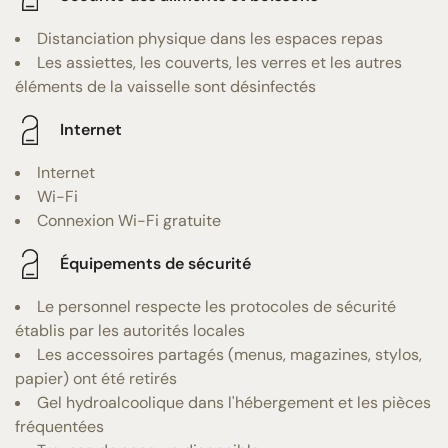
Distanciation physique dans les espaces repas
Les assiettes, les couverts, les verres et les autres
éléments de la vaisselle sont désinfectés
Internet
Internet
Wi-Fi
Connexion Wi-Fi gratuite
Équipements de sécurité
Le personnel respecte les protocoles de sécurité
établis par les autorités locales
Les accessoires partagés (menus, magazines, stylos,
papier) ont été retirés
Gel hydroalcoolique dans l'hébergement et les pièces
fréquentées