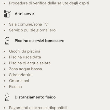
Procedure di verifica della salute degli ospiti
Altri servizi
Sala comune/zona TV
Servizio pulizie giornaliero
Piscine e servizi benessere
Giochi da piscina
Piscina riscaldata
Piscina di acqua salata
Zona acqua bassa
Sdraio/lettini
Ombrelloni
Piscina
Distanziamento fisico
Pagamenti elettronici disponibili