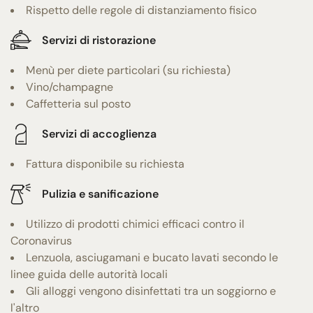
Rispetto delle regole di distanziamento fisico
Servizi di ristorazione
Menù per diete particolari (su richiesta)
Vino/champagne
Caffetteria sul posto
Servizi di accoglienza
Fattura disponibile su richiesta
Pulizia e sanificazione
Utilizzo di prodotti chimici efficaci contro il
Coronavirus
Lenzuola, asciugamani e bucato lavati secondo le
linee guida delle autorità locali
Gli alloggi vengono disinfettati tra un soggiorno e
l'altro