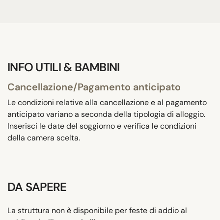
INFO UTILI & BAMBINI
Cancellazione/Pagamento anticipato
Le condizioni relative alla cancellazione e al pagamento
anticipato variano a seconda della tipologia di alloggio.
Inserisci le date del soggiorno e verifica le condizioni
della camera scelta.
DA SAPERE
La struttura non è disponibile per feste di addio al