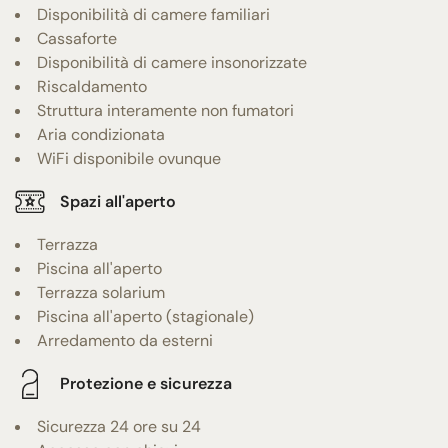
Disponibilità di camere familiari
Cassaforte
Disponibilità di camere insonorizzate
Riscaldamento
Struttura interamente non fumatori
Aria condizionata
WiFi disponibile ovunque
Spazi all'aperto
Terrazza
Piscina all'aperto
Terrazza solarium
Piscina all'aperto (stagionale)
Arredamento da esterni
Protezione e sicurezza
Sicurezza 24 ore su 24