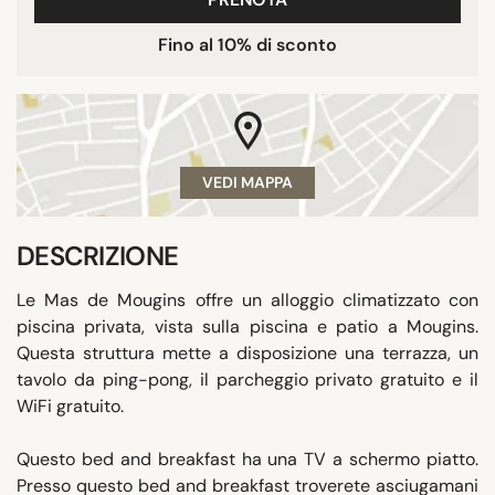
Fino al 10% di sconto
VEDI MAPPA
DESCRIZIONE
Le Mas de Mougins offre un alloggio climatizzato con
piscina privata, vista sulla piscina e patio a Mougins.
Questa struttura mette a disposizione una terrazza, un
tavolo da ping-pong, il parcheggio privato gratuito e il
WiFi gratuito.
Questo bed and breakfast ha una TV a schermo piatto.
Presso questo bed and breakfast troverete asciugamani