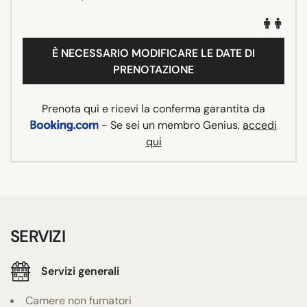
È NECESSARIO MODIFICARE LE DATE DI
PRENOTAZIONE
Prenota qui e ricevi la conferma garantita da
- Se sei un membro Genius,
accedi
qui
SERVIZI
Servizi generali
Camere non fumatori