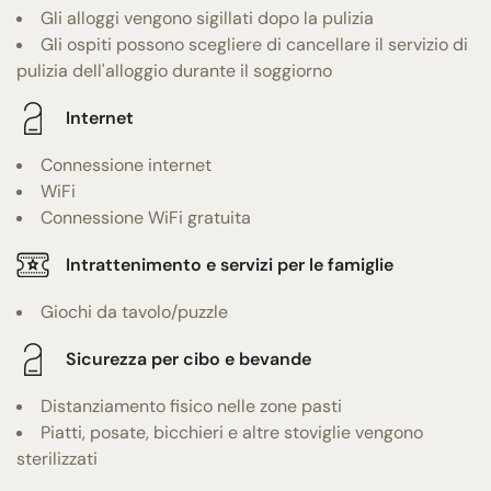
Gli alloggi vengono sigillati dopo la pulizia
Gli ospiti possono scegliere di cancellare il servizio di
pulizia dell'alloggio durante il soggiorno
Internet
Connessione internet
WiFi
Connessione WiFi gratuita
Intrattenimento e servizi per le famiglie
Giochi da tavolo/puzzle
Sicurezza per cibo e bevande
Distanziamento fisico nelle zone pasti
Piatti, posate, bicchieri e altre stoviglie vengono
sterilizzati