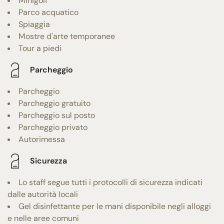
Minigolf
Parco acquatico
Spiaggia
Mostre d'arte temporanee
Tour a piedi
Parcheggio
Parcheggio
Parcheggio gratuito
Parcheggio sul posto
Parcheggio privato
Autorimessa
Sicurezza
Lo staff segue tutti i protocolli di sicurezza indicati
dalle autorità locali
Gel disinfettante per le mani disponibile negli alloggi
e nelle aree comuni