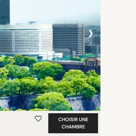
›
CHOISIR UNE
CHAMBRE