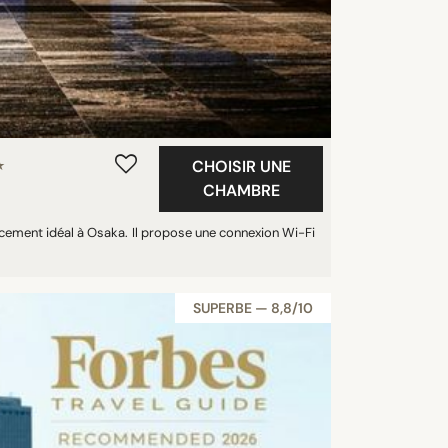
CHOISIR UNE
★
CHAMBRE
acement idéal à Osaka. Il propose une connexion Wi-Fi
SUPERBE — 8,8/10