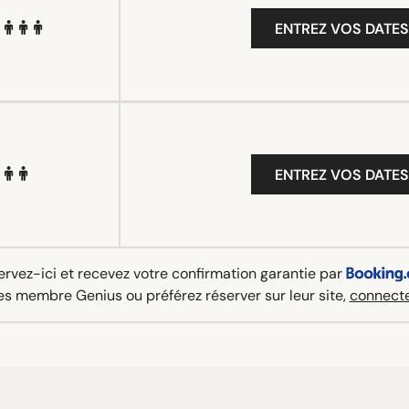
ENTREZ VOS DATES
ENTREZ VOS DATES
rvez-ici et recevez votre confirmation garantie par
es membre Genius ou préférez réserver sur leur site,
connecte