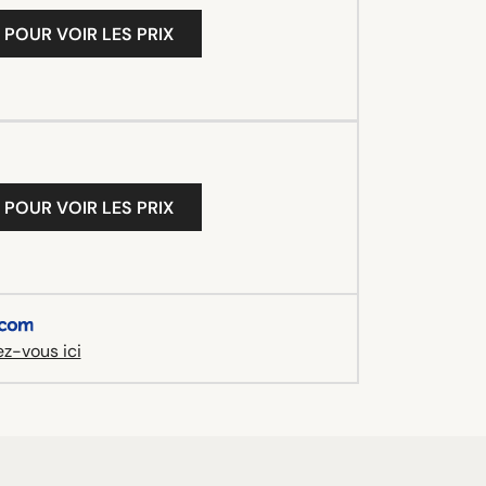
 POUR VOIR LES PRIX
 POUR VOIR LES PRIX
z-vous ici