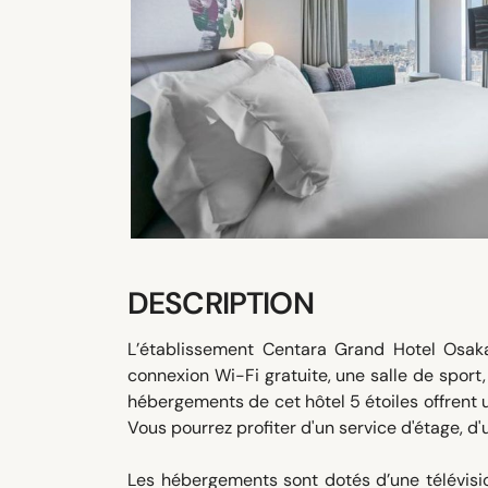
DESCRIPTION
L’établissement Centara Grand Hotel Osak
connexion Wi-Fi gratuite, une salle de sport
hébergements de cet hôtel 5 étoiles offrent un
Vous pourrez profiter d'un service d'étage, d
Les hébergements sont dotés d’une télévision