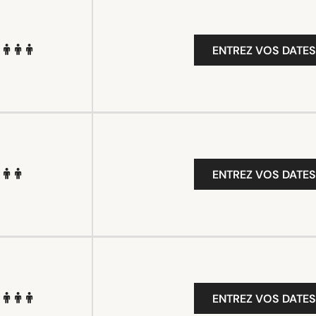
ENTREZ VOS DATES
ENTREZ VOS DATES
ENTREZ VOS DATES