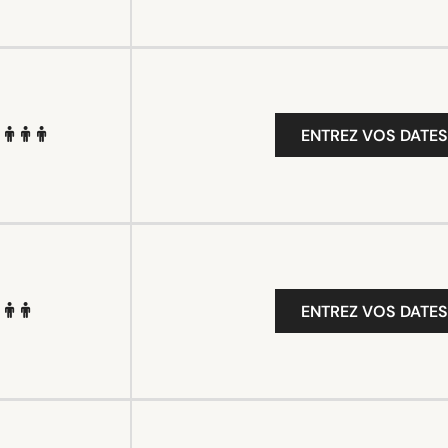
ENTREZ VOS DATES
ENTREZ VOS DATES