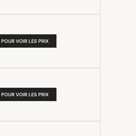
 POUR VOIR LES PRIX
 POUR VOIR LES PRIX