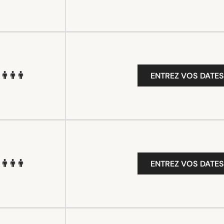
ENTREZ VOS DATES
ENTREZ VOS DATES