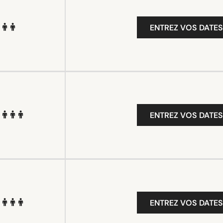
ENTREZ VOS DATES
ENTREZ VOS DATES
ENTREZ VOS DATES