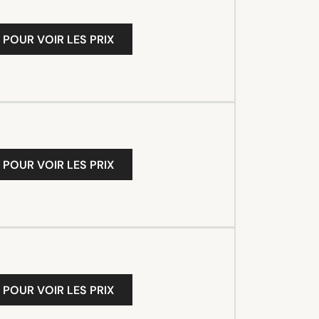
 POUR VOIR LES PRIX
 POUR VOIR LES PRIX
 POUR VOIR LES PRIX