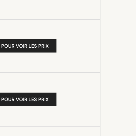
 POUR VOIR LES PRIX
 POUR VOIR LES PRIX