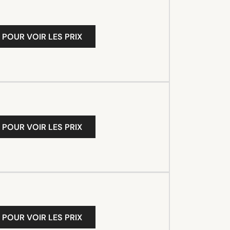
 POUR VOIR LES PRIX
 POUR VOIR LES PRIX
 POUR VOIR LES PRIX