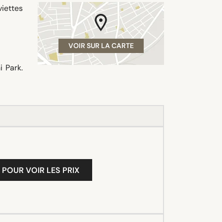
viettes
VOIR SUR LA CARTE
 Park.
 POUR VOIR LES PRIX