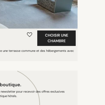
CHOISIR UNE
CHAMBRE
opose une terrasse commune et des hébergements avec
 boutique.
newsletter pour recevoir des offres exclusives
tique hôtels.