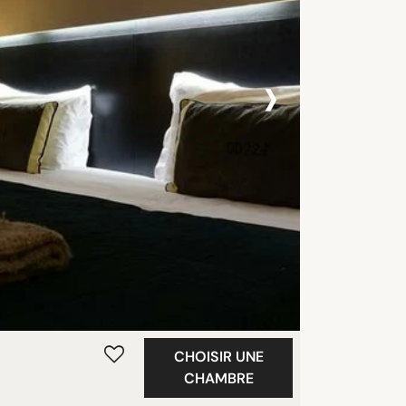
›
CHOISIR UNE
CHAMBRE