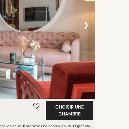
›
CHOISIR UNE
CHAMBRE
éal à Venise. Il propose une connexion Wi-Fi gratuite,