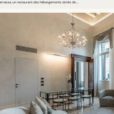
errasse, un restaurant des hébergements dotés de ...