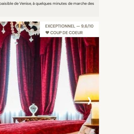
aisible de Venise, à quelques minutes de marche des
EXCEPTIONNEL — 9,6/10
♥︎ COUP DE COEUR
›