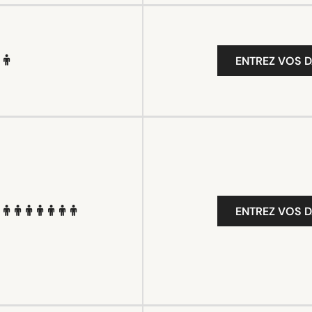
ENTREZ VOS D
ENTREZ VOS D