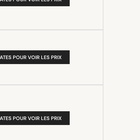
ATES POUR VOIR LES PRIX
ATES POUR VOIR LES PRIX