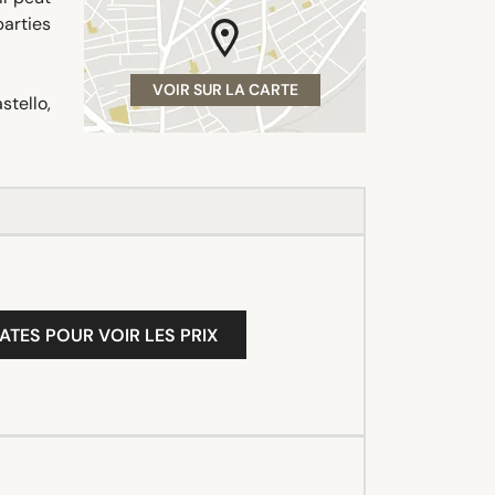
arties
VOIR SUR LA CARTE
stello,
ATES POUR VOIR LES PRIX