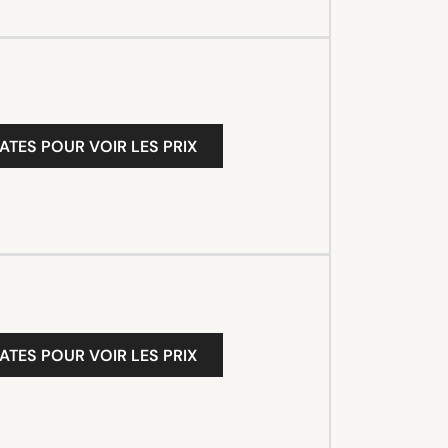
ATES POUR VOIR LES PRIX
ATES POUR VOIR LES PRIX