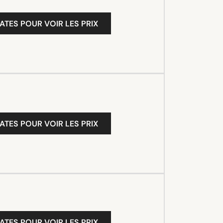
ATES POUR VOIR LES PRIX
ATES POUR VOIR LES PRIX
ATES POUR VOIR LES PRIX