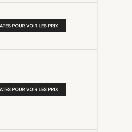
ATES POUR VOIR LES PRIX
ATES POUR VOIR LES PRIX