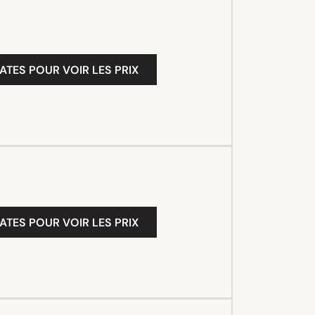
ATES POUR VOIR LES PRIX
ATES POUR VOIR LES PRIX