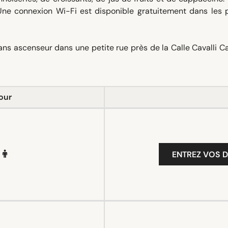
ne connexion Wi-Fi est disponible gratuitement dans les p
s ascenseur dans une petite rue près de la Calle Cavalli Ca
our
ENTREZ VOS D