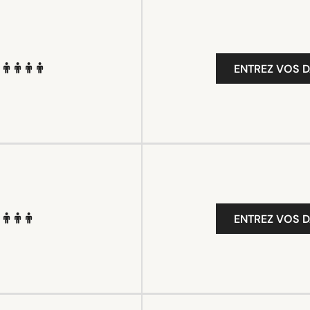
ENTREZ VOS D
ENTREZ VOS D