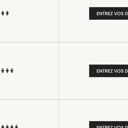
ENTREZ VOS D
ENTREZ VOS D
ENTREZ VOS D