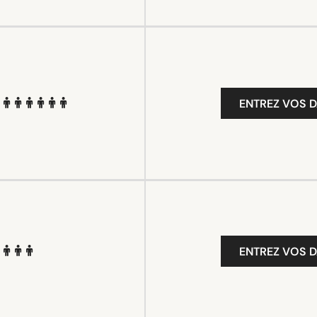
ENTREZ VOS D
ENTREZ VOS D