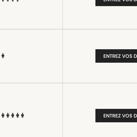
ENTREZ VOS D
ENTREZ VOS D