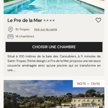
Le Pre de la Mer
★★★★
St Tropez
Voir sur la carte
14 chambres
CHOISIR UNE CHAMBRE
Situé à 100 mètres de la baie des Canoubiers, à 5 minutes de
Saint-Tropez, l'hôtel design Le Pre de la Mer propose une terrasse
couverte aménagée ainsi qu'une piscine qui se transforme en
une ...
NOTE — 7,8/10