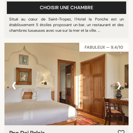
CHOISIR UNE CHAMBRE
Situé au cœur de Saint-Tropez, l’Hotel la Ponche est un
établissement 5 étoiles proposant un bar, un restaurant et des
chambres luxueuses avec vue sur la mer et la ville. ...
FABULEUX — 9,4/10
‹
›
Pan Dei Palais