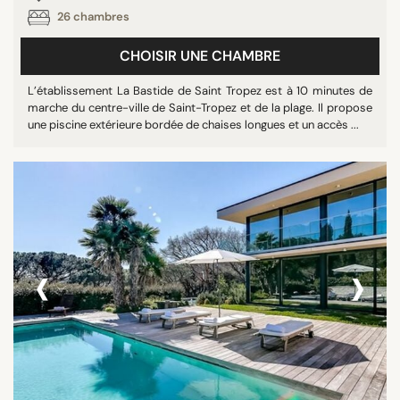
26 chambres
CHOISIR UNE CHAMBRE
L’établissement La Bastide de Saint Tropez est à 10 minutes de
marche du centre-ville de Saint-Tropez et de la plage. Il propose
une piscine extérieure bordée de chaises longues et un accès ...
‹
›