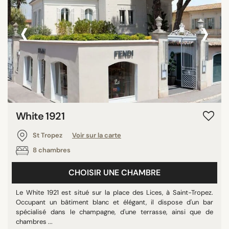
‹
›
White 1921
St Tropez
Voir sur la carte
8 chambres
CHOISIR UNE CHAMBRE
Le White 1921 est situé sur la place des Lices, à Saint-Tropez.
Occupant un bâtiment blanc et élégant, il dispose d'un bar
spécialisé dans le champagne, d'une terrasse, ainsi que de
chambres ...