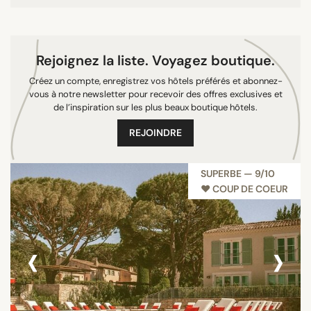
Rejoignez la liste. Voyagez boutique.
Créez un compte, enregistrez vos hôtels préférés et abonnez-
vous à notre newsletter pour recevoir des offres exclusives et
de l’inspiration sur les plus beaux boutique hôtels.
REJOINDRE
SUPERBE — 9/10
♥︎ COUP DE COEUR
‹
›