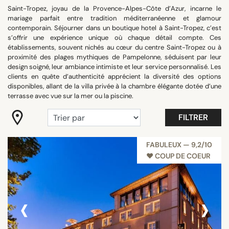
Saint-Tropez, joyau de la Provence-Alpes-Côte d’Azur, incarne le
RECHERCHER
mariage parfait entre tradition méditerranéenne et glamour
contemporain. Séjourner dans un boutique hotel à Saint-Tropez, c’est
s’offrir une expérience unique où chaque détail compte. Ces
établissements, souvent nichés au cœur du centre Saint-Tropez ou à
proximité des plages mythiques de Pampelonne, séduisent par leur
design soigné, leur ambiance intimiste et leur service personnalisé. Les
clients en quête d’authenticité apprécient la diversité des options
disponibles, allant de la villa privée à la chambre élégante dotée d’une
terrasse avec vue sur la mer ou la piscine.
FILTRER
FABULEUX — 9,2/10
♥︎ COUP DE COEUR
‹
›