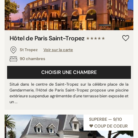
Hôtel de Paris Saint-Tropez
★★★★★
St Tropez
Voir sur la carte
90 chambres
CHOISIR UNE CHAMBRE
Situé dans le centre de Saint-Tropez sur la célèbre place de la
Gendarmerie, l'Hôtel de Paris Saint-Tropez propose une piscine
extérieure suspendue agrémentée d'une terrasse bien exposée et
un ...
SUPERBE — 9/10
♥︎ COUP DE COEUR