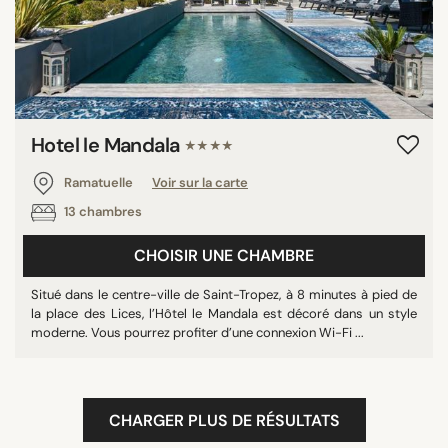
Hotel le Mandala
★★★★
Ramatuelle
Voir sur la carte
13 chambres
CHOISIR UNE CHAMBRE
Situé dans le centre-ville de Saint-Tropez, à 8 minutes à pied de
la place des Lices, l’Hôtel le Mandala est décoré dans un style
moderne. Vous pourrez profiter d’une connexion Wi-Fi ...
CHARGER PLUS DE RÉSULTATS