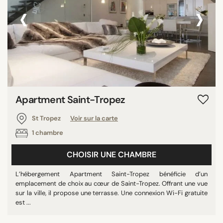
‹
›
Apartment Saint-Tropez
St Tropez
Voir sur la carte
1 chambre
CHOISIR UNE CHAMBRE
L’hébergement Apartment Saint-Tropez bénéficie d’un
emplacement de choix au cœur de Saint-Tropez. Offrant une vue
sur la ville, il propose une terrasse. Une connexion Wi-Fi gratuite
est ...