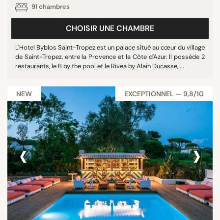
91 chambres
CHOISIR UNE CHAMBRE
L'Hotel Byblos Saint-Tropez est un palace situé au cœur du village
de Saint-Tropez, entre la Provence et la Côte d'Azur. Il possède 2
restaurants, le B by the pool et le Rivea by Alain Ducasse, ...
NEW
EXCEPTIONNEL — 9,8/10
‹
›