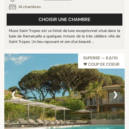
14 chambres
CHOISIR UNE CHAMBRE
Muse Saint Tropez est un hôtel de luxe exceptionnel situé dans la
baie de Ramatuelle a quelques minute de la très célèbre ville de
Saint Tropez. Un lieu reposant et zen d'un beauté ...
SUPERBE — 8,6/10
♥︎ COUP DE COEUR
‹
›