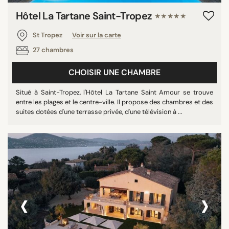
Hôtel La Tartane Saint-Tropez
★★★★★
St Tropez
Voir sur la carte
27 chambres
CHOISIR UNE CHAMBRE
Situé à Saint-Tropez, l'Hôtel La Tartane Saint Amour se trouve
entre les plages et le centre-ville. Il propose des chambres et des
suites dotées d'une terrasse privée, d'une télévision à ...
‹
›