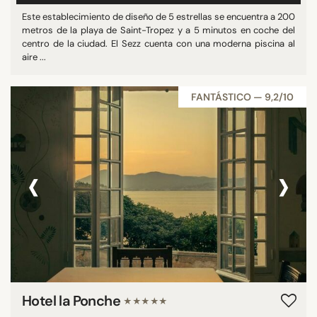
Este establecimiento de diseño de 5 estrellas se encuentra a 200
metros de la playa de Saint-Tropez y a 5 minutos en coche del
centro de la ciudad. El Sezz cuenta con una moderna piscina al
aire ...
FANTÁSTICO — 9,2/10
‹
›
Hotel la Ponche
★★★★★