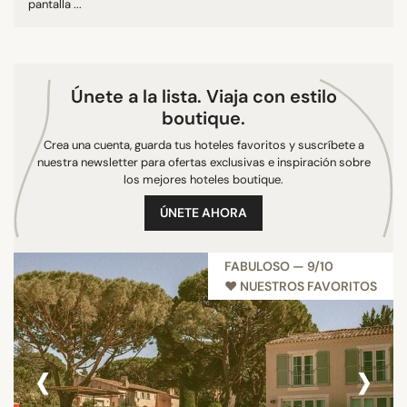
pantalla ...
Únete a la lista. Viaja con estilo
boutique.
Crea una cuenta, guarda tus hoteles favoritos y suscríbete a
nuestra newsletter para ofertas exclusivas e inspiración sobre
los mejores hoteles boutique.
ÚNETE AHORA
FABULOSO — 9/10
♥︎ NUESTROS FAVORITOS
‹
›