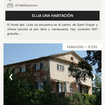
41 Habitaciones
ELIJA UNA HABITACIÓN
El Hotel des Lices se encuentra en el centro de Saint-Tropez y
ofrece piscina al aire libre y restaurante. Hay conexión WiFi
gratuita. ...
FABULOSO — 8,7/10
‹
›