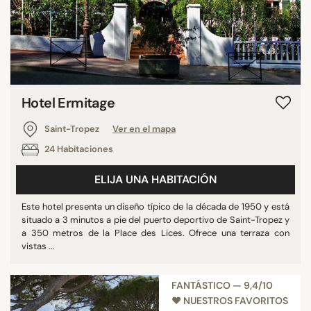
Hotel Ermitage
Saint-Tropez
Ver en el mapa
24 Habitaciones
ELIJA UNA HABITACIÓN
Este hotel presenta un diseño típico de la década de 1950 y está
situado a 3 minutos a pie del puerto deportivo de Saint-Tropez y
a 350 metros de la Place des Lices. Ofrece una terraza con
vistas ...
FANTÁSTICO — 9,4/10
♥︎ NUESTROS FAVORITOS