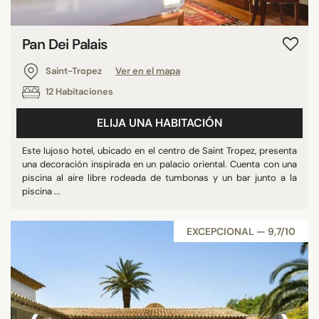
Pan Dei Palais
Saint-Tropez
Ver en el mapa
12 Habitaciones
ELIJA UNA HABITACIÓN
Este lujoso hotel, ubicado en el centro de Saint Tropez, presenta
una decoración inspirada en un palacio oriental. Cuenta con una
piscina al aire libre rodeada de tumbonas y un bar junto a la
piscina ...
EXCEPCIONAL — 9,7/10