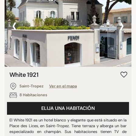
‹
›
White 1921
Saint-Tropez
Ver en el mapa
8 Habitaciones
ELIJA UNA HABITACIÓN
El White 1921 es un hotel blanco y elegante que está situado en la
Place des Lices, en Saint-Tropez. Tiene terraza y alberga un bar
especializado en champán. Sus habitaciones tienen TV de