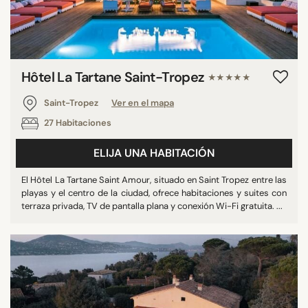
Hôtel La Tartane Saint-Tropez
★★★★★
Saint-Tropez
Ver en el mapa
27 Habitaciones
ELIJA UNA HABITACIÓN
El Hôtel La Tartane Saint Amour, situado en Saint Tropez entre las
playas y el centro de la ciudad, ofrece habitaciones y suites con
terraza privada, TV de pantalla plana y conexión Wi-Fi gratuita. ...