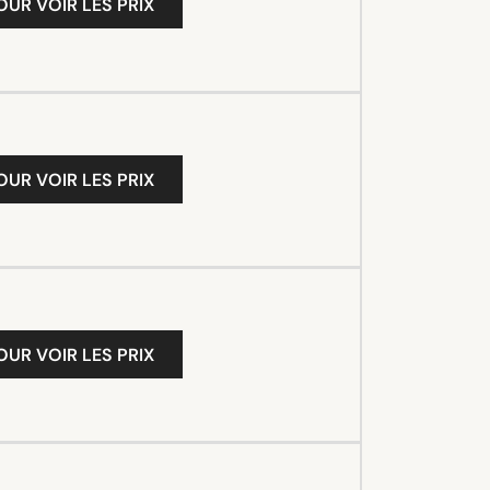
OUR VOIR LES PRIX
OUR VOIR LES PRIX
OUR VOIR LES PRIX