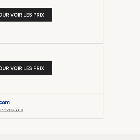
OUR VOIR LES PRIX
OUR VOIR LES PRIX
z-vous ici