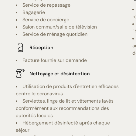
Service de repassage
Bagagerie
r
Service de concierge
Salon commun/salle de télévision
l
Service de ménage quotidien
a
Réception
d
Facture fournie sur demande
Nettoyage et désinfection
Utilisation de produits d'entretien efficaces
contre le coronavirus
Serviettes, linge de lit et vêtements lavés
conformément aux recommandations des
autorités locales
Hébergement désinfecté après chaque
séjour