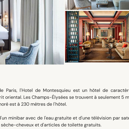
e Paris, l'Hotel de Montesquieu est un hôtel de caractèr
sprit oriental. Les Champs-Élysées se trouvent à seulement 5 
oré est à 230 mètres de l'hôtel.
n minibar avec de l'eau gratuite et d'une télévision par sate
 sèche-cheveux et d'articles de toilette gratuits.