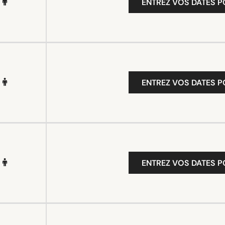
ENTREZ VOS DATES P
ENTREZ VOS DATES P
ENTREZ VOS DATES P