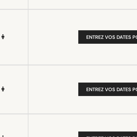
ENTREZ VOS DATES P
ENTREZ VOS DATES P