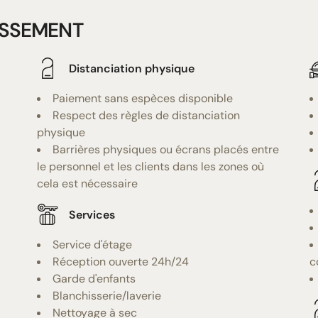
ISSEMENT
Distanciation physique
Paiement sans espèces disponible
Respect des règles de distanciation
physique
Barrières physiques ou écrans placés entre
le personnel et les clients dans les zones où
cela est nécessaire
Services
Service d'étage
Réception ouverte 24h/24
c
Garde d'enfants
Blanchisserie/laverie
Nettoyage à sec