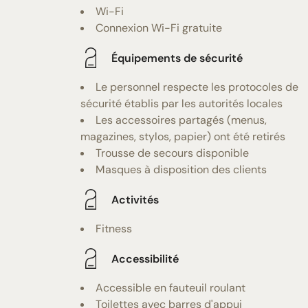
Wi-Fi
Connexion Wi-Fi gratuite
Équipements de sécurité
Le personnel respecte les protocoles de
sécurité établis par les autorités locales
Les accessoires partagés (menus,
magazines, stylos, papier) ont été retirés
Trousse de secours disponible
Masques à disposition des clients
Activités
Fitness
Accessibilité
Accessible en fauteuil roulant
Toilettes avec barres d'appui