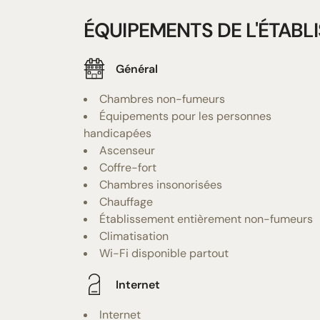
ÉQUIPEMENTS DE L'ÉTABL
Général
Chambres non-fumeurs
Équipements pour les personnes
handicapées
Ascenseur
Coffre-fort
Chambres insonorisées
Chauffage
Établissement entièrement non-fumeurs
Climatisation
Wi-Fi disponible partout
Internet
Internet