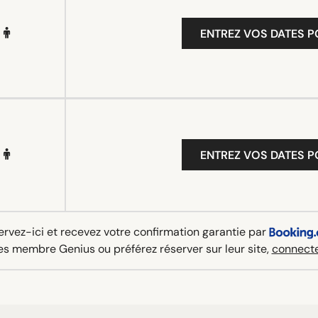
ENTREZ VOS DATES P
ENTREZ VOS DATES P
rvez-ici et recevez votre confirmation garantie par
es membre Genius ou préférez réserver sur leur site,
connecte