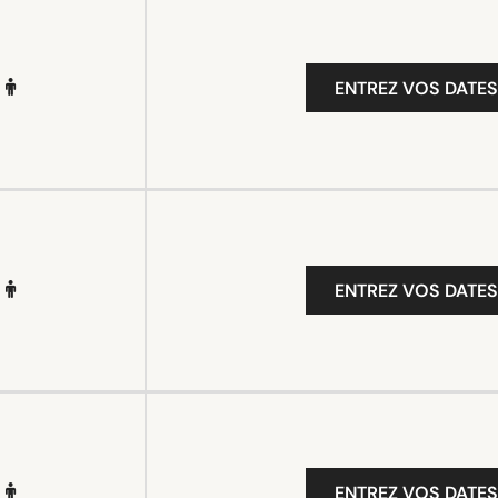
ENTREZ VOS DATES
ENTREZ VOS DATES
ENTREZ VOS DATES