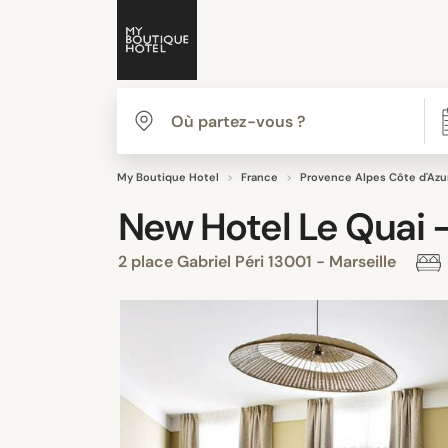
My Boutique Hotel
France
Provence Alpes Côte d'Azu
New Hotel Le Quai -
2 place Gabriel Péri 13001 - Marseille