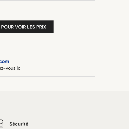
 POUR VOIR LES PRIX
z-vous ici
Sécurité