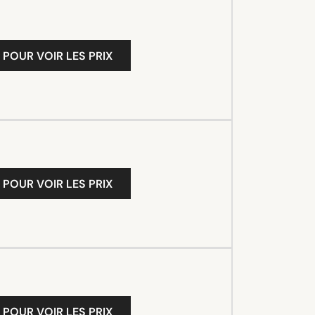
 POUR VOIR LES PRIX
 POUR VOIR LES PRIX
 POUR VOIR LES PRIX