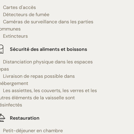
Cartes d'accès
Détecteurs de fumée
Caméras de surveillance dans les parties
ommunes
Extincteurs
Sécurité des aliments et boissons
Distanciation physique dans les espaces
epas
Livraison de repas possible dans
'hébergement
Les assiettes, les couverts, les verres et les
utres éléments de la vaisselle sont
ésinfectés
Restauration
Petit-déjeuner en chambre