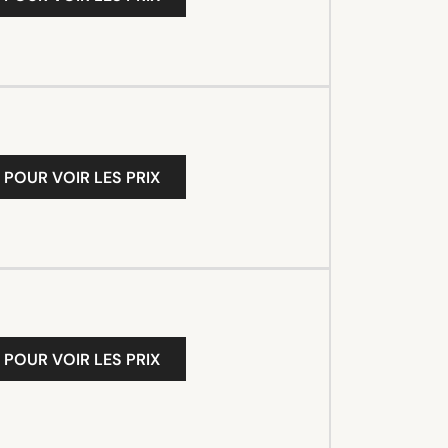
 POUR VOIR LES PRIX
 POUR VOIR LES PRIX