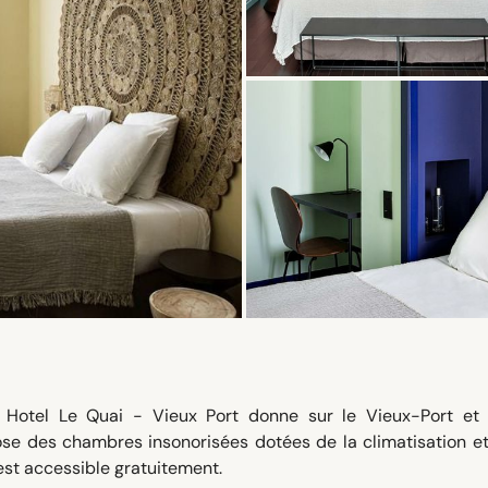
w Hotel Le Quai - Vieux Port donne sur le Vieux-Port et 
e des chambres insonorisées dotées de la climatisation et
 est accessible gratuitement.