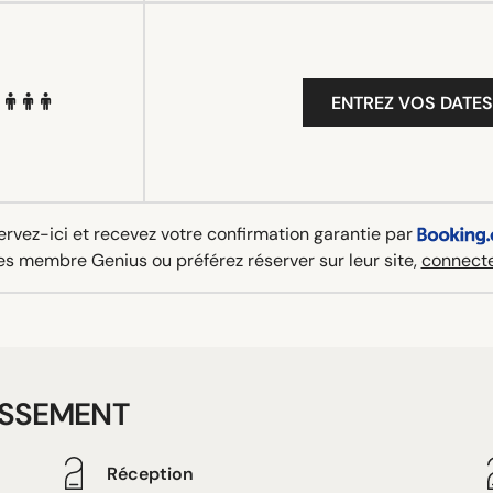
ENTREZ VOS DATES
rvez-ici et recevez votre confirmation garantie par
es membre Genius ou préférez réserver sur leur site,
connecte
ISSEMENT
Réception