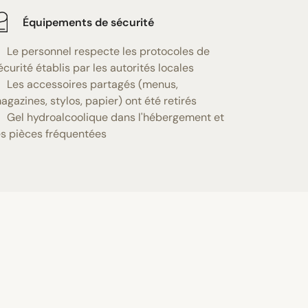
Équipements de sécurité
Le personnel respecte les protocoles de
écurité établis par les autorités locales
Les accessoires partagés (menus,
agazines, stylos, papier) ont été retirés
Gel hydroalcoolique dans l'hébergement et
es pièces fréquentées