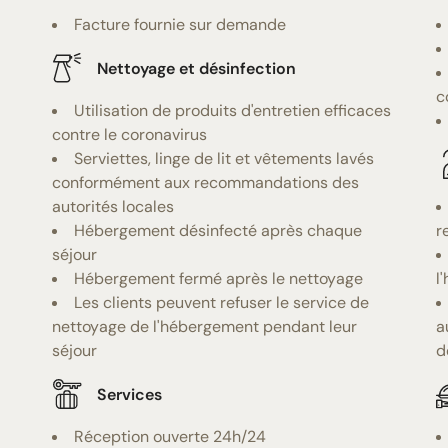
Facture fournie sur demande
Nettoyage et désinfection
c
Utilisation de produits d'entretien efficaces
contre le coronavirus
Serviettes, linge de lit et vêtements lavés
conformément aux recommandations des
autorités locales
Hébergement désinfecté après chaque
r
séjour
Hébergement fermé après le nettoyage
l
Les clients peuvent refuser le service de
nettoyage de l'hébergement pendant leur
a
séjour
d
Services
Réception ouverte 24h/24