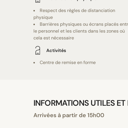
Respect des règles de distanciation
physique
Barrières physiques ou écrans placés ent
le personnel et les clients dans les zones où
cela est nécessaire
Activités
Centre de remise en forme
INFORMATIONS UTILES ET
Arrivées à partir de 15h00