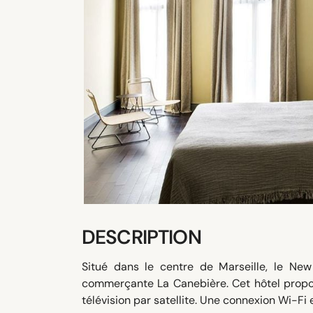
DESCRIPTION
Situé dans le centre de Marseille, le Ne
commerçante La Canebière. Cet hôtel propos
télévision par satellite. Une connexion Wi-Fi