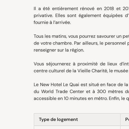
Il a été entièrement rénové en 2018 et 20
privative. Elles sont également équipées d’
fournie à l’arrivée.
Tous les matins, vous pourrez savourer un peti
de votre chambre. Par ailleurs, le personnel 
renseigner sur la région.
Vous séjournerez à proximité de lieux d’in
centre culturel de la Vieille Charité, le musé
Le New Hotel Le Quai est situé en face de la
du World Trade Center et à 300 mètres du
accessible en 10 minutes en métro. Enfin, le
Type de logement
P