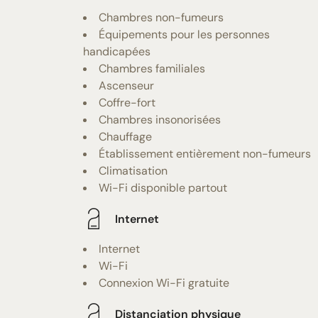
Chambres non-fumeurs
Équipements pour les personnes
handicapées
Chambres familiales
Ascenseur
Coffre-fort
Chambres insonorisées
Chauffage
Établissement entièrement non-fumeurs
Climatisation
Wi-Fi disponible partout
Internet
Internet
Wi-Fi
Connexion Wi-Fi gratuite
Distanciation physique