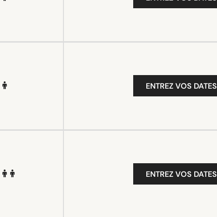
ENTREZ VOS DATES
ENTREZ VOS DATES