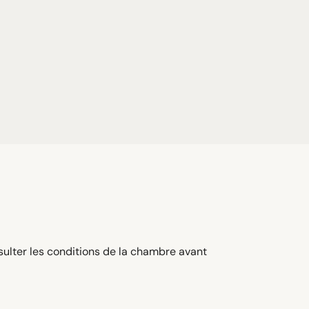
sulter les conditions de la chambre avant