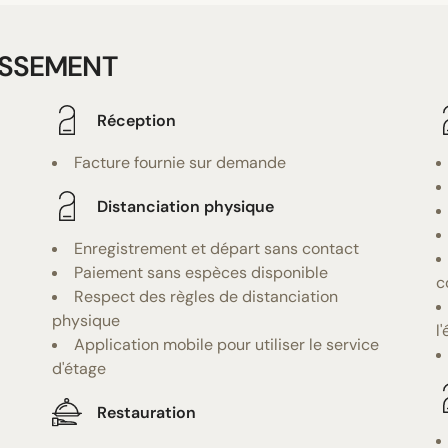
ISSEMENT
Réception
Facture fournie sur demande
Distanciation physique
Enregistrement et départ sans contact
Paiement sans espèces disponible
c
Respect des règles de distanciation
physique
l
Application mobile pour utiliser le service
d'étage
Restauration