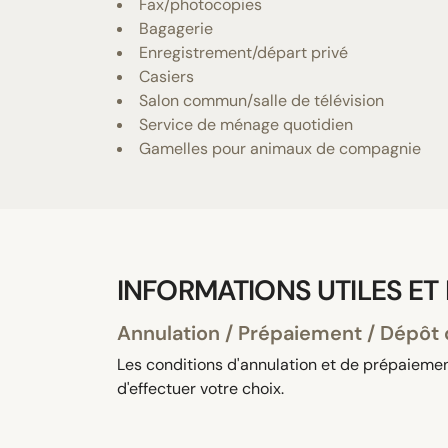
Fax/photocopies
Bagagerie
Enregistrement/départ privé
Casiers
Salon commun/salle de télévision
Service de ménage quotidien
Gamelles pour animaux de compagnie
INFORMATIONS UTILES ET
Annulation / Prépaiement / Dépôt 
Les conditions d'annulation et de prépaiement
d'effectuer votre choix.