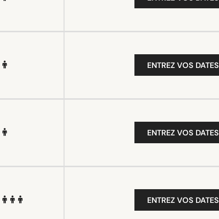
ENTREZ VOS DATES
ENTREZ VOS DATES
ENTREZ VOS DATES