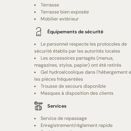
Terrasse
Terrasse bien exposée
Mobilier extérieur
Équipements de sécurité
Le personnel respecte les protocoles de
sécurité établis par les autorités locales
Les accessoires partagés (menus,
magazines, stylos, papier) ont été retirés
Gel hydroalcoolique dans l'hébergement e
les pièces fréquentées
Trousse de secours disponible
Masques à disposition des clients
Services
Service de repassage
Enregistrement/règlement rapide