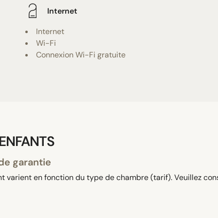
Internet
Internet
Wi-Fi
Connexion Wi-Fi gratuite
 ENFANTS
de garantie
 varient en fonction du type de chambre (tarif). Veuillez con