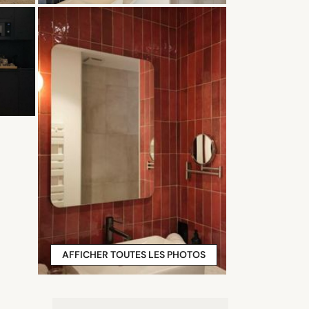
AFFICHER TOUTES LES PHOTOS