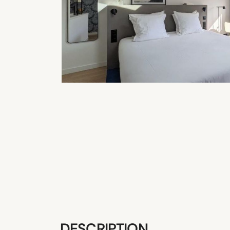
DESCRIPTION