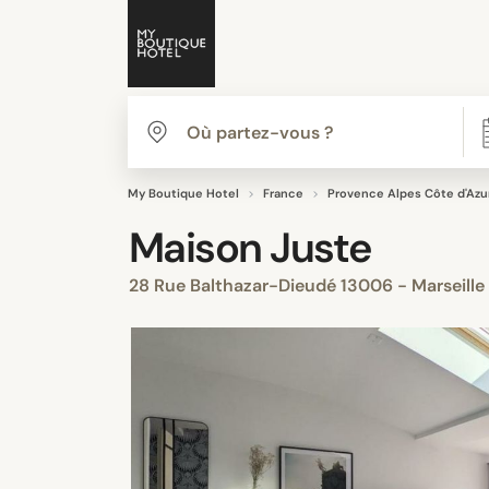
My Boutique Hotel
France
Provence Alpes Côte d'Azu
Maison Juste
28 Rue Balthazar-Dieudé 13006 - Marseille