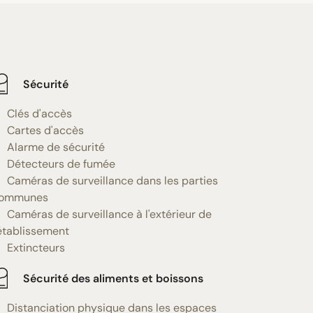
Sécurité
Clés d'accès
Cartes d'accès
Alarme de sécurité
Détecteurs de fumée
Caméras de surveillance dans les parties
ommunes
Caméras de surveillance à l'extérieur de
'établissement
Extincteurs
Sécurité des aliments et boissons
Distanciation physique dans les espaces