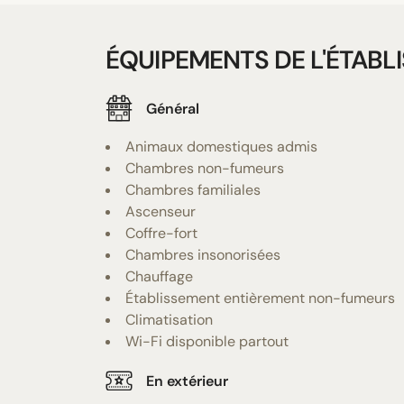
ÉQUIPEMENTS DE L'ÉTABL
Général
Animaux domestiques admis
Chambres non-fumeurs
Chambres familiales
Ascenseur
Coffre-fort
Chambres insonorisées
Chauffage
Établissement entièrement non-fumeurs
Climatisation
Wi-Fi disponible partout
En extérieur