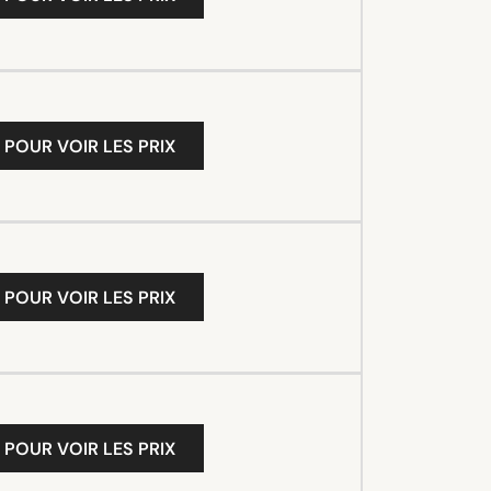
 POUR VOIR LES PRIX
 POUR VOIR LES PRIX
 POUR VOIR LES PRIX