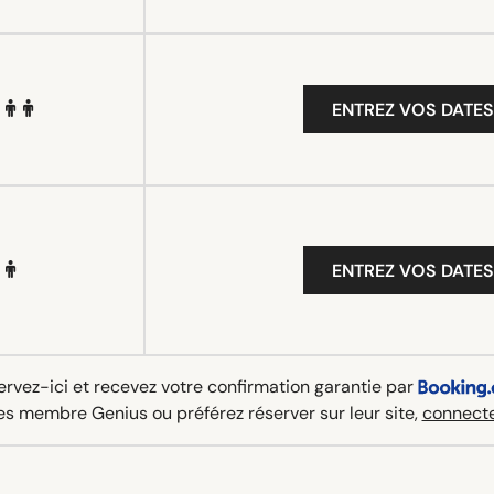
ENTREZ VOS DATES
ENTREZ VOS DATES
rvez-ici et recevez votre confirmation garantie par
es membre Genius ou préférez réserver sur leur site,
connecte