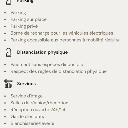
Parking
Parking
Parking sur place
Parking privé
Borne de recharge pour les véhicules électriques
Parking accessible aux personnes à mobilité réduite
Distanciation physique
Paiement sans espèces disponible
Respect des règles de distanciation physique
Services
Service d'étage
Salles de réunion/réception
Réception ouverte 24h/24
Garde d'enfants
Blanchisserie/laverie