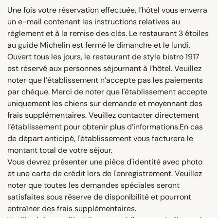
Une fois votre réservation effectuée, l’hôtel vous enverra
un e-mail contenant les instructions relatives au
règlement et à la remise des clés. Le restaurant 3 étoiles
au guide Michelin est fermé le dimanche et le lundi.
Ouvert tous les jours, le restaurant de style bistro 1917
est réservé aux personnes séjournant à l’hôtel. Veuillez
noter que l’établissement n’accepte pas les paiements
par chèque. Merci de noter que l'établissement accepte
uniquement les chiens sur demande et moyennant des
frais supplémentaires. Veuillez contacter directement
l’établissement pour obtenir plus d’informations.En cas
de départ anticipé, l'établissement vous facturera le
montant total de votre séjour.
Vous devrez présenter une pièce d'identité avec photo
et une carte de crédit lors de l'enregistrement. Veuillez
noter que toutes les demandes spéciales seront
satisfaites sous réserve de disponibilité et pourront
entraîner des frais supplémentaires.