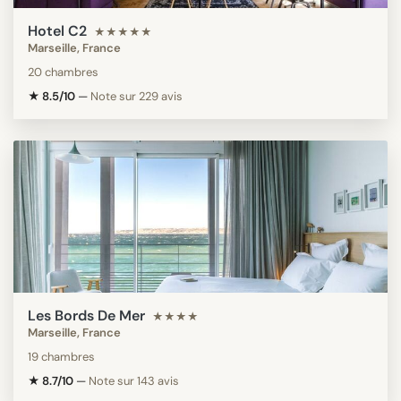
Hotel C2
★★★★★
Marseille, France
20 chambres
★ 8.5/10
—
Note sur 229 avis
Les Bords De Mer
★★★★
Marseille, France
19 chambres
★ 8.7/10
—
Note sur 143 avis