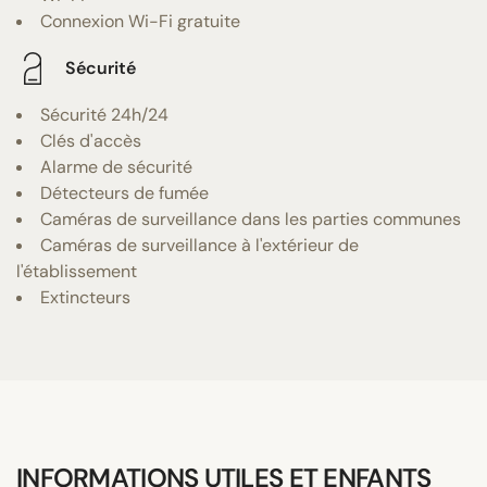
Connexion Wi-Fi gratuite
Sécurité
Sécurité 24h/24
Clés d'accès
Alarme de sécurité
Détecteurs de fumée
Caméras de surveillance dans les parties communes
Caméras de surveillance à l'extérieur de
l'établissement
Extincteurs
INFORMATIONS UTILES ET ENFANTS