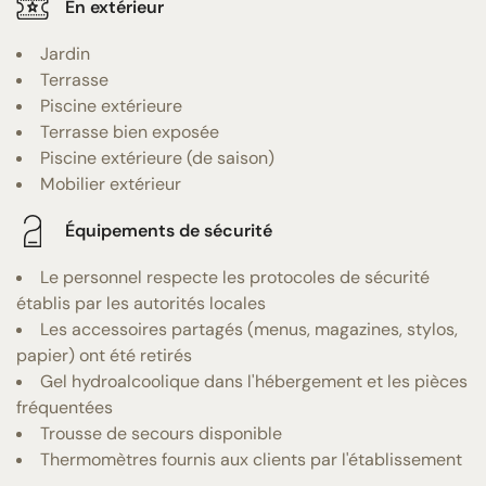
En extérieur
Jardin
Terrasse
Piscine extérieure
Terrasse bien exposée
Piscine extérieure (de saison)
Mobilier extérieur
Équipements de sécurité
Le personnel respecte les protocoles de sécurité
établis par les autorités locales
Les accessoires partagés (menus, magazines, stylos,
papier) ont été retirés
Gel hydroalcoolique dans l'hébergement et les pièces
fréquentées
Trousse de secours disponible
Thermomètres fournis aux clients par l'établissement