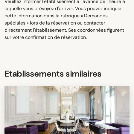
Veuillez informer l'établissement à l'avance de l'heure à
laquelle vous prévoyez d'arriver. Vous pouvez indiquer
cette information dans la rubrique « Demandes
spéciales » lors de la réservation ou contacter
directement l'établissement. Ses coordonnées figurent
sur votre confirmation de réservation.
Etablissements similaires