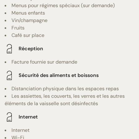
Menus pour régimes spéciaux (sur demande)
Menus enfants
Vin/champagne
Fruits
Café sur place
Réception
Facture fournie sur demande
Sécurité des aliments et boissons
Distanciation physique dans les espaces repas
Les assiettes, les couverts, les verres et les autres
éléments de la vaisselle sont désinfectés
Internet
Internet
Wi-Fi