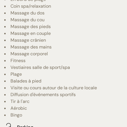
Coin spa/relaxation
Massage du dos
Massage du cou
Massage des pieds
Massage en couple
Massage crânien
Massage des mains
Massage corporel
Fitness
Vestiaires salle de sport/spa
Plage
Balades à pied
Visite ou cours autour de la culture locale
Diffusion d'événements sportifs
Tir à l'arc
Aérobic
Bingo