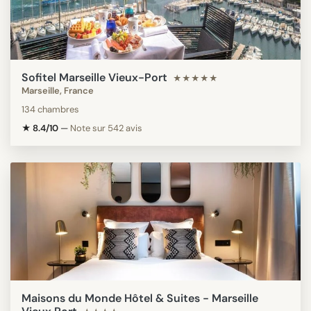
Sofitel Marseille Vieux-Port
★★★★★
Marseille, France
134 chambres
★ 8.4/10
—
Note sur 542 avis
Maisons du Monde Hôtel & Suites - Marseille