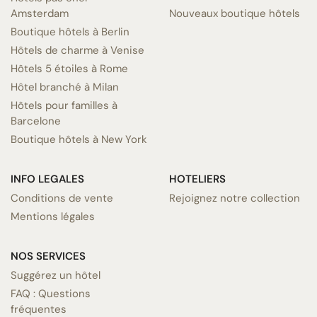
Amsterdam
Nouveaux boutique hôtels
Boutique hôtels à Berlin
Hôtels de charme à Venise
Hôtels 5 étoiles à Rome
Hôtel branché à Milan
Hôtels pour familles à
Barcelone
Boutique hôtels à New York
INFO LEGALES
HOTELIERS
Conditions de vente
Rejoignez notre collection
Mentions légales
NOS SERVICES
Suggérez un hôtel
FAQ : Questions
fréquentes