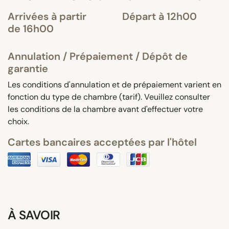
Arrivées à partir
Départ à 12h00
de 16h00
Annulation / Prépaiement / Dépôt de
garantie
Les conditions d'annulation et de prépaiement varient en
fonction du type de chambre (tarif). Veuillez consulter
les conditions de la chambre avant d'effectuer votre
choix.
Cartes bancaires acceptées par l'hôtel
À SAVOIR