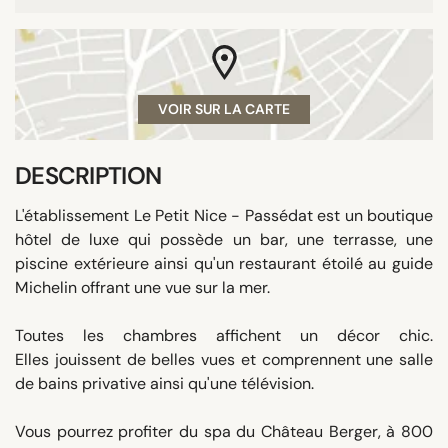
VOIR SUR LA CARTE
DESCRIPTION
L'établissement Le Petit Nice - Passédat est un boutique
hôtel de luxe qui possède un bar, une terrasse, une
piscine extérieure ainsi qu'un restaurant étoilé au guide
Michelin offrant une vue sur la mer.
Toutes les chambres affichent un décor chic.
Elles jouissent de belles vues et comprennent une salle
de bains privative ainsi qu'une télévision.
Vous pourrez profiter du spa du Château Berger, à 800