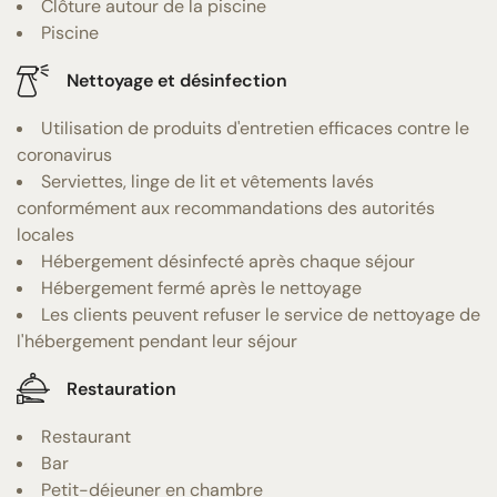
Clôture autour de la piscine
Piscine
Nettoyage et désinfection
Utilisation de produits d'entretien efficaces contre le
coronavirus
Serviettes, linge de lit et vêtements lavés
conformément aux recommandations des autorités
locales
Hébergement désinfecté après chaque séjour
Hébergement fermé après le nettoyage
Les clients peuvent refuser le service de nettoyage de
l'hébergement pendant leur séjour
Restauration
Restaurant
Bar
Petit-déjeuner en chambre