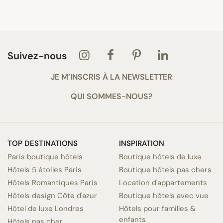
Suivez-nous
JE M’INSCRIS À LA NEWSLETTER
QUI SOMMES-NOUS?
TOP DESTINATIONS
INSPIRATION
Paris boutique hôtels
Boutique hôtels de luxe
Hôtels 5 étoiles Paris
Boutique hôtels pas chers
Hôtels Romantiques Paris
Location d'appartements
Hôtels design Côte d'azur
Boutique hôtels avec vue
Hôtel de luxe Londres
Hôtels pour familles &
enfants
Hôtels pas cher