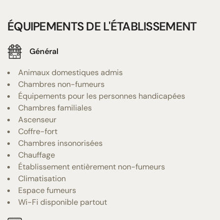
ÉQUIPEMENTS DE L'ÉTABLISSEMENT
Général
Animaux domestiques admis
Chambres non-fumeurs
Équipements pour les personnes handicapées
Chambres familiales
Ascenseur
Coffre-fort
Chambres insonorisées
Chauffage
Établissement entièrement non-fumeurs
Climatisation
Espace fumeurs
Wi-Fi disponible partout