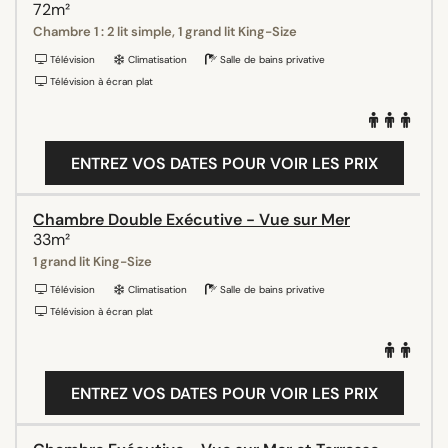
72m²
Chambre 1 : 2 lit simple, 1 grand lit King-Size
Télévision
Climatisation
Salle de bains privative
Télévision à écran plat
ENTREZ VOS DATES POUR VOIR LES PRIX
Chambre Double Exécutive - Vue sur Mer
33m²
1 grand lit King-Size
Télévision
Climatisation
Salle de bains privative
Télévision à écran plat
ENTREZ VOS DATES POUR VOIR LES PRIX