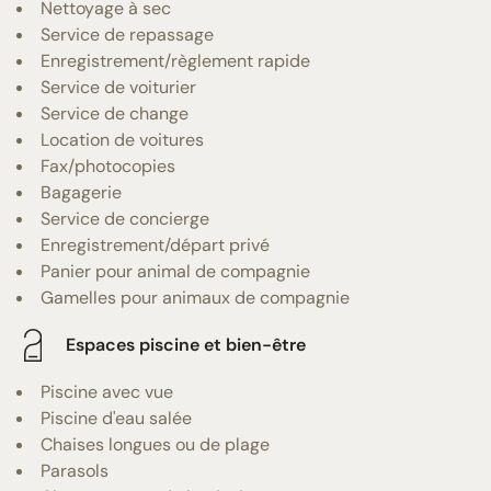
Nettoyage à sec
Service de repassage
Enregistrement/règlement rapide
Service de voiturier
Service de change
Location de voitures
Fax/photocopies
Bagagerie
Service de concierge
Enregistrement/départ privé
Panier pour animal de compagnie
Gamelles pour animaux de compagnie
Espaces piscine et bien-être
Piscine avec vue
Piscine d'eau salée
Chaises longues ou de plage
Parasols