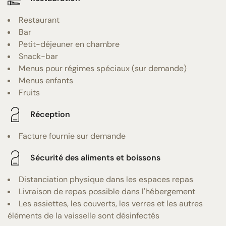
Restaurant
Bar
Petit-déjeuner en chambre
Snack-bar
Menus pour régimes spéciaux (sur demande)
Menus enfants
Fruits
Réception
Facture fournie sur demande
Sécurité des aliments et boissons
Distanciation physique dans les espaces repas
Livraison de repas possible dans l'hébergement
Les assiettes, les couverts, les verres et les autres
éléments de la vaisselle sont désinfectés