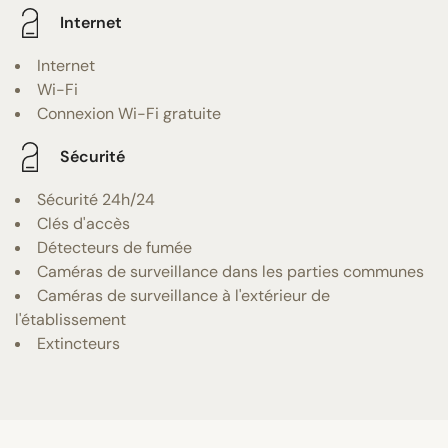
Internet
Internet
Wi-Fi
Connexion Wi-Fi gratuite
Sécurité
Sécurité 24h/24
Clés d'accès
Détecteurs de fumée
Caméras de surveillance dans les parties communes
Caméras de surveillance à l'extérieur de
l'établissement
Extincteurs