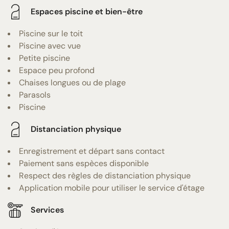
Espaces piscine et bien-être
Piscine sur le toit
Piscine avec vue
Petite piscine
Espace peu profond
Chaises longues ou de plage
Parasols
Piscine
Distanciation physique
Enregistrement et départ sans contact
Paiement sans espèces disponible
Respect des règles de distanciation physique
Application mobile pour utiliser le service d'étage
Services