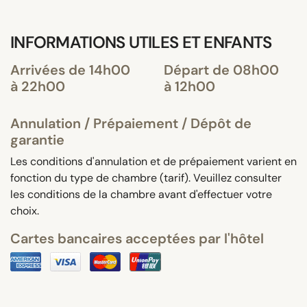
INFORMATIONS UTILES ET ENFANTS
Arrivées de 14h00
Départ de 08h00
à 22h00
à 12h00
Annulation / Prépaiement / Dépôt de
garantie
Les conditions d'annulation et de prépaiement varient en
fonction du type de chambre (tarif). Veuillez consulter
les conditions de la chambre avant d'effectuer votre
choix.
Cartes bancaires acceptées par l'hôtel