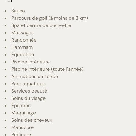
Sauna
Parcours de golf (à moins de 3 km)
Spa et centre de bien-être
Massages
Randonnée
Hammam
Équitation
Piscine intérieure
Piscine intérieure (toute l'année)
Animations en soirée
Parc aquatique
Services beauté
Soins du visage
Épilation
Maquillage
Soins des cheveux
Manucure
Pédicure