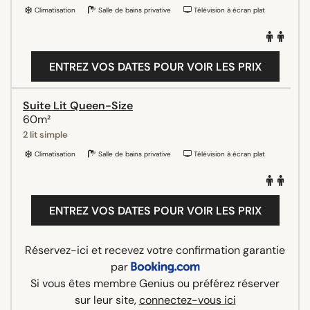
Climatisation
Salle de bains privative
Télévision à écran plat
ENTREZ VOS DATES POUR VOIR LES PRIX
Suite Lit Queen-Size
60m²
2 lit simple
Climatisation
Salle de bains privative
Télévision à écran plat
ENTREZ VOS DATES POUR VOIR LES PRIX
Réservez-ici et recevez votre confirmation garantie
par
Si vous êtes membre Genius ou préférez réserver
sur leur site,
connectez-vous ici