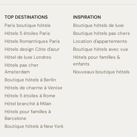
TOP DESTINATIONS
INSPIRATION
Paris boutique hôtels
Boutique hôtels de luxe
Hôtels 5 étoiles Paris
Boutique hôtels pas chers
Hôtels Romantiques Paris
Location d'appartements
Hôtels design Côte d'azur
Boutique hôtels avec vue
Hôtel de luxe Londres
Hôtels pour familles &
enfants
Hôtels pas cher
Amsterdam
Nouveaux boutique hôtels
Boutique hôtels à Berlin
Hôtels de charme à Venise
Hôtels 5 étoiles à Rome
Hôtel branché à Milan
Hôtels pour familles à
Barcelone
Boutique hôtels à New York