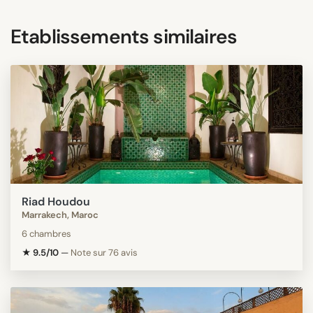
Etablissements similaires
Riad Houdou
Marrakech, Maroc
6 chambres
★ 9.5/10
—
Note sur 76 avis