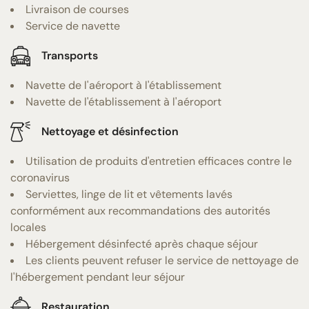
Livraison de courses
Service de navette
Transports
Navette de l'aéroport à l'établissement
Navette de l'établissement à l'aéroport
Nettoyage et désinfection
Utilisation de produits d'entretien efficaces contre le
coronavirus
Serviettes, linge de lit et vêtements lavés
conformément aux recommandations des autorités
locales
Hébergement désinfecté après chaque séjour
Les clients peuvent refuser le service de nettoyage de
l'hébergement pendant leur séjour
Restauration