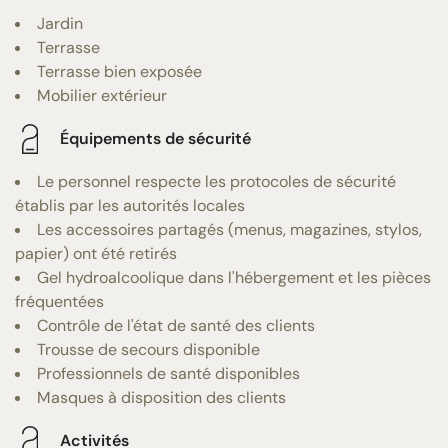
Jardin
Terrasse
Terrasse bien exposée
Mobilier extérieur
Équipements de sécurité
Le personnel respecte les protocoles de sécurité
établis par les autorités locales
Les accessoires partagés (menus, magazines, stylos,
papier) ont été retirés
Gel hydroalcoolique dans l'hébergement et les pièces
fréquentées
Contrôle de l'état de santé des clients
Trousse de secours disponible
Professionnels de santé disponibles
Masques à disposition des clients
Activités