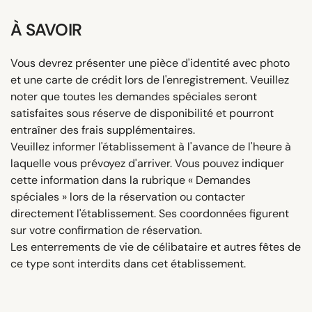
À SAVOIR
Vous devrez présenter une pièce d'identité avec photo
et une carte de crédit lors de l'enregistrement. Veuillez
noter que toutes les demandes spéciales seront
satisfaites sous réserve de disponibilité et pourront
entraîner des frais supplémentaires.
Veuillez informer l'établissement à l'avance de l'heure à
laquelle vous prévoyez d'arriver. Vous pouvez indiquer
cette information dans la rubrique « Demandes
spéciales » lors de la réservation ou contacter
directement l'établissement. Ses coordonnées figurent
sur votre confirmation de réservation.
Les enterrements de vie de célibataire et autres fêtes de
ce type sont interdits dans cet établissement.