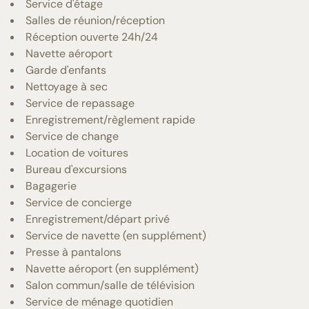
Service d'étage
Salles de réunion/réception
Réception ouverte 24h/24
Navette aéroport
Garde d'enfants
Nettoyage à sec
Service de repassage
Enregistrement/règlement rapide
Service de change
Location de voitures
Bureau d'excursions
Bagagerie
Service de concierge
Enregistrement/départ privé
Service de navette (en supplément)
Presse à pantalons
Navette aéroport (en supplément)
Salon commun/salle de télévision
Service de ménage quotidien