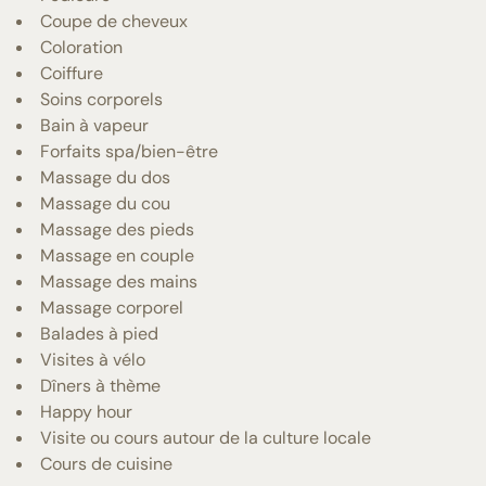
Coupe de cheveux
Coloration
Coiffure
Soins corporels
Bain à vapeur
Forfaits spa/bien-être
Massage du dos
Massage du cou
Massage des pieds
Massage en couple
Massage des mains
Massage corporel
Balades à pied
Visites à vélo
Dîners à thème
Happy hour
Visite ou cours autour de la culture locale
Cours de cuisine