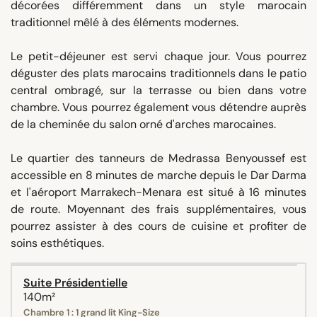
décorées différemment dans un style marocain
traditionnel mêlé à des éléments modernes.
Le petit-déjeuner est servi chaque jour. Vous pourrez
déguster des plats marocains traditionnels dans le patio
central ombragé, sur la terrasse ou bien dans votre
chambre. Vous pourrez également vous détendre auprès
de la cheminée du salon orné d'arches marocaines.
Le quartier des tanneurs de Medrassa Benyoussef est
accessible en 8 minutes de marche depuis le Dar Darma
et l'aéroport Marrakech-Menara est situé à 16 minutes
de route. Moyennant des frais supplémentaires, vous
pourrez assister à des cours de cuisine et profiter de
soins esthétiques.
Suite Présidentielle
140m²
Chambre 1 : 1 grand lit King-Size