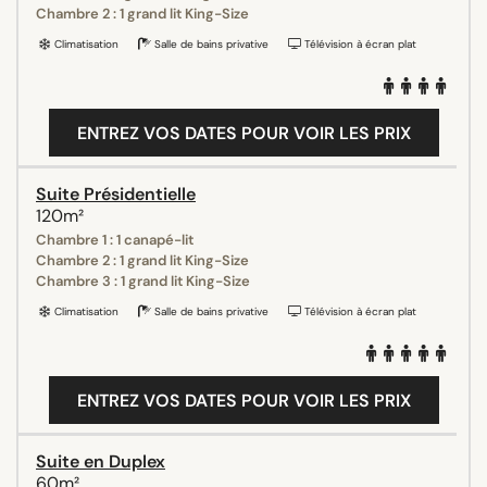
Chambre 2 : 1 grand lit King-Size
Climatisation
Salle de bains privative
Télévision à écran plat
ENTREZ VOS DATES POUR VOIR LES PRIX
Suite Présidentielle
120m²
Chambre 1 : 1 canapé-lit
Chambre 2 : 1 grand lit King-Size
Chambre 3 : 1 grand lit King-Size
Climatisation
Salle de bains privative
Télévision à écran plat
ENTREZ VOS DATES POUR VOIR LES PRIX
Suite en Duplex
60m²