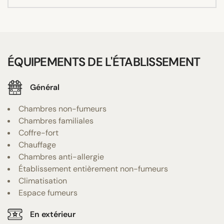
ÉQUIPEMENTS DE L'ÉTABLISSEMENT
Général
Chambres non-fumeurs
Chambres familiales
Coffre-fort
Chauffage
Chambres anti-allergie
Établissement entièrement non-fumeurs
Climatisation
Espace fumeurs
En extérieur