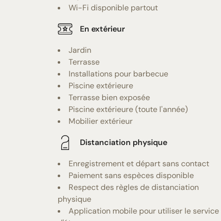
Wi-Fi disponible partout
En extérieur
Jardin
Terrasse
Installations pour barbecue
Piscine extérieure
Terrasse bien exposée
Piscine extérieure (toute l'année)
Mobilier extérieur
Distanciation physique
Enregistrement et départ sans contact
Paiement sans espèces disponible
Respect des règles de distanciation
physique
Application mobile pour utiliser le service