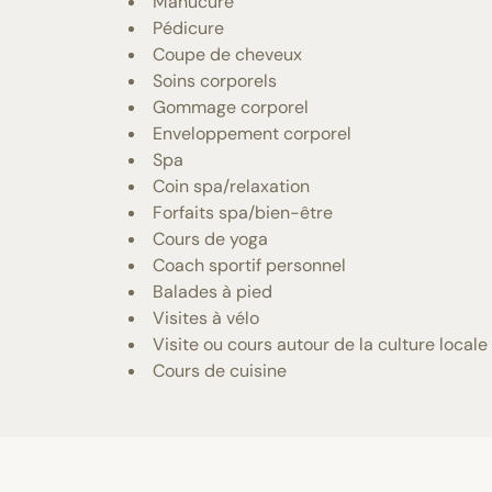
Manucure
Pédicure
Coupe de cheveux
Soins corporels
Gommage corporel
Enveloppement corporel
Spa
Coin spa/relaxation
Forfaits spa/bien-être
Cours de yoga
Coach sportif personnel
Balades à pied
Visites à vélo
Visite ou cours autour de la culture locale
Cours de cuisine