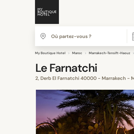
My Boutique Hotel
Maroc
Marrakech-Tensift-Haouz
Le Farnatchi
2, Derb El Farnatchi 40000 - Marrakech -