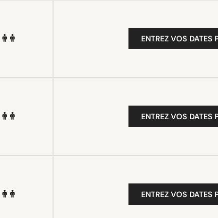
ENTREZ VOS DATES P
ENTREZ VOS DATES P
ENTREZ VOS DATES P