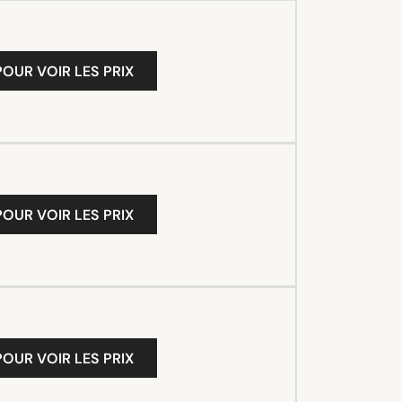
OUR VOIR LES PRIX
OUR VOIR LES PRIX
OUR VOIR LES PRIX