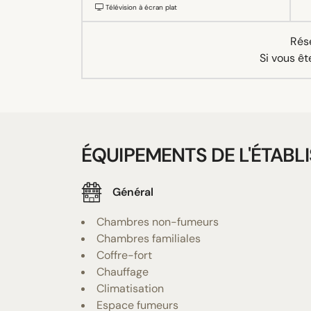
Télévision à écran plat
Rése
Si vous êt
ÉQUIPEMENTS DE L'ÉTABL
Général
Chambres non-fumeurs
Chambres familiales
Coffre-fort
Chauffage
Climatisation
Espace fumeurs