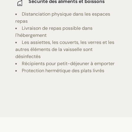
Sécurité des aliments et boissons
Distanciation physique dans les espaces
repas
Livraison de repas possible dans
l'hébergement
Les assiettes, les couverts, les verres et les
autres éléments de la vaisselle sont
désinfectés
Récipients pour petit-déjeuner à emporter
Protection hermétique des plats livrés