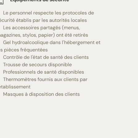
Le personnel respecte les protocoles de
écurité établis par les autorités locales
Les accessoires partagés (menus,
agazines, stylos, papier) ont été retirés
Gel hydroalcoolique dans l'hébergement et
es pièces fréquentées
Contrôle de l'état de santé des clients
Trousse de secours disponible
Professionnels de santé disponibles
Thermomètres fournis aux clients par
'établissement
Masques à disposition des clients