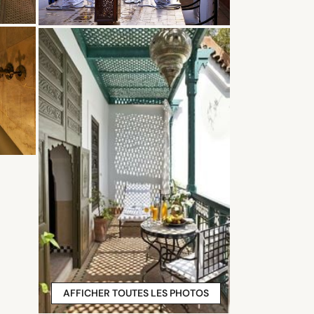
AFFICHER TOUTES LES PHOTOS