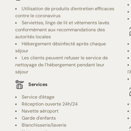
Utilisation de produits d'entretien efficaces
contre le coronavirus
Serviettes, linge de lit et vêtements lavés
conformément aux recommandations des
autorités locales
Hébergement désinfecté après chaque
séjour
Les clients peuvent refuser le service de
nettoyage de l'hébergement pendant leur
séjour
l
Services
Service d'étage
Réception ouverte 24h/24
Navette aéroport
Garde d'enfants
Blanchisserie/laverie