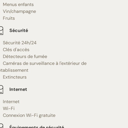
Menus enfants
Vin/champagne
Fruits
Sécurité
Sécurité 24h/24
Clés d'accès
Détecteurs de fumée
Caméras de surveillance à l'extérieur de
'établissement
Extincteurs
Internet
Internet
Wi-Fi
Connexion Wi-Fi gratuite
Équipements de sécurité