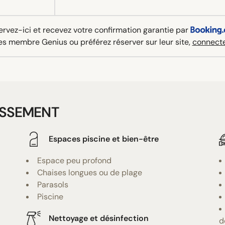
rvez-ici et recevez votre confirmation garantie par
es membre Genius ou préférez réserver sur leur site,
connecte
ISSEMENT
Espaces piscine et bien-être
Espace peu profond
Chaises longues ou de plage
Parasols
Piscine
Nettoyage et désinfection
d