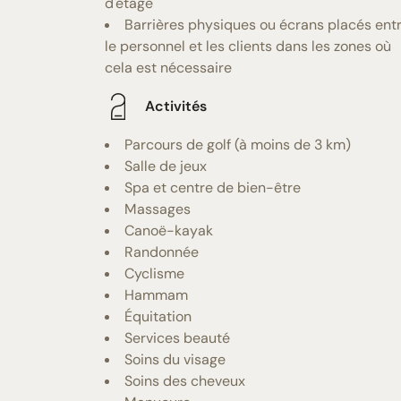
d'étage
Barrières physiques ou écrans placés ent
le personnel et les clients dans les zones où
cela est nécessaire
Activités
Parcours de golf (à moins de 3 km)
Salle de jeux
Spa et centre de bien-être
Massages
Canoë-kayak
Randonnée
Cyclisme
Hammam
Équitation
Services beauté
Soins du visage
Soins des cheveux