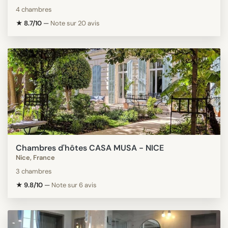
4 chambres
★ 8.7/10
—
Note sur 20 avis
Chambres d'hôtes CASA MUSA - NICE
Nice, France
3 chambres
★ 9.8/10
—
Note sur 6 avis