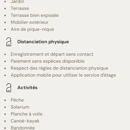
Jardin
Terrasse
Terrasse bien exposée
Mobilier extérieur
Aire de pique-nique
Distanciation physique
Enregistrement et départ sans contact
Paiement sans espèces disponible
Respect des règles de distanciation physique
Application mobile pour utiliser le service d'étage
Activités
Pêche
Solarium
Planche à voile
Canoë-kayak
Randonnée