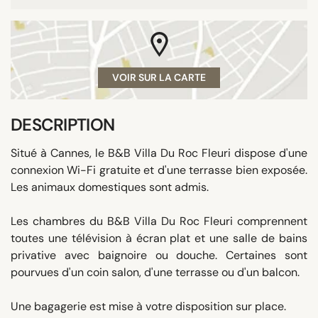
VOIR SUR LA CARTE
DESCRIPTION
Situé à Cannes, le B&B Villa Du Roc Fleuri dispose d'une
connexion Wi-Fi gratuite et d'une terrasse bien exposée.
Les animaux domestiques sont admis.
Les chambres du B&B Villa Du Roc Fleuri comprennent
toutes une télévision à écran plat et une salle de bains
privative avec baignoire ou douche. Certaines sont
pourvues d'un coin salon, d'une terrasse ou d'un balcon.
Une bagagerie est mise à votre disposition sur place.