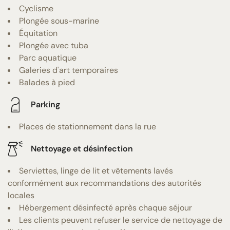
Cyclisme
Plongée sous-marine
Équitation
Plongée avec tuba
Parc aquatique
Galeries d'art temporaires
Balades à pied
Parking
Places de stationnement dans la rue
Nettoyage et désinfection
Serviettes, linge de lit et vêtements lavés
conformément aux recommandations des autorités
locales
Hébergement désinfecté après chaque séjour
Les clients peuvent refuser le service de nettoyage de