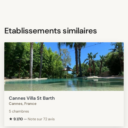
Etablissements similaires
Cannes Villa St Barth
Cannes, France
5 chambres
★ 9.1/10
—
Note sur 72 avis