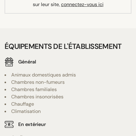
sur leur site,
connectez-vous ici
ÉQUIPEMENTS DE L'ÉTABLISSEMENT
Général
Animaux domestiques admis
Chambres non-fumeurs
Chambres familiales
Chambres insonorisées
Chauffage
Climatisation
En extérieur