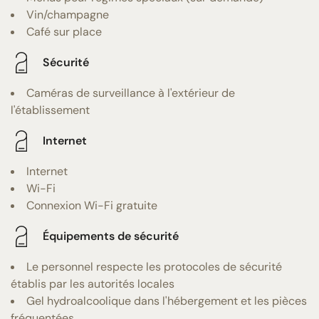
Vin/champagne
Café sur place
Sécurité
Caméras de surveillance à l'extérieur de
l'établissement
Internet
Internet
Wi-Fi
Connexion Wi-Fi gratuite
Équipements de sécurité
Le personnel respecte les protocoles de sécurité
établis par les autorités locales
Gel hydroalcoolique dans l'hébergement et les pièces
fréquentées