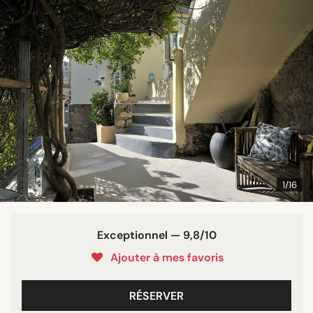
1/16
Exceptionnel — 9,8/10
Ajouter à mes favoris
RÉSERVER