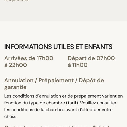
INFORMATIONS UTILES ET ENFANTS
Arrivées de 17h00
Départ de 07h00
à 22h00
à 11h00
Annulation / Prépaiement / Dépôt de
garantie
Les conditions d'annulation et de prépaiement varient en
fonction du type de chambre (tarif). Veuillez consulter
les conditions de la chambre avant d'effectuer votre
choix.