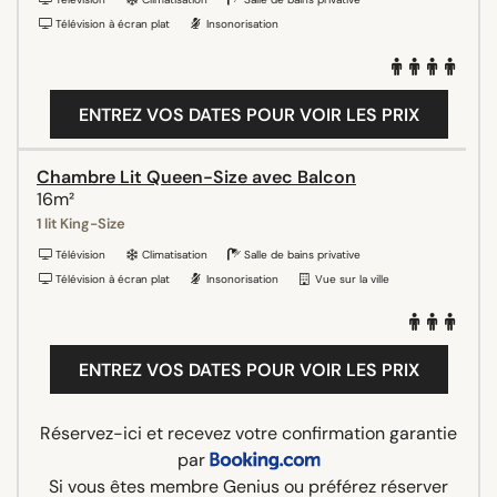
Télévision à écran plat
Insonorisation
ENTREZ VOS DATES POUR VOIR LES PRIX
Chambre Lit Queen-Size avec Balcon
16m²
1 lit King-Size
Télévision
Climatisation
Salle de bains privative
Télévision à écran plat
Insonorisation
Vue sur la ville
ENTREZ VOS DATES POUR VOIR LES PRIX
Réservez-ici et recevez votre confirmation garantie
par
Si vous êtes membre Genius ou préférez réserver