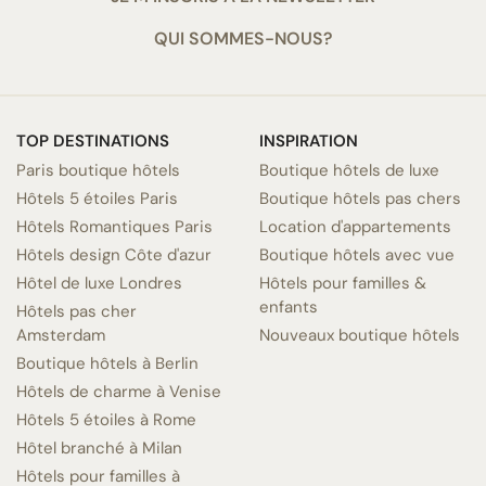
QUI SOMMES-NOUS?
TOP DESTINATIONS
INSPIRATION
Paris boutique hôtels
Boutique hôtels de luxe
Hôtels 5 étoiles Paris
Boutique hôtels pas chers
Hôtels Romantiques Paris
Location d'appartements
Hôtels design Côte d'azur
Boutique hôtels avec vue
Hôtel de luxe Londres
Hôtels pour familles &
enfants
Hôtels pas cher
Amsterdam
Nouveaux boutique hôtels
Boutique hôtels à Berlin
Hôtels de charme à Venise
Hôtels 5 étoiles à Rome
Hôtel branché à Milan
Hôtels pour familles à