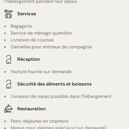
l'hébergement pendant leur séjour
Services
Bagagerie
Service de ménage quotidien
Livraison de courses
Gamelles pour animaux de compagnie
Réception
Facture fournie sur demande
Sécurité des aliments et boissons
Livraison de repas possible dans l'hébergement
Restauration
Petit-déjeuner en chambre
Menus pour régimes spéciaux (sur demande)