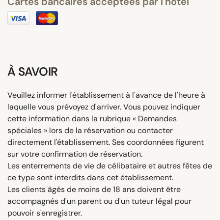
Cartes bancaires acceptées par l'hôtel
À SAVOIR
Veuillez informer l'établissement à l'avance de l'heure à
laquelle vous prévoyez d'arriver. Vous pouvez indiquer
cette information dans la rubrique « Demandes
spéciales » lors de la réservation ou contacter
directement l'établissement. Ses coordonnées figurent
sur votre confirmation de réservation.
Les enterrements de vie de célibataire et autres fêtes de
ce type sont interdits dans cet établissement.
Les clients âgés de moins de 18 ans doivent être
accompagnés d'un parent ou d'un tuteur légal pour
pouvoir s'enregistrer.